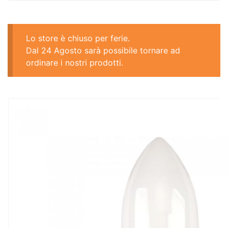
Lo store è chiuso per ferie.
Dal 24 Agosto sarà possibile tornare ad
ordinare i nostri prodotti.