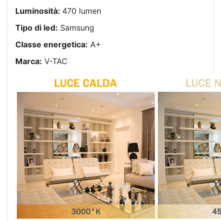
Luminosità:
470 lumen
Tipo di led:
Samsung
Classe energetica:
A+
Marca:
V-TAC