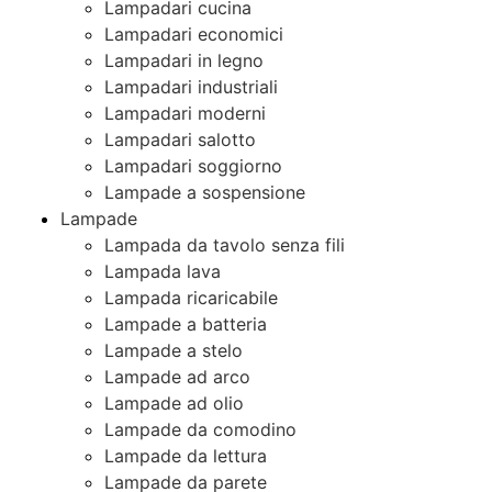
Lampadari cucina
Lampadari economici
Lampadari in legno
Lampadari industriali
Lampadari moderni
Lampadari salotto
Lampadari soggiorno
Lampade a sospensione
Lampade
Lampada da tavolo senza fili
Lampada lava
Lampada ricaricabile
Lampade a batteria
Lampade a stelo
Lampade ad arco
Lampade ad olio
Lampade da comodino
Lampade da lettura
Lampade da parete