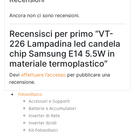
Ancora non ci sono recensioni.
Recensisci per primo “VT-
226 Lampadina led candela
chip Samsung E14 5.5W in
materiale termoplastico”
Devi
effettuare l’accesso
per pubblicare una
recensione.
Fotovoltaico
Accessori e Supporti
Batterie e Accumulatori
Inverter di Rete
Inverter ibridi
Kit Fotovoltaici