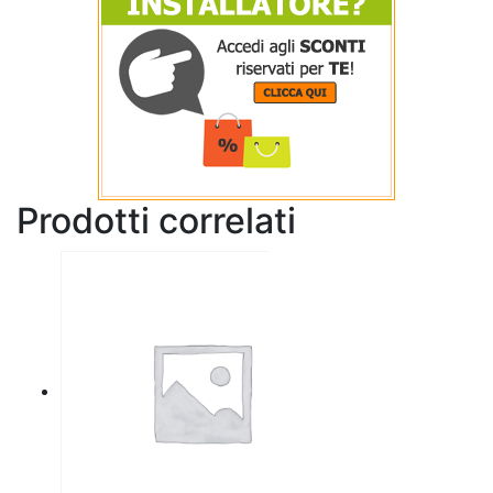
Prodotti correlati