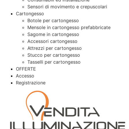
Sensori di movimento e crepuscolari
Cartongesso
Botole per cartongesso
Mensole in cartongesso prefabbricate
Sagome in cartongesso
Accessori cartongesso
Attrezzi per cartongesso
Stucco per cartongesso
Tasselli per cartongesso
OFFERTE
Accesso
Registrazione