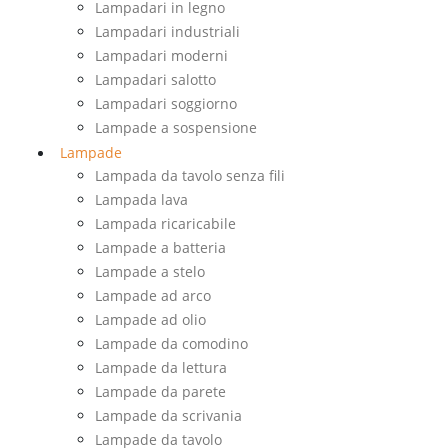
Lampadari in legno
Lampadari industriali
Lampadari moderni
Lampadari salotto
Lampadari soggiorno
Lampade a sospensione
Lampade
Lampada da tavolo senza fili
Lampada lava
Lampada ricaricabile
Lampade a batteria
Lampade a stelo
Lampade ad arco
Lampade ad olio
Lampade da comodino
Lampade da lettura
Lampade da parete
Lampade da scrivania
Lampade da tavolo