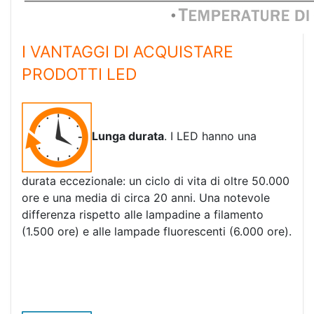
I VANTAGGI DI ACQUISTARE
PRODOTTI LED
Lunga durata
. I LED hanno una
durata eccezionale: un ciclo di vita di oltre 50.000
ore e una media di circa 20 anni. Una notevole
differenza rispetto alle lampadine a filamento
(1.500 ore) e alle lampade fluorescenti (6.000 ore).