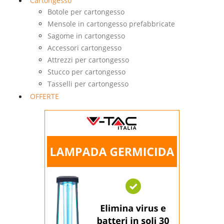
Cartongesso
Botole per cartongesso
Mensole in cartongesso prefabbricate
Sagome in cartongesso
Accessori cartongesso
Attrezzi per cartongesso
Stucco per cartongesso
Tasselli per cartongesso
OFFERTE