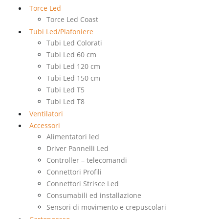
Torce Led
Torce Led Coast
Tubi Led/Plafoniere
Tubi Led Colorati
Tubi Led 60 cm
Tubi Led 120 cm
Tubi Led 150 cm
Tubi Led T5
Tubi Led T8
Ventilatori
Accessori
Alimentatori led
Driver Pannelli Led
Controller – telecomandi
Connettori Profili
Connettori Strisce Led
Consumabili ed installazione
Sensori di movimento e crepuscolari