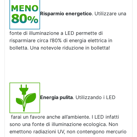
Risparmio energetico
. Utilizzare una
fonte di illuminazione a LED permette di
risparmiare circa l’80% di energia elettrica in
bolletta. Una notevole riduzione in bolletta!
Energia pulita
. Utilizzando i LED
farai un favore anche all’ambiente. I LED infatti
sono una fonte di illuminazione ecologica. Non
emettono radiazioni UV, non contengono mercurio