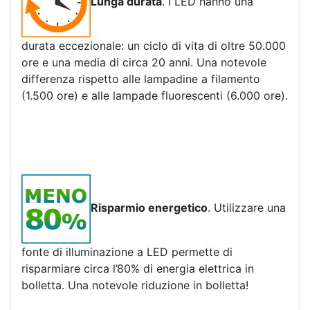
Lunga durata
. I LED hanno una
durata eccezionale: un ciclo di vita di oltre 50.000
ore e una media di circa 20 anni. Una notevole
differenza rispetto alle lampadine a filamento
(1.500 ore) e alle lampade fluorescenti (6.000 ore).
Risparmio energetico
. Utilizzare una
fonte di illuminazione a LED permette di
risparmiare circa l’80% di energia elettrica in
bolletta. Una notevole riduzione in bolletta!