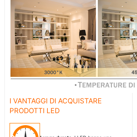
I VANTAGGI DI ACQUISTARE
PRODOTTI LED