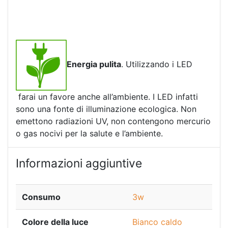
Energia pulita
. Utilizzando i LED
farai un favore anche all’ambiente. I LED infatti
sono una fonte di illuminazione ecologica. Non
emettono radiazioni UV, non contengono mercurio
o gas nocivi per la salute e l’ambiente.
Informazioni aggiuntive
Consumo
3w
Colore della luce
Bianco caldo