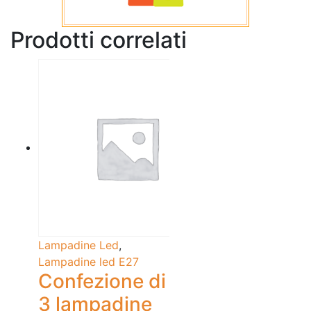
Prodotti correlati
Lampadine Led
,
Lampadine led E27
Confezione di
3 lampadine