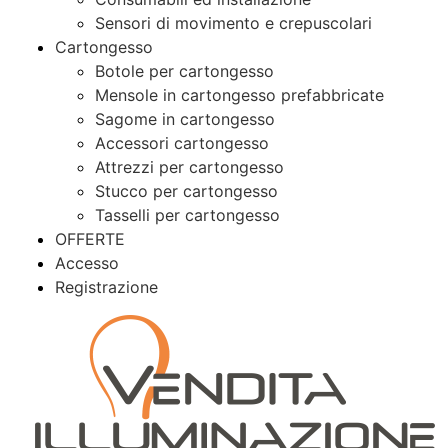
Sensori di movimento e crepuscolari
Cartongesso
Botole per cartongesso
Mensole in cartongesso prefabbricate
Sagome in cartongesso
Accessori cartongesso
Attrezzi per cartongesso
Stucco per cartongesso
Tasselli per cartongesso
OFFERTE
Accesso
Registrazione