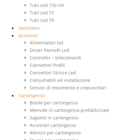
Tubi Led 150 cm
Tubi Led T5
Tubi Led T8
Ventilatori
Accessori
Alimentatori led
Driver Pannelli Led
Controller – telecomandi
Connettori Profili
Connettori Strisce Led
Consumabili ed installazione
Sensori di movimento e crepuscolari
Cartongesso
Botole per cartongesso
Mensole in cartongesso prefabbricate
Sagome in cartongesso
Accessori cartongesso
Attrezzi per cartongesso