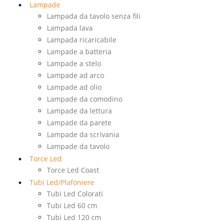
Lampade
Lampada da tavolo senza fili
Lampada lava
Lampada ricaricabile
Lampade a batteria
Lampade a stelo
Lampade ad arco
Lampade ad olio
Lampade da comodino
Lampade da lettura
Lampade da parete
Lampade da scrivania
Lampade da tavolo
Torce Led
Torce Led Coast
Tubi Led/Plafoniere
Tubi Led Colorati
Tubi Led 60 cm
Tubi Led 120 cm