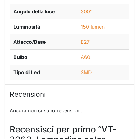
Angolo della luce
300°
Luminosità
150 lumen
Attacco/Base
E27
Bulbo
A60
Tipo di Led
SMD
Recensioni
Ancora non ci sono recensioni.
Recensisci per primo “VT-