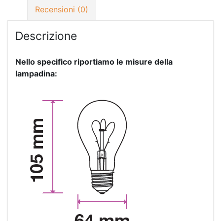
Recensioni (0)
Descrizione
Nello specifico riportiamo le misure della
lampadina: