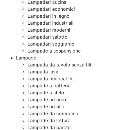
Lampadari cucina
Lampadari economici
Lampadari in legno
Lampadari industriali
Lampadari moderni
Lampadari salotto
Lampadari soggiorno
Lampade a sospensione
Lampade
Lampada da tavolo senza fili
Lampada lava
Lampada ricaricabile
Lampade a batteria
Lampade a stelo
Lampade ad arco
Lampade ad olio
Lampade da comodino
Lampade da lettura
Lampade da parete