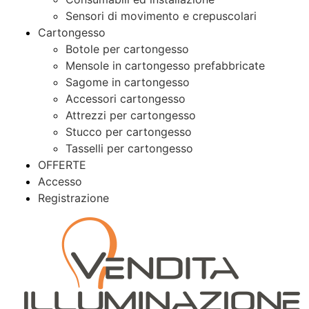
Sensori di movimento e crepuscolari
Cartongesso
Botole per cartongesso
Mensole in cartongesso prefabbricate
Sagome in cartongesso
Accessori cartongesso
Attrezzi per cartongesso
Stucco per cartongesso
Tasselli per cartongesso
OFFERTE
Accesso
Registrazione