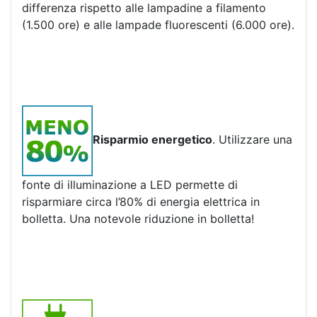
differenza rispetto alle lampadine a filamento
(1.500 ore) e alle lampade fluorescenti (6.000 ore).
Risparmio energetico
. Utilizzare una
fonte di illuminazione a LED permette di
risparmiare circa l’80% di energia elettrica in
bolletta. Una notevole riduzione in bolletta!