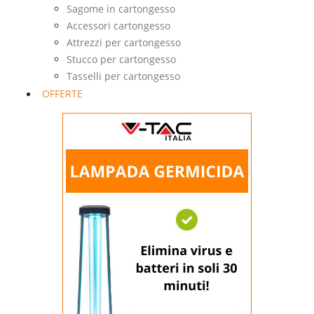
Sagome in cartongesso
Accessori cartongesso
Attrezzi per cartongesso
Stucco per cartongesso
Tasselli per cartongesso
OFFERTE