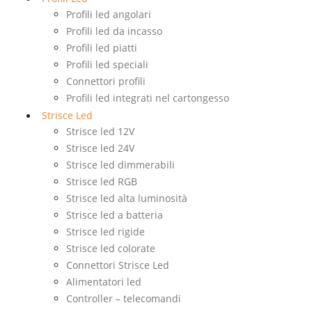
Profili led angolari
Profili led da incasso
Profili led piatti
Profili led speciali
Connettori profili
Profili led integrati nel cartongesso
Strisce Led
Strisce led 12V
Strisce led 24V
Strisce led dimmerabili
Strisce led RGB
Strisce led alta luminosità
Strisce led a batteria
Strisce led rigide
Strisce led colorate
Connettori Strisce Led
Alimentatori led
Controller – telecomandi