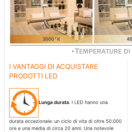
I VANTAGGI DI ACQUISTARE
PRODOTTI LED
Lunga durata
. I LED hanno una
durata eccezionale: un ciclo di vita di oltre 50.000
ore e una media di circa 20 anni. Una notevole