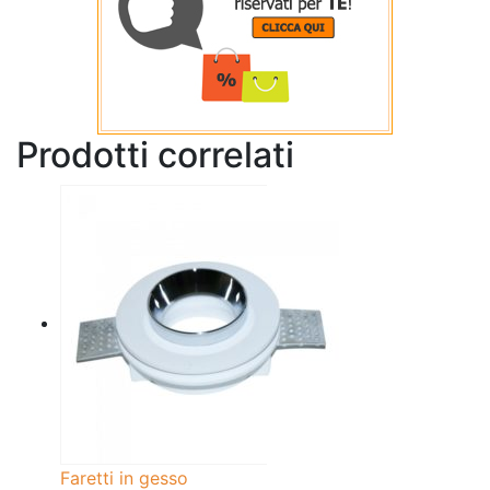
Prodotti correlati
Faretti in gesso