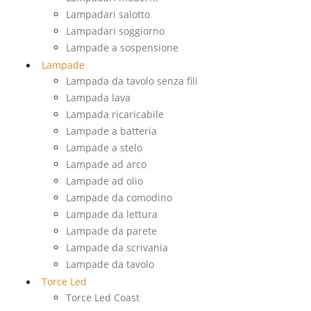
Lampadari salotto
Lampadari soggiorno
Lampade a sospensione
Lampade
Lampada da tavolo senza fili
Lampada lava
Lampada ricaricabile
Lampade a batteria
Lampade a stelo
Lampade ad arco
Lampade ad olio
Lampade da comodino
Lampade da lettura
Lampade da parete
Lampade da scrivania
Lampade da tavolo
Torce Led
Torce Led Coast