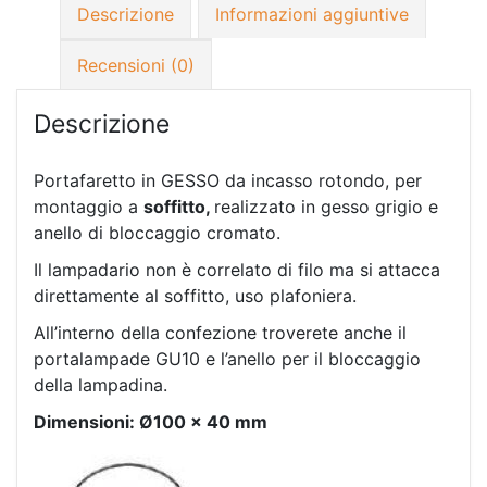
Descrizione
Informazioni aggiuntive
Recensioni (0)
Descrizione
Portafaretto in GESSO da incasso rotondo, per
montaggio a
soffitto,
realizzato in gesso grigio e
anello di bloccaggio cromato.
Il lampadario non è correlato di filo ma si attacca
direttamente al soffitto, uso plafoniera.
All’interno della confezione troverete anche il
portalampade GU10 e l’anello per il bloccaggio
della lampadina.
Dimensioni: Ø100 x 40 mm