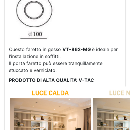
Questo faretto in gesso
VT-862-MG
è ideale per
l’installazione in soffitti.
Il porta faretto può essere tranquillamente
stuccato e verniciato.
PRODOTTO DI ALTA QUALITA’ V-TAC