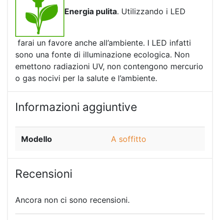
Energia pulita
. Utilizzando i LED
farai un favore anche all’ambiente. I LED infatti
sono una fonte di illuminazione ecologica. Non
emettono radiazioni UV, non contengono mercurio
o gas nocivi per la salute e l’ambiente.
Informazioni aggiuntive
Modello
A soffitto
Recensioni
Ancora non ci sono recensioni.