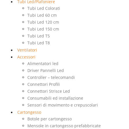
Tubi Led/Plafoniere
Tubi Led Colorati
Tubi Led 60 cm
Tubi Led 120 cm
Tubi Led 150 cm
Tubi Led T5
Tubi Led T8
Ventilatori
Accessori
Alimentatori led
Driver Pannelli Led
Controller – telecomandi
Connettori Profili
Connettori Strisce Led
Consumabili ed installazione
Sensori di movimento e crepuscolari
Cartongesso
Botole per cartongesso
Mensole in cartongesso prefabbricate