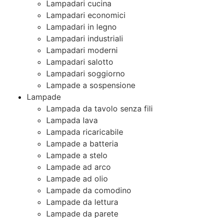
Lampadari cucina
Lampadari economici
Lampadari in legno
Lampadari industriali
Lampadari moderni
Lampadari salotto
Lampadari soggiorno
Lampade a sospensione
Lampade
Lampada da tavolo senza fili
Lampada lava
Lampada ricaricabile
Lampade a batteria
Lampade a stelo
Lampade ad arco
Lampade ad olio
Lampade da comodino
Lampade da lettura
Lampade da parete