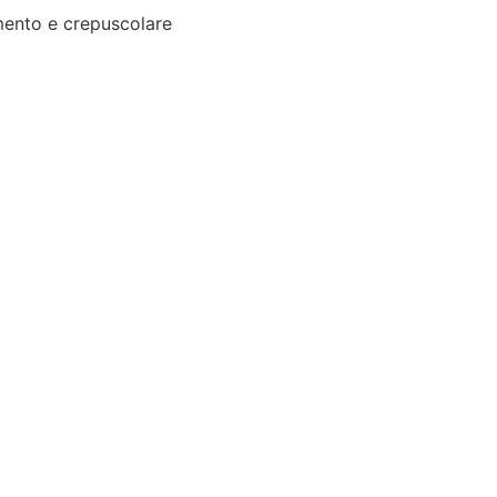
ento e crepuscolare