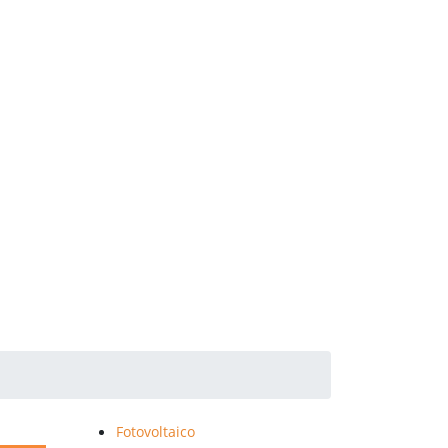
Fotovoltaico