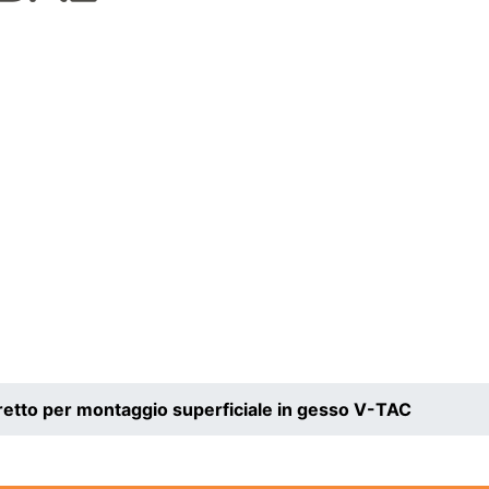
etto per montaggio superficiale in gesso V-TAC