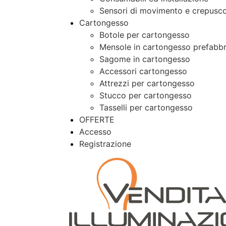
Sensori di movimento e crepusco
Cartongesso
Botole per cartongesso
Mensole in cartongesso prefabbr
Sagome in cartongesso
Accessori cartongesso
Attrezzi per cartongesso
Stucco per cartongesso
Tasselli per cartongesso
OFFERTE
Accesso
Registrazione