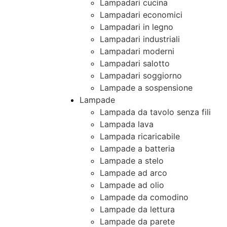
Lampadari cucina
Lampadari economici
Lampadari in legno
Lampadari industriali
Lampadari moderni
Lampadari salotto
Lampadari soggiorno
Lampade a sospensione
Lampade
Lampada da tavolo senza fili
Lampada lava
Lampada ricaricabile
Lampade a batteria
Lampade a stelo
Lampade ad arco
Lampade ad olio
Lampade da comodino
Lampade da lettura
Lampade da parete