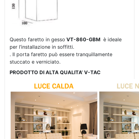
Questo faretto in gesso
VT-860-GBM
è ideale
per l’installazione in soffitti.
. Il porta faretto può essere tranquillamente
stuccato e verniciato.
PRODOTTO DI ALTA QUALITA’ V-TAC