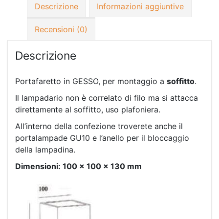
Descrizione
Informazioni aggiuntive
Recensioni (0)
Descrizione
Portafaretto in GESSO, per montaggio a
soffitto
.
Il lampadario non è correlato di filo ma si attacca
direttamente al soffitto, uso plafoniera.
All’interno della confezione troverete anche il
portalampade GU10 e l’anello per il bloccaggio
della lampadina.
Dimensioni: 100 x 100 x 130 mm