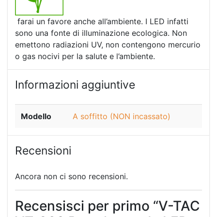
farai un favore anche all’ambiente. I LED infatti
sono una fonte di illuminazione ecologica. Non
emettono radiazioni UV, non contengono mercurio
o gas nocivi per la salute e l’ambiente.
Informazioni aggiuntive
Modello
A soffitto (NON incassato)
Recensioni
Ancora non ci sono recensioni.
Recensisci per primo “V-TAC