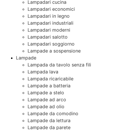
Lampadari cucina
Lampadari economici
Lampadari in legno
Lampadari industriali
Lampadari moderni
Lampadari salotto
Lampadari soggiorno
Lampade a sospensione
Lampade
Lampada da tavolo senza fili
Lampada lava
Lampada ricaricabile
Lampade a batteria
Lampade a stelo
Lampade ad arco
Lampade ad olio
Lampade da comodino
Lampade da lettura
Lampade da parete