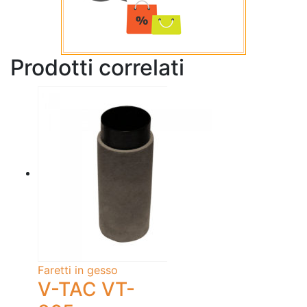
Prodotti correlati
Faretti in gesso
V-TAC VT-