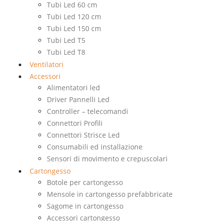
Tubi Led 60 cm
Tubi Led 120 cm
Tubi Led 150 cm
Tubi Led T5
Tubi Led T8
Ventilatori
Accessori
Alimentatori led
Driver Pannelli Led
Controller – telecomandi
Connettori Profili
Connettori Strisce Led
Consumabili ed installazione
Sensori di movimento e crepuscolari
Cartongesso
Botole per cartongesso
Mensole in cartongesso prefabbricate
Sagome in cartongesso
Accessori cartongesso