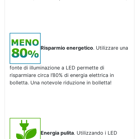
Risparmio energetico
. Utilizzare una
fonte di illuminazione a LED permette di
risparmiare circa l’80% di energia elettrica in
bolletta. Una notevole riduzione in bolletta!
Energia pulita
. Utilizzando i LED