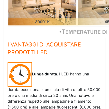
I VANTAGGI DI ACQUISTARE
PRODOTTI LED
Lunga durata
. I LED hanno una
durata eccezionale: un ciclo di vita di oltre 50.000
ore e una media di circa 20 anni. Una notevole
differenza rispetto alle lampadine a filamento
(1.500 ore) e alle lampade fluorescenti (6.000 ore).