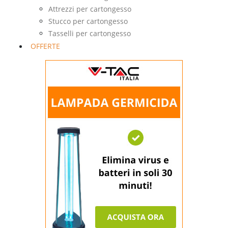
Attrezzi per cartongesso
Stucco per cartongesso
Tasselli per cartongesso
OFFERTE