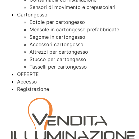
Sensori di movimento e crepuscolari
Cartongesso
Botole per cartongesso
Mensole in cartongesso prefabbricate
Sagome in cartongesso
Accessori cartongesso
Attrezzi per cartongesso
Stucco per cartongesso
Tasselli per cartongesso
OFFERTE
Accesso
Registrazione