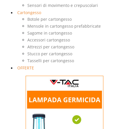
Sensori di movimento e crepuscolari
Cartongesso
Botole per cartongesso
Mensole in cartongesso prefabbricate
Sagome in cartongesso
Accessori cartongesso
Attrezzi per cartongesso
Stucco per cartongesso
Tasselli per cartongesso
OFFERTE