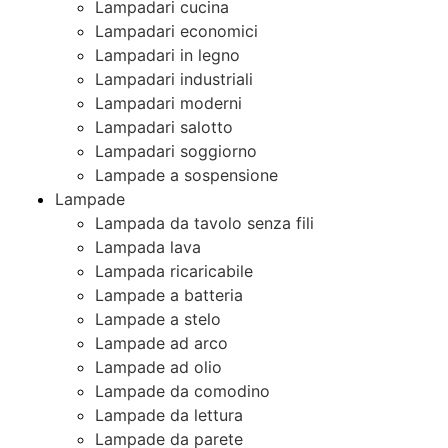
Lampadari cucina
Lampadari economici
Lampadari in legno
Lampadari industriali
Lampadari moderni
Lampadari salotto
Lampadari soggiorno
Lampade a sospensione
Lampade
Lampada da tavolo senza fili
Lampada lava
Lampada ricaricabile
Lampade a batteria
Lampade a stelo
Lampade ad arco
Lampade ad olio
Lampade da comodino
Lampade da lettura
Lampade da parete