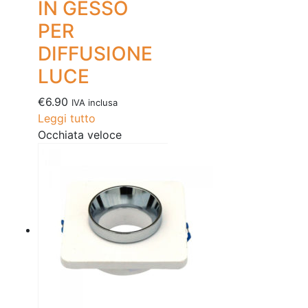
IN GESSO
PER
DIFFUSIONE
LUCE
€
6.90
IVA inclusa
Leggi tutto
Occhiata veloce