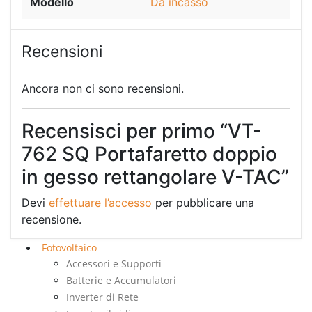
Modello
Da incasso
Recensioni
Ancora non ci sono recensioni.
Recensisci per primo “VT-
762 SQ Portafaretto doppio
in gesso rettangolare V-TAC”
Devi
effettuare l’accesso
per pubblicare una
recensione.
Fotovoltaico
Accessori e Supporti
Batterie e Accumulatori
Inverter di Rete