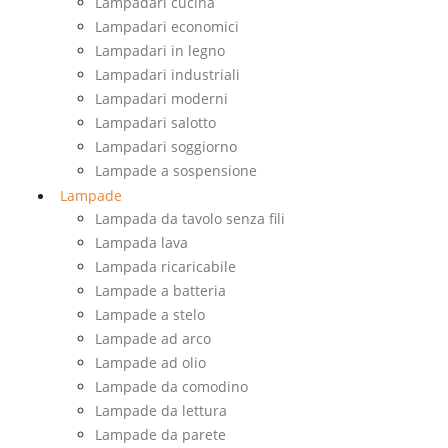
Lampadari cucina
Lampadari economici
Lampadari in legno
Lampadari industriali
Lampadari moderni
Lampadari salotto
Lampadari soggiorno
Lampade a sospensione
Lampade
Lampada da tavolo senza fili
Lampada lava
Lampada ricaricabile
Lampade a batteria
Lampade a stelo
Lampade ad arco
Lampade ad olio
Lampade da comodino
Lampade da lettura
Lampade da parete