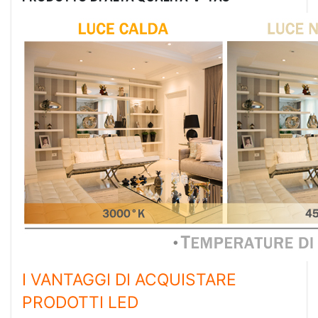
I VANTAGGI DI ACQUISTARE
PRODOTTI LED