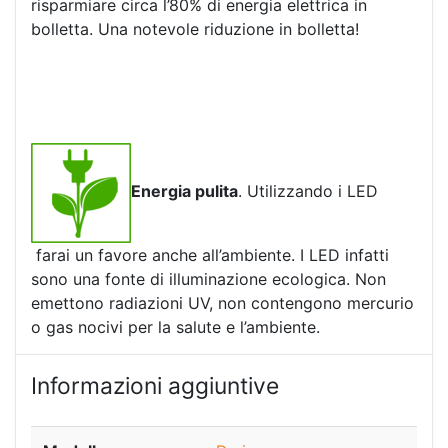
risparmiare circa l’80% di energia elettrica in
bolletta. Una notevole riduzione in bolletta!
Energia pulita
. Utilizzando i LED
farai un favore anche all’ambiente. I LED infatti
sono una fonte di illuminazione ecologica. Non
emettono radiazioni UV, non contengono mercurio
o gas nocivi per la salute e l’ambiente.
Informazioni aggiuntive