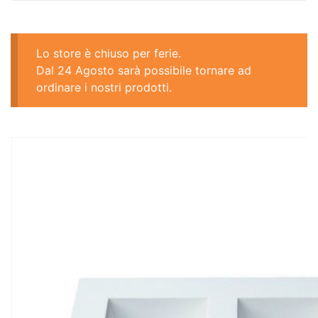
Lo store è chiuso per ferie.
Dal 24 Agosto sarà possibile tornare ad
ordinare i nostri prodotti.