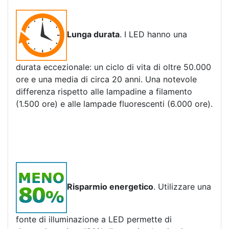
Lunga durata
. I LED hanno una
durata eccezionale: un ciclo di vita di oltre 50.000
ore e una media di circa 20 anni. Una notevole
differenza rispetto alle lampadine a filamento
(1.500 ore) e alle lampade fluorescenti (6.000 ore).
Risparmio energetico
. Utilizzare una
fonte di illuminazione a LED permette di