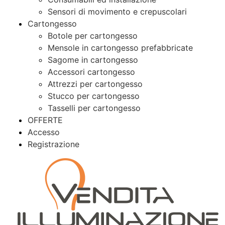
Sensori di movimento e crepuscolari
Cartongesso
Botole per cartongesso
Mensole in cartongesso prefabbricate
Sagome in cartongesso
Accessori cartongesso
Attrezzi per cartongesso
Stucco per cartongesso
Tasselli per cartongesso
OFFERTE
Accesso
Registrazione