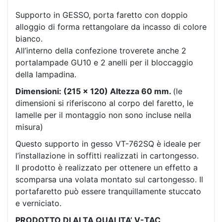
Supporto in GESSO, porta faretto con doppio
alloggio di forma rettangolare da incasso di colore
bianco.
All’interno della confezione troverete anche 2
portalampade GU10 e 2 anelli per il bloccaggio
della lampadina.
Dimensioni: (215 x 120) Altezza 60 mm.
(le
dimensioni si riferiscono al corpo del faretto, le
lamelle per il montaggio non sono incluse nella
misura)
Questo supporto in gesso VT-762SQ è ideale per
l’installazione in soffitti realizzati in cartongesso.
Il prodotto è realizzato per ottenere un effetto a
scomparsa una volata montato sul cartongesso. Il
portafaretto può essere tranquillamente stuccato
e verniciato.
PRODOTTO DI ALTA QUALITA’ V-TAC