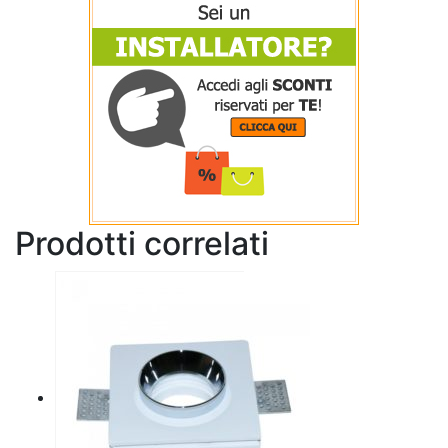
Prodotti correlati