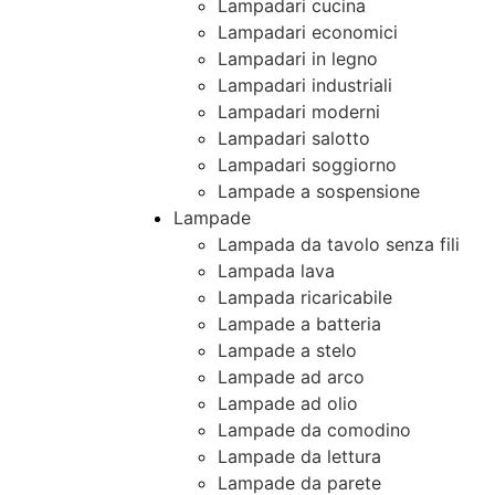
Lampadari cucina
Lampadari economici
Lampadari in legno
Lampadari industriali
Lampadari moderni
Lampadari salotto
Lampadari soggiorno
Lampade a sospensione
Lampade
Lampada da tavolo senza fili
Lampada lava
Lampada ricaricabile
Lampade a batteria
Lampade a stelo
Lampade ad arco
Lampade ad olio
Lampade da comodino
Lampade da lettura
Lampade da parete