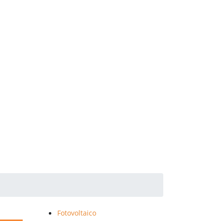
Fotovoltaico