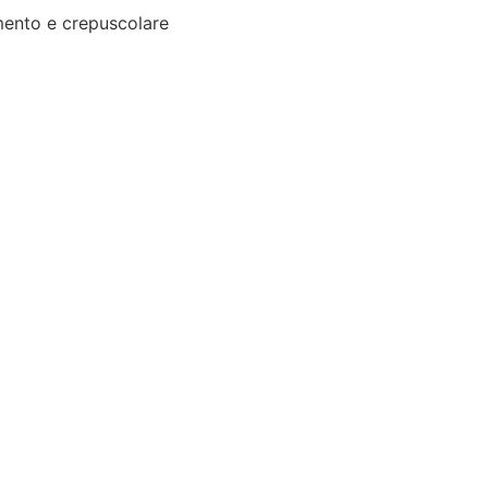
ento e crepuscolare