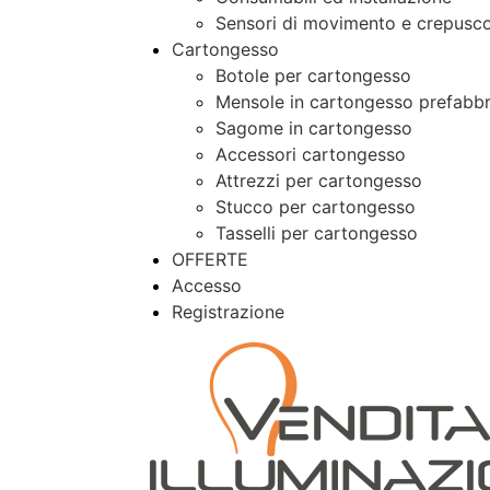
Sensori di movimento e crepusco
Cartongesso
Botole per cartongesso
Mensole in cartongesso prefabbr
Sagome in cartongesso
Accessori cartongesso
Attrezzi per cartongesso
Stucco per cartongesso
Tasselli per cartongesso
OFFERTE
Accesso
Registrazione