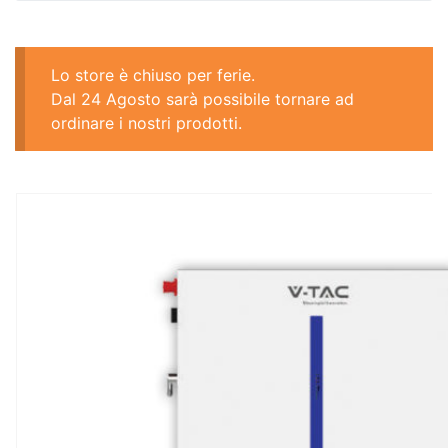
Lo store è chiuso per ferie.
Dal 24 Agosto sarà possibile tornare ad
ordinare i nostri prodotti.