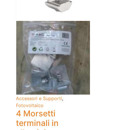
Accessori e Supporti
,
Fotovoltaico
4 Morsetti
terminali in