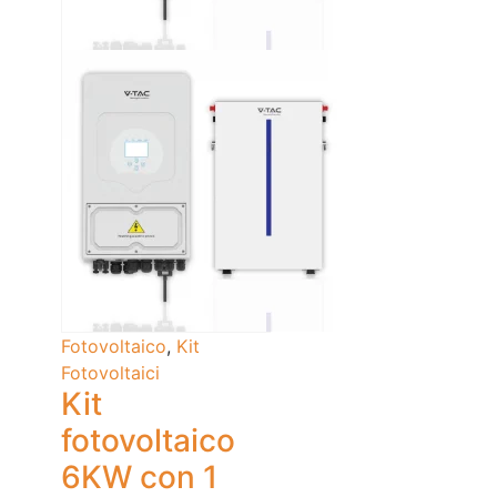
Fotovoltaico
,
Kit
Fotovoltaici
Kit
fotovoltaico
6KW con 1