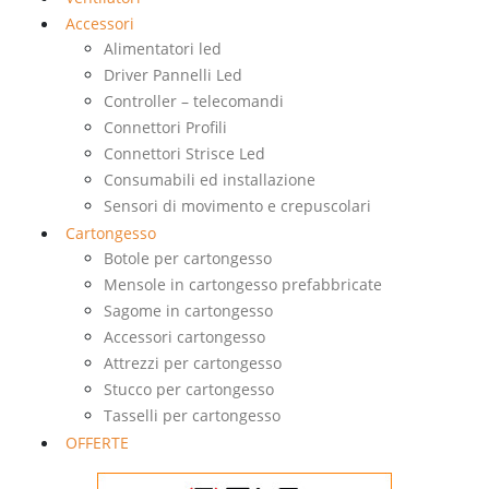
Accessori
Alimentatori led
Driver Pannelli Led
Controller – telecomandi
Connettori Profili
Connettori Strisce Led
Consumabili ed installazione
Sensori di movimento e crepuscolari
Cartongesso
Botole per cartongesso
Mensole in cartongesso prefabbricate
Sagome in cartongesso
Accessori cartongesso
Attrezzi per cartongesso
Stucco per cartongesso
Tasselli per cartongesso
OFFERTE