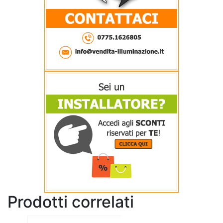
Prodotti correlati