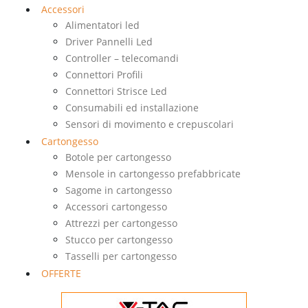
Accessori
Alimentatori led
Driver Pannelli Led
Controller – telecomandi
Connettori Profili
Connettori Strisce Led
Consumabili ed installazione
Sensori di movimento e crepuscolari
Cartongesso
Botole per cartongesso
Mensole in cartongesso prefabbricate
Sagome in cartongesso
Accessori cartongesso
Attrezzi per cartongesso
Stucco per cartongesso
Tasselli per cartongesso
OFFERTE