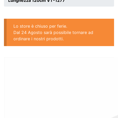
Lunghezza 120cm VT-1277
Lo store è chiuso per ferie.
Dal 24 Agosto sarà possibile tornare ad
ordinare i nostri prodotti.