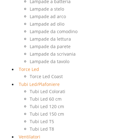
Lampade a batteria
Lampade a stelo
Lampade ad arco
Lampade ad olio
Lampade da comodino
Lampade da lettura
Lampade da parete
Lampade da scrivania
Lampade da tavolo
Torce Led
Torce Led Coast
Tubi Led/Plafoniere
Tubi Led Colorati
Tubi Led 60 cm
Tubi Led 120 cm
Tubi Led 150 cm
Tubi Led T5
Tubi Led T8
Ventilatori