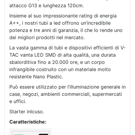
attacco G13 e lunghezza 120cm.
Insieme al suo impressionante rating di energia
A++, i nostri tubi a led offrono un’incredibile
potenza e tre anni di garanzia, il che lo rende uno
dei migliori prodotti nel mercato.
La vasta gamma di tubi e dispositivi efficienti di V-
TAC vanta LED SMD di alta qualità, una durata
sbalorditiva fino a 20.000 ore, e un corpo
infrangibile costruito con un materiale molto
resistente Nano Plastic.
Può essere utilizzato per l’illuminazione generale in
case, negozi, ambienti commerciali, supermercati
e uffici.
Starter inlcuso.
Caratteristiche: