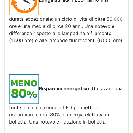
Lunga durata
. I LED hanno una
durata eccezionale: un ciclo di vita di oltre 50.000
ore e una media di circa 20 anni. Una notevole
differenza rispetto alle lampadine a filamento
(1.500 ore) e alle lampade fluorescenti (6.000 ore).
Risparmio energetico
. Utilizzare una
fonte di illuminazione a LED permette di
risparmiare circa l’80% di energia elettrica in
bolletta. Una notevole riduzione in bolletta!