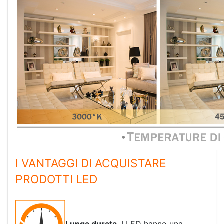
I VANTAGGI DI ACQUISTARE
PRODOTTI LED