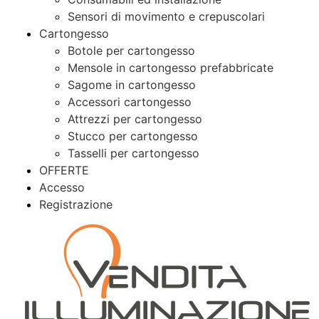
Sensori di movimento e crepuscolari
Cartongesso
Botole per cartongesso
Mensole in cartongesso prefabbricate
Sagome in cartongesso
Accessori cartongesso
Attrezzi per cartongesso
Stucco per cartongesso
Tasselli per cartongesso
OFFERTE
Accesso
Registrazione