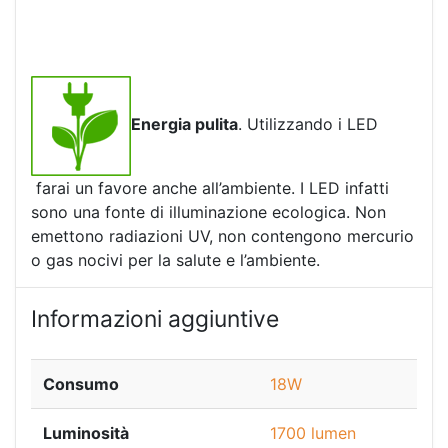
Energia pulita
. Utilizzando i LED
farai un favore anche all’ambiente. I LED infatti
sono una fonte di illuminazione ecologica. Non
emettono radiazioni UV, non contengono mercurio
o gas nocivi per la salute e l’ambiente.
Informazioni aggiuntive
Consumo
18W
Luminosità
1700 lumen