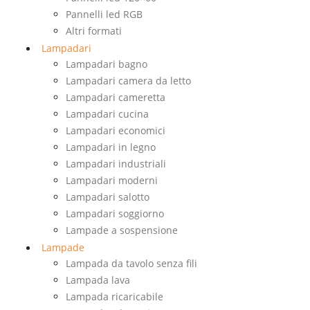
Pannelli led RGB
Altri formati
Lampadari
Lampadari bagno
Lampadari camera da letto
Lampadari cameretta
Lampadari cucina
Lampadari economici
Lampadari in legno
Lampadari industriali
Lampadari moderni
Lampadari salotto
Lampadari soggiorno
Lampade a sospensione
Lampade
Lampada da tavolo senza fili
Lampada lava
Lampada ricaricabile