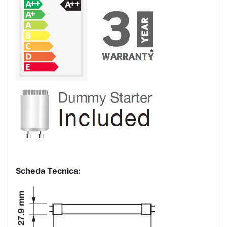
Scheda Tecnica: