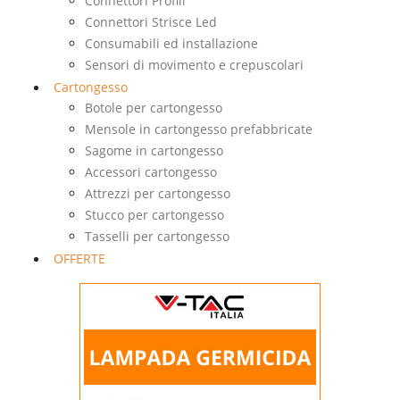
Connettori Profili
Connettori Strisce Led
Consumabili ed installazione
Sensori di movimento e crepuscolari
Cartongesso
Botole per cartongesso
Mensole in cartongesso prefabbricate
Sagome in cartongesso
Accessori cartongesso
Attrezzi per cartongesso
Stucco per cartongesso
Tasselli per cartongesso
OFFERTE