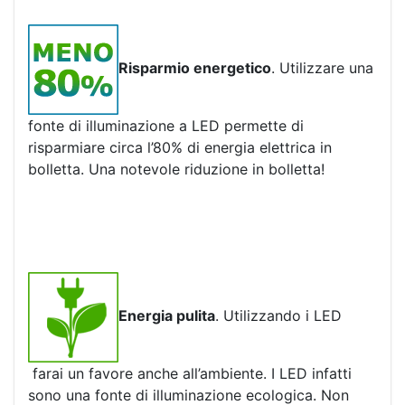
Risparmio energetico
. Utilizzare una
fonte di illuminazione a LED permette di
risparmiare circa l’80% di energia elettrica in
bolletta. Una notevole riduzione in bolletta!
Energia pulita
. Utilizzando i LED
farai un favore anche all’ambiente. I LED infatti
sono una fonte di illuminazione ecologica. Non