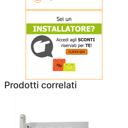
Prodotti correlati