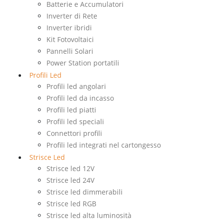
Batterie e Accumulatori
Inverter di Rete
Inverter ibridi
Kit Fotovoltaici
Pannelli Solari
Power Station portatili
Profili Led
Profili led angolari
Profili led da incasso
Profili led piatti
Profili led speciali
Connettori profili
Profili led integrati nel cartongesso
Strisce Led
Strisce led 12V
Strisce led 24V
Strisce led dimmerabili
Strisce led RGB
Strisce led alta luminosità