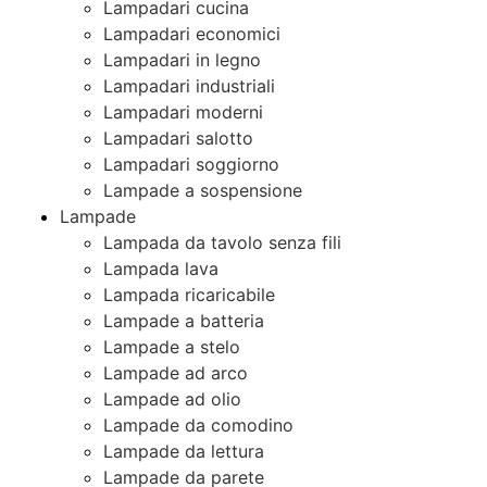
Lampadari cucina
Lampadari economici
Lampadari in legno
Lampadari industriali
Lampadari moderni
Lampadari salotto
Lampadari soggiorno
Lampade a sospensione
Lampade
Lampada da tavolo senza fili
Lampada lava
Lampada ricaricabile
Lampade a batteria
Lampade a stelo
Lampade ad arco
Lampade ad olio
Lampade da comodino
Lampade da lettura
Lampade da parete