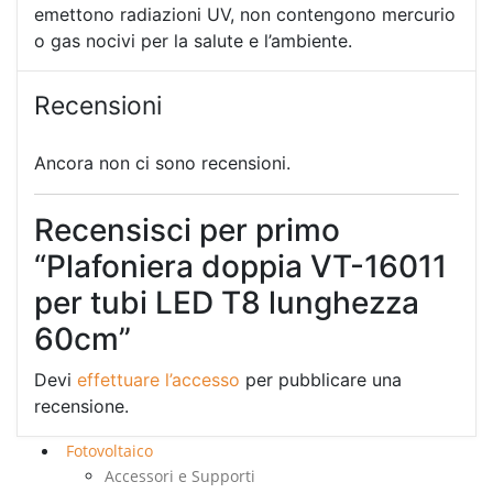
emettono radiazioni UV, non contengono mercurio
o gas nocivi per la salute e l’ambiente.
Recensioni
Ancora non ci sono recensioni.
Recensisci per primo
“Plafoniera doppia VT-16011
per tubi LED T8 lunghezza
60cm”
Devi
effettuare l’accesso
per pubblicare una
recensione.
Fotovoltaico
Accessori e Supporti