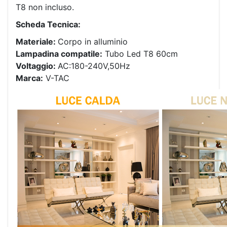
T8 non incluso.
Scheda Tecnica:
Materiale:
Corpo in alluminio
Lampadina compatile:
Tubo Led T8 60cm
Voltaggio:
AC:180-240V,50Hz
Marca:
V-TAC