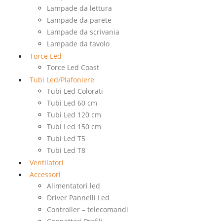
Lampade da lettura
Lampade da parete
Lampade da scrivania
Lampade da tavolo
Torce Led
Torce Led Coast
Tubi Led/Plafoniere
Tubi Led Colorati
Tubi Led 60 cm
Tubi Led 120 cm
Tubi Led 150 cm
Tubi Led T5
Tubi Led T8
Ventilatori
Accessori
Alimentatori led
Driver Pannelli Led
Controller – telecomandi