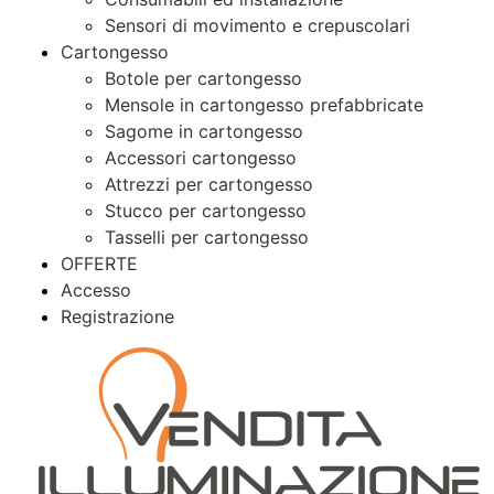
Sensori di movimento e crepuscolari
Cartongesso
Botole per cartongesso
Mensole in cartongesso prefabbricate
Sagome in cartongesso
Accessori cartongesso
Attrezzi per cartongesso
Stucco per cartongesso
Tasselli per cartongesso
OFFERTE
Accesso
Registrazione