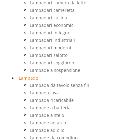
Lampadari camera da letto
Lampadari cameretta
Lampadari cucina
Lampadari economici
Lampadari in legno
Lampadari industriali
Lampadari moderni
Lampadari salotto
Lampadari soggiorno
Lampade a sospensione
Lampade
Lampada da tavolo senza fili
Lampada lava
Lampada ricaricabile
Lampade a batteria
Lampade a stelo
Lampade ad arco
Lampade ad olio
Lampade da comodino