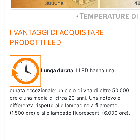
I VANTAGGI DI ACQUISTARE
PRODOTTI LED
Lunga durata
. I LED hanno una
durata eccezionale: un ciclo di vita di oltre 50.000
ore e una media di circa 20 anni. Una notevole
differenza rispetto alle lampadine a filamento
(1.500 ore) e alle lampade fluorescenti (6.000 ore).