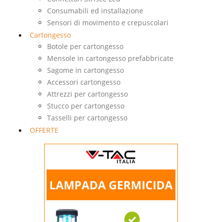
Consumabili ed installazione
Sensori di movimento e crepuscolari
Cartongesso
Botole per cartongesso
Mensole in cartongesso prefabbricate
Sagome in cartongesso
Accessori cartongesso
Attrezzi per cartongesso
Stucco per cartongesso
Tasselli per cartongesso
OFFERTE