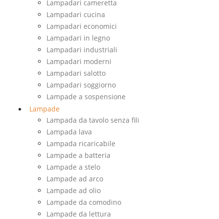
Lampadari cameretta
Lampadari cucina
Lampadari economici
Lampadari in legno
Lampadari industriali
Lampadari moderni
Lampadari salotto
Lampadari soggiorno
Lampade a sospensione
Lampade
Lampada da tavolo senza fili
Lampada lava
Lampada ricaricabile
Lampade a batteria
Lampade a stelo
Lampade ad arco
Lampade ad olio
Lampade da comodino
Lampade da lettura