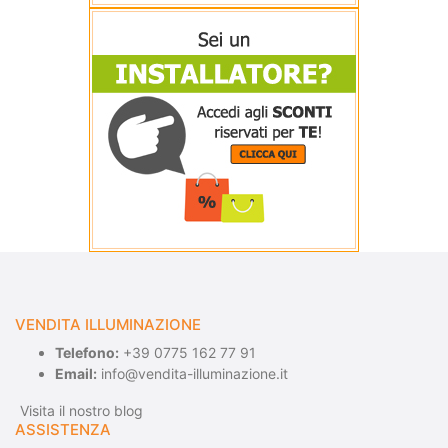
VENDITA ILLUMINAZIONE
Telefono:
+39 0775 162 77 91
Email:
info@vendita-illuminazione.it
Visita il nostro blog
ASSISTENZA