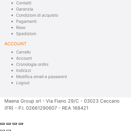
Contatti
Garanzia
Condizioni di acquisto
Pagamenti
Reso
Spedizioni
ACCOUNT
Carrello
Account
Cronologia ordini
Indirizzi
Modifica email e password
Logout
Maena Group srl - Via Fiano 29/C - 03023 Ceccano
(FR) - P.I. 02661290607 - REA 168421