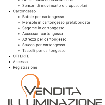
Sensori di movimento e crepuscolari
Cartongesso
Botole per cartongesso
Mensole in cartongesso prefabbricate
Sagome in cartongesso
Accessori cartongesso
Attrezzi per cartongesso
Stucco per cartongesso
Tasselli per cartongesso
OFFERTE
Accesso
Registrazione