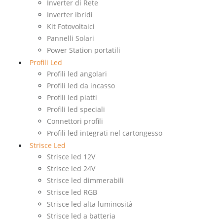
Inverter di Rete
Inverter ibridi
Kit Fotovoltaici
Pannelli Solari
Power Station portatili
Profili Led
Profili led angolari
Profili led da incasso
Profili led piatti
Profili led speciali
Connettori profili
Profili led integrati nel cartongesso
Strisce Led
Strisce led 12V
Strisce led 24V
Strisce led dimmerabili
Strisce led RGB
Strisce led alta luminosità
Strisce led a batteria