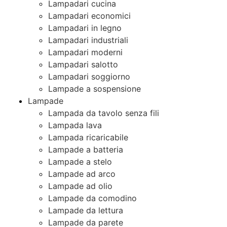
Lampadari cucina
Lampadari economici
Lampadari in legno
Lampadari industriali
Lampadari moderni
Lampadari salotto
Lampadari soggiorno
Lampade a sospensione
Lampade
Lampada da tavolo senza fili
Lampada lava
Lampada ricaricabile
Lampade a batteria
Lampade a stelo
Lampade ad arco
Lampade ad olio
Lampade da comodino
Lampade da lettura
Lampade da parete