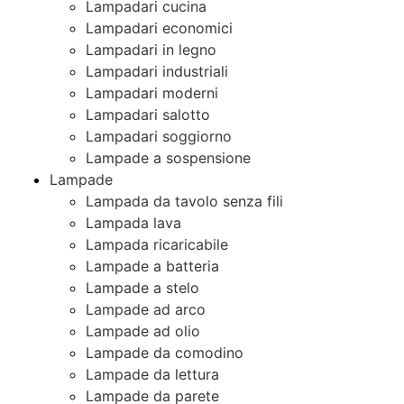
Lampadari cucina
Lampadari economici
Lampadari in legno
Lampadari industriali
Lampadari moderni
Lampadari salotto
Lampadari soggiorno
Lampade a sospensione
Lampade
Lampada da tavolo senza fili
Lampada lava
Lampada ricaricabile
Lampade a batteria
Lampade a stelo
Lampade ad arco
Lampade ad olio
Lampade da comodino
Lampade da lettura
Lampade da parete