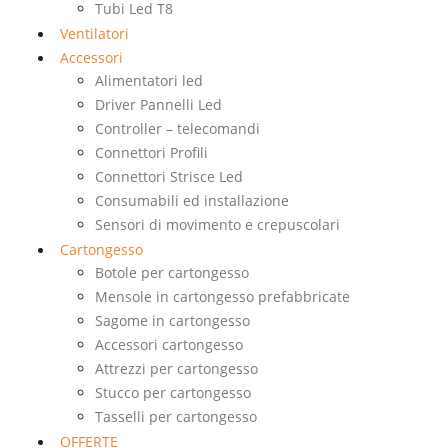
Tubi Led T8
Ventilatori
Accessori
Alimentatori led
Driver Pannelli Led
Controller – telecomandi
Connettori Profili
Connettori Strisce Led
Consumabili ed installazione
Sensori di movimento e crepuscolari
Cartongesso
Botole per cartongesso
Mensole in cartongesso prefabbricate
Sagome in cartongesso
Accessori cartongesso
Attrezzi per cartongesso
Stucco per cartongesso
Tasselli per cartongesso
OFFERTE