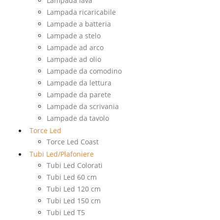
Lampada lava
Lampada ricaricabile
Lampade a batteria
Lampade a stelo
Lampade ad arco
Lampade ad olio
Lampade da comodino
Lampade da lettura
Lampade da parete
Lampade da scrivania
Lampade da tavolo
Torce Led
Torce Led Coast
Tubi Led/Plafoniere
Tubi Led Colorati
Tubi Led 60 cm
Tubi Led 120 cm
Tubi Led 150 cm
Tubi Led T5