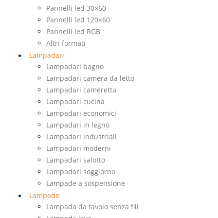
Pannelli led 30×60
Pannelli led 120×60
Pannelli led RGB
Altri formati
Lampadari
Lampadari bagno
Lampadari camera da letto
Lampadari cameretta
Lampadari cucina
Lampadari economici
Lampadari in legno
Lampadari industriali
Lampadari moderni
Lampadari salotto
Lampadari soggiorno
Lampade a sospensione
Lampade
Lampada da tavolo senza fili