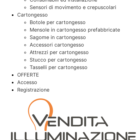
Sensori di movimento e crepuscolari
Cartongesso
Botole per cartongesso
Mensole in cartongesso prefabbricate
Sagome in cartongesso
Accessori cartongesso
Attrezzi per cartongesso
Stucco per cartongesso
Tasselli per cartongesso
OFFERTE
Accesso
Registrazione