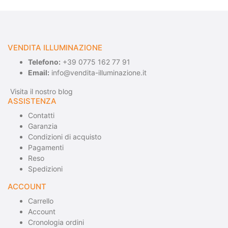
VENDITA ILLUMINAZIONE
Telefono:
+39 0775 162 77 91
Email:
info@vendita-illuminazione.it
Visita il nostro blog
ASSISTENZA
Contatti
Garanzia
Condizioni di acquisto
Pagamenti
Reso
Spedizioni
ACCOUNT
Carrello
Account
Cronologia ordini