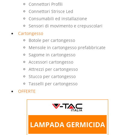
Connettori Profili
Connettori Strisce Led
Consumabili ed installazione
Sensori di movimento e crepuscolari
Cartongesso
Botole per cartongesso
Mensole in cartongesso prefabbricate
Sagome in cartongesso
Accessori cartongesso
Attrezzi per cartongesso
Stucco per cartongesso
Tasselli per cartongesso
OFFERTE