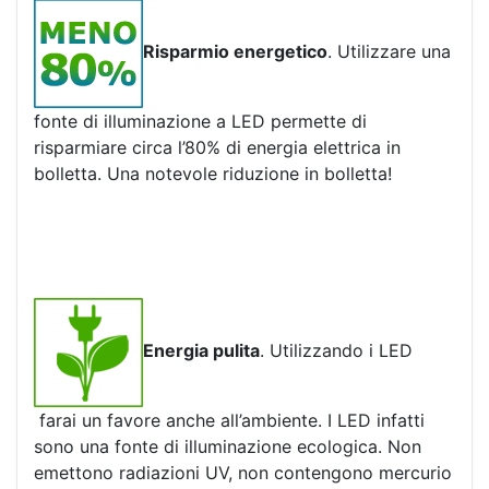
Risparmio energetico
. Utilizzare una
fonte di illuminazione a LED permette di
risparmiare circa l’80% di energia elettrica in
bolletta. Una notevole riduzione in bolletta!
Energia pulita
. Utilizzando i LED
farai un favore anche all’ambiente. I LED infatti
sono una fonte di illuminazione ecologica. Non
emettono radiazioni UV, non contengono mercurio