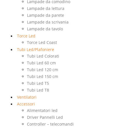
Lampade da comodino
Lampade da lettura
Lampade da parete
Lampade da scrivania
Lampade da tavolo
Torce Led
Torce Led Coast
Tubi Led/Plafoniere
Tubi Led Colorati
Tubi Led 60 cm
Tubi Led 120 cm
Tubi Led 150 cm
Tubi Led T5
Tubi Led T8
Ventilatori
Accessori
Alimentatori led
Driver Pannelli Led
Controller – telecomandi