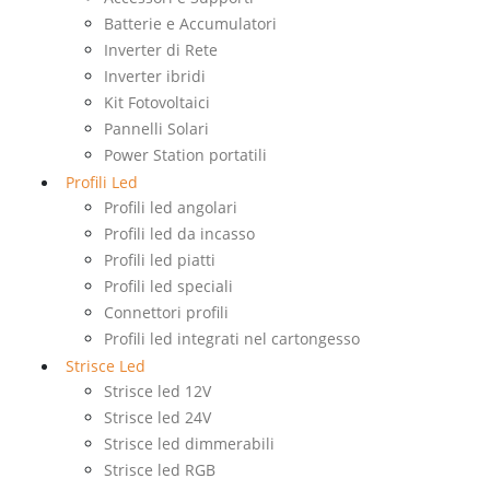
Batterie e Accumulatori
Inverter di Rete
Inverter ibridi
Kit Fotovoltaici
Pannelli Solari
Power Station portatili
Profili Led
Profili led angolari
Profili led da incasso
Profili led piatti
Profili led speciali
Connettori profili
Profili led integrati nel cartongesso
Strisce Led
Strisce led 12V
Strisce led 24V
Strisce led dimmerabili
Strisce led RGB