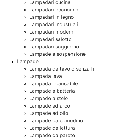
Lampadari cucina
Lampadari economici
Lampadari in legno
Lampadari industriali
Lampadari moderni
Lampadari salotto
Lampadari soggiorno
Lampade a sospensione
Lampade
Lampada da tavolo senza fili
Lampada lava
Lampada ricaricabile
Lampade a batteria
Lampade a stelo
Lampade ad arco
Lampade ad olio
Lampade da comodino
Lampade da lettura
Lampade da parete