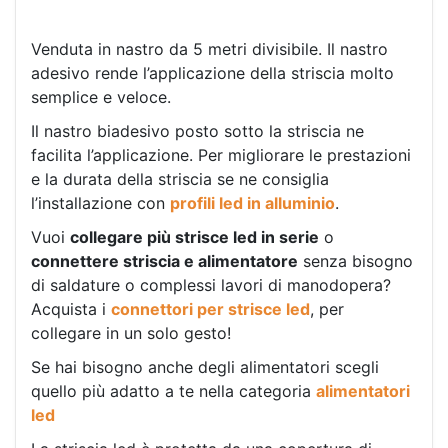
Venduta in nastro da 5 metri divisibile. Il nastro
adesivo rende l’applicazione della striscia molto
semplice e veloce.
Il nastro biadesivo posto sotto la striscia ne
facilita l’applicazione. Per migliorare le prestazioni
e la durata della striscia se ne consiglia
l’installazione con
profili led in alluminio
.
Vuoi
collegare più strisce led in serie
o
connettere striscia e alimentatore
senza bisogno
di saldature o complessi lavori di manodopera?
Acquista i
connettori per strisce led
, per
collegare in un solo gesto!
Se hai bisogno anche degli alimentatori scegli
quello più adatto a te nella categoria
alimentatori
led