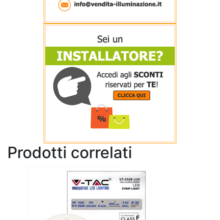
Prodotti correlati