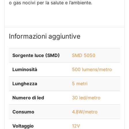
o gas nocivi per la salute e l’ambiente.
Informazioni aggiuntive
Sorgente luce (SMD)
SMD 5050
Luminosità
500 lumens/metro
Lunghezza
5 metri
Numero di led
30 led/metro
Consumo
4.8W/metro
Voltaggio
12V