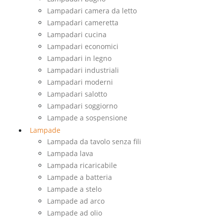
Lampadari camera da letto
Lampadari cameretta
Lampadari cucina
Lampadari economici
Lampadari in legno
Lampadari industriali
Lampadari moderni
Lampadari salotto
Lampadari soggiorno
Lampade a sospensione
Lampade
Lampada da tavolo senza fili
Lampada lava
Lampada ricaricabile
Lampade a batteria
Lampade a stelo
Lampade ad arco
Lampade ad olio