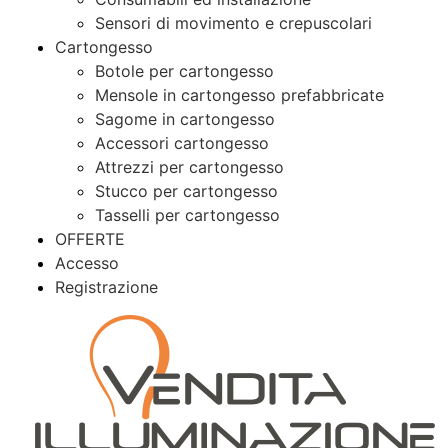
Sensori di movimento e crepuscolari
Cartongesso
Botole per cartongesso
Mensole in cartongesso prefabbricate
Sagome in cartongesso
Accessori cartongesso
Attrezzi per cartongesso
Stucco per cartongesso
Tasselli per cartongesso
OFFERTE
Accesso
Registrazione