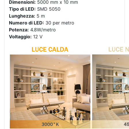
Dimensioni:
5000 mm x 10 mm
Tipo di LED:
SMD 5050
Lunghezza:
5 m
Numero di LED:
30 per metro
Potenza:
4.8W/metro
Voltaggio:
12 V