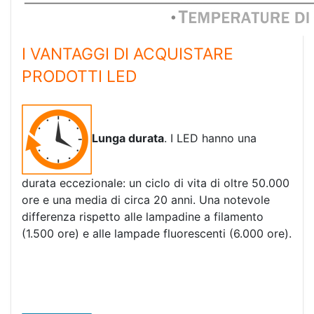
I VANTAGGI DI ACQUISTARE
PRODOTTI LED
Lunga durata
. I LED hanno una
durata eccezionale: un ciclo di vita di oltre 50.000
ore e una media di circa 20 anni. Una notevole
differenza rispetto alle lampadine a filamento
(1.500 ore) e alle lampade fluorescenti (6.000 ore).