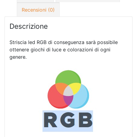
Recensioni (0)
Descrizione
Striscia led RGB di conseguenza sarà possibile
ottenere giochi di luce e colorazioni di ogni
genere.