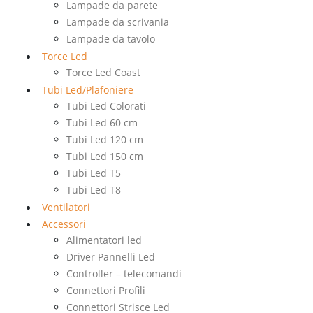
Lampade da parete
Lampade da scrivania
Lampade da tavolo
Torce Led
Torce Led Coast
Tubi Led/Plafoniere
Tubi Led Colorati
Tubi Led 60 cm
Tubi Led 120 cm
Tubi Led 150 cm
Tubi Led T5
Tubi Led T8
Ventilatori
Accessori
Alimentatori led
Driver Pannelli Led
Controller – telecomandi
Connettori Profili
Connettori Strisce Led