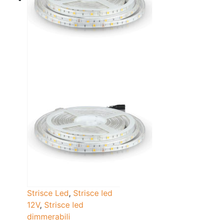
Strisce Led
,
Strisce led
12V
,
Strisce led
dimmerabili