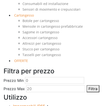
Consumabili ed installazione
Sensori di movimento e crepuscolari
Cartongesso
Botole per cartongesso
Mensole in cartongesso prefabbricate
Sagome in cartongesso
Accessori cartongesso
Attrezzi per cartongesso
Stucco per cartongesso
Tasselli per cartongesso
OFFERTE
Filtra per prezzo
Prezzo Min
Prezzo Max
Filtra
Utilizzo
Impermeabili IP65