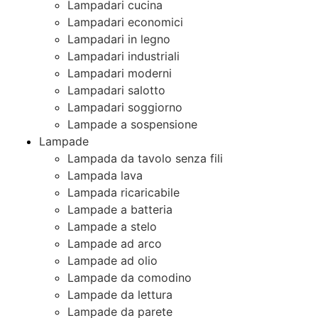
Lampadari cucina
Lampadari economici
Lampadari in legno
Lampadari industriali
Lampadari moderni
Lampadari salotto
Lampadari soggiorno
Lampade a sospensione
Lampade
Lampada da tavolo senza fili
Lampada lava
Lampada ricaricabile
Lampade a batteria
Lampade a stelo
Lampade ad arco
Lampade ad olio
Lampade da comodino
Lampade da lettura
Lampade da parete