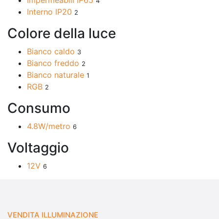
4
Interno IP20
2
Colore della luce
Bianco caldo
3
Bianco freddo
2
Bianco naturale
1
RGB
2
Consumo
4.8W/metro
6
Voltaggio
12V
6
VENDITA ILLUMINAZIONE