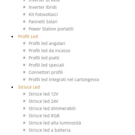
Inverter ibridi
Kit Fotovoltaici
Pannelli Solari
Power Station portatili
Profili Led
Profili led angolari
Profili led da incasso
Profili led piatti
Profili led speciali
Connettori profili
Profili led integrati nel cartongesso
Strisce Led
Strisce led 12V
Strisce led 24V
Strisce led dimmerabili
Strisce led RGB
Strisce led alta luminosità
Strisce led a batteria