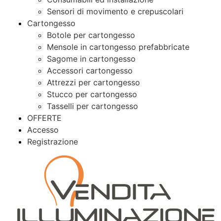
Sensori di movimento e crepuscolari
Cartongesso
Botole per cartongesso
Mensole in cartongesso prefabbricate
Sagome in cartongesso
Accessori cartongesso
Attrezzi per cartongesso
Stucco per cartongesso
Tasselli per cartongesso
OFFERTE
Accesso
Registrazione