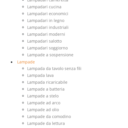
Lampadari cucina
Lampadari economici
Lampadari in legno
Lampadari industriali
Lampadari moderni
Lampadari salotto
Lampadari soggiorno
Lampade a sospensione
Lampade
Lampada da tavolo senza fili
Lampada lava
Lampada ricaricabile
Lampade a batteria
Lampade a stelo
Lampade ad arco
Lampade ad olio
Lampade da comodino
Lampade da lettura