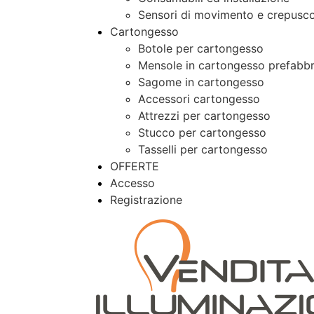
Sensori di movimento e crepusco
Cartongesso
Botole per cartongesso
Mensole in cartongesso prefabbr
Sagome in cartongesso
Accessori cartongesso
Attrezzi per cartongesso
Stucco per cartongesso
Tasselli per cartongesso
OFFERTE
Accesso
Registrazione