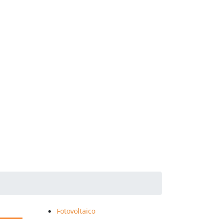
Fotovoltaico