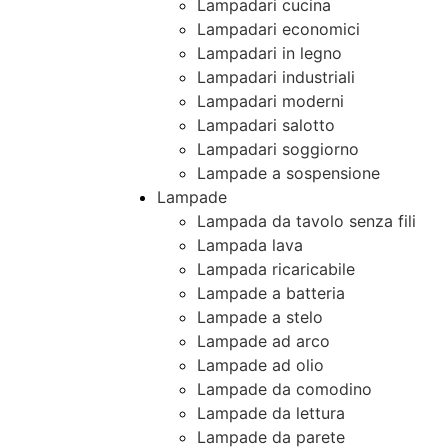
Lampadari cucina
Lampadari economici
Lampadari in legno
Lampadari industriali
Lampadari moderni
Lampadari salotto
Lampadari soggiorno
Lampade a sospensione
Lampade
Lampada da tavolo senza fili
Lampada lava
Lampada ricaricabile
Lampade a batteria
Lampade a stelo
Lampade ad arco
Lampade ad olio
Lampade da comodino
Lampade da lettura
Lampade da parete