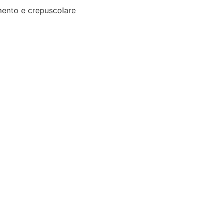
ento e crepuscolare