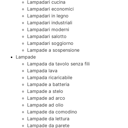
Lampadari cucina
Lampadari economici
Lampadari in legno
Lampadari industriali
Lampadari moderni
Lampadari salotto
Lampadari soggiorno
Lampade a sospensione
Lampade
Lampada da tavolo senza fili
Lampada lava
Lampada ricaricabile
Lampade a batteria
Lampade a stelo
Lampade ad arco
Lampade ad olio
Lampade da comodino
Lampade da lettura
Lampade da parete