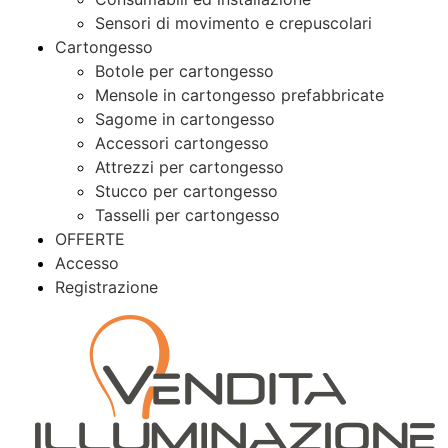
Sensori di movimento e crepuscolari
Cartongesso
Botole per cartongesso
Mensole in cartongesso prefabbricate
Sagome in cartongesso
Accessori cartongesso
Attrezzi per cartongesso
Stucco per cartongesso
Tasselli per cartongesso
OFFERTE
Accesso
Registrazione