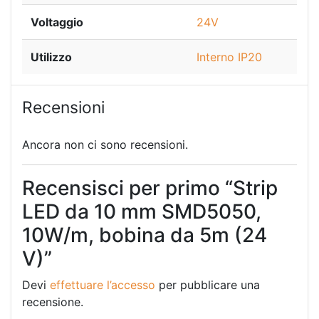
Voltaggio
24V
Utilizzo
Interno IP20
Recensioni
Ancora non ci sono recensioni.
Recensisci per primo “Strip
LED da 10 mm SMD5050,
10W/m, bobina da 5m (24
V)”
Devi
effettuare l’accesso
per pubblicare una
recensione.