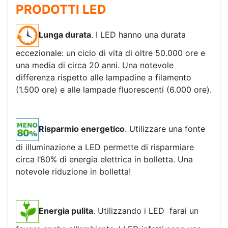
PRODOTTI LED
Lunga durata
. I LED hanno una durata
eccezionale: un ciclo di vita di oltre 50.000 ore e
una media di circa 20 anni. Una notevole
differenza rispetto alle lampadine a filamento
(1.500 ore) e alle lampade fluorescenti (6.000 ore).
Risparmio energetico
. Utilizzare una fonte
di illuminazione a LED permette di risparmiare
circa l’80% di energia elettrica in bolletta. Una
notevole riduzione in bolletta!
Energia pulita
. Utilizzando i LED farai un