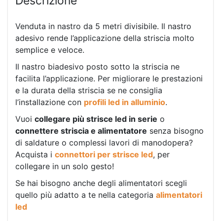
Descrizione
Venduta in nastro da 5 metri divisibile. Il nastro
adesivo rende l’applicazione della striscia molto
semplice e veloce.
Il nastro biadesivo posto sotto la striscia ne
facilita l’applicazione. Per migliorare le prestazioni
e la durata della striscia se ne consiglia
l’installazione con
profili led in alluminio
.
Vuoi
collegare più strisce led in serie
o
connettere striscia e alimentatore
senza bisogno
di saldature o complessi lavori di manodopera?
Acquista i
connettori per strisce led
, per
collegare in un solo gesto!
Se hai bisogno anche degli alimentatori scegli
quello più adatto a te nella categoria
alimentatori
led