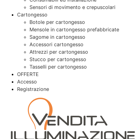
Sensori di movimento e crepuscolari
Cartongesso
Botole per cartongesso
Mensole in cartongesso prefabbricate
Sagome in cartongesso
Accessori cartongesso
Attrezzi per cartongesso
Stucco per cartongesso
Tasselli per cartongesso
OFFERTE
Accesso
Registrazione