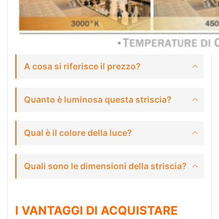
A cosa si riferisce il prezzo?
Quanto è luminosa questa striscia?
Qual è il colore della luce?
Quali sono le dimensioni della striscia?
I VANTAGGI DI ACQUISTARE