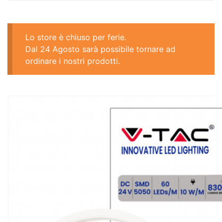
Lo store è chiuso per ferie.
Dal 24 Agosto sarà possibile tornare ad
ordinare i nostri prodotti.