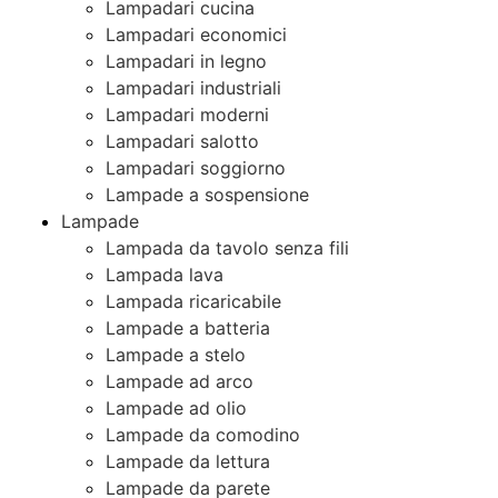
Lampadari cucina
Lampadari economici
Lampadari in legno
Lampadari industriali
Lampadari moderni
Lampadari salotto
Lampadari soggiorno
Lampade a sospensione
Lampade
Lampada da tavolo senza fili
Lampada lava
Lampada ricaricabile
Lampade a batteria
Lampade a stelo
Lampade ad arco
Lampade ad olio
Lampade da comodino
Lampade da lettura
Lampade da parete