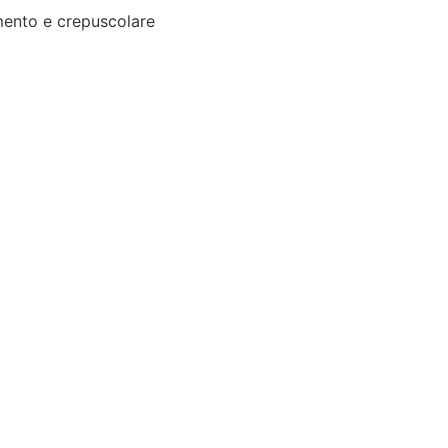
ento e crepuscolare