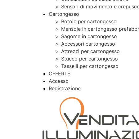
Sensori di movimento e crepusco
Cartongesso
Botole per cartongesso
Mensole in cartongesso prefabbr
Sagome in cartongesso
Accessori cartongesso
Attrezzi per cartongesso
Stucco per cartongesso
Tasselli per cartongesso
OFFERTE
Accesso
Registrazione