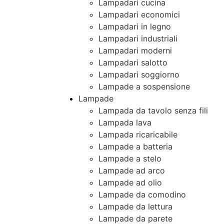
Lampadari cucina
Lampadari economici
Lampadari in legno
Lampadari industriali
Lampadari moderni
Lampadari salotto
Lampadari soggiorno
Lampade a sospensione
Lampade
Lampada da tavolo senza fili
Lampada lava
Lampada ricaricabile
Lampade a batteria
Lampade a stelo
Lampade ad arco
Lampade ad olio
Lampade da comodino
Lampade da lettura
Lampade da parete