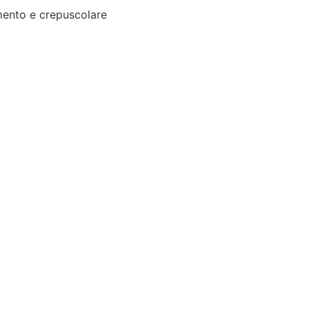
ento e crepuscolare