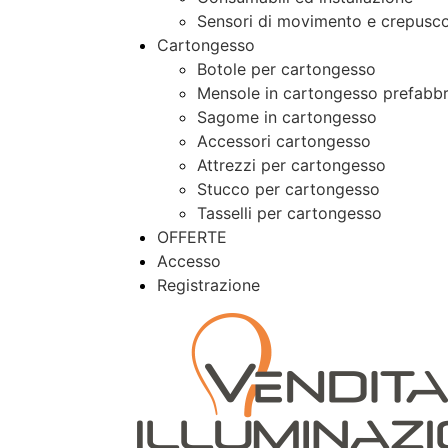
Sensori di movimento e crepusco
Cartongesso
Botole per cartongesso
Mensole in cartongesso prefabbr
Sagome in cartongesso
Accessori cartongesso
Attrezzi per cartongesso
Stucco per cartongesso
Tasselli per cartongesso
OFFERTE
Accesso
Registrazione