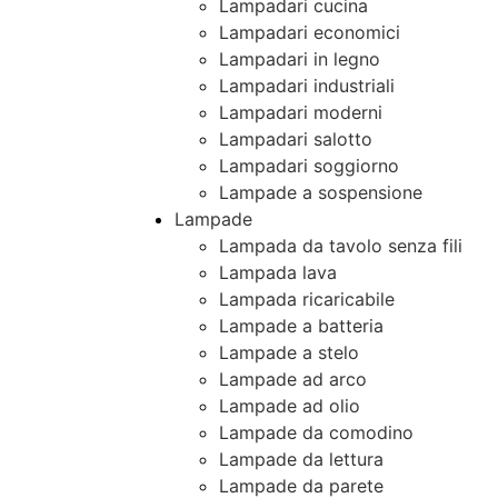
Lampadari cucina
Lampadari economici
Lampadari in legno
Lampadari industriali
Lampadari moderni
Lampadari salotto
Lampadari soggiorno
Lampade a sospensione
Lampade
Lampada da tavolo senza fili
Lampada lava
Lampada ricaricabile
Lampade a batteria
Lampade a stelo
Lampade ad arco
Lampade ad olio
Lampade da comodino
Lampade da lettura
Lampade da parete