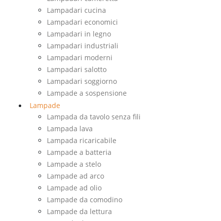
Lampadari cucina
Lampadari economici
Lampadari in legno
Lampadari industriali
Lampadari moderni
Lampadari salotto
Lampadari soggiorno
Lampade a sospensione
Lampade
Lampada da tavolo senza fili
Lampada lava
Lampada ricaricabile
Lampade a batteria
Lampade a stelo
Lampade ad arco
Lampade ad olio
Lampade da comodino
Lampade da lettura