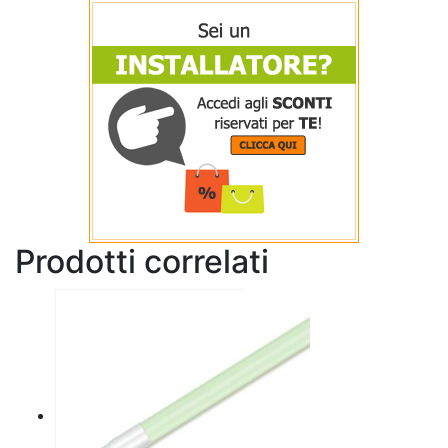
Prodotti correlati