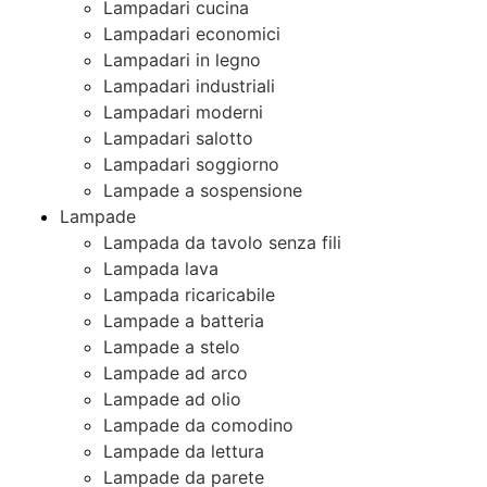
Lampadari cucina
Lampadari economici
Lampadari in legno
Lampadari industriali
Lampadari moderni
Lampadari salotto
Lampadari soggiorno
Lampade a sospensione
Lampade
Lampada da tavolo senza fili
Lampada lava
Lampada ricaricabile
Lampade a batteria
Lampade a stelo
Lampade ad arco
Lampade ad olio
Lampade da comodino
Lampade da lettura
Lampade da parete