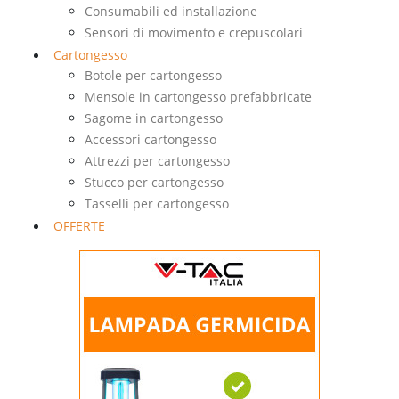
Consumabili ed installazione
Sensori di movimento e crepuscolari
Cartongesso
Botole per cartongesso
Mensole in cartongesso prefabbricate
Sagome in cartongesso
Accessori cartongesso
Attrezzi per cartongesso
Stucco per cartongesso
Tasselli per cartongesso
OFFERTE