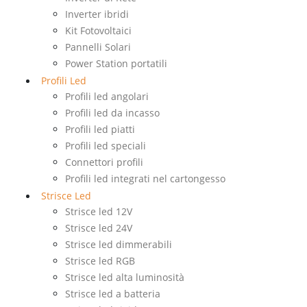
Inverter ibridi
Kit Fotovoltaici
Pannelli Solari
Power Station portatili
Profili Led
Profili led angolari
Profili led da incasso
Profili led piatti
Profili led speciali
Connettori profili
Profili led integrati nel cartongesso
Strisce Led
Strisce led 12V
Strisce led 24V
Strisce led dimmerabili
Strisce led RGB
Strisce led alta luminosità
Strisce led a batteria