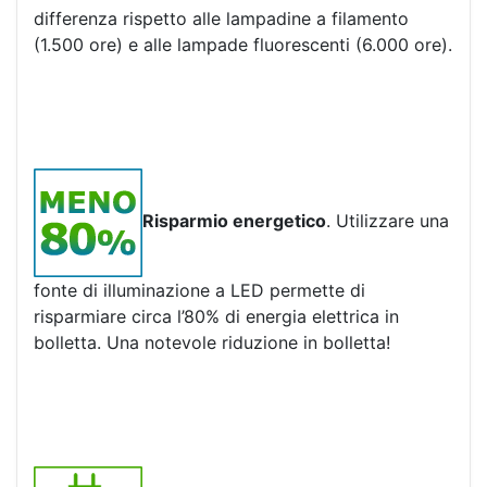
differenza rispetto alle lampadine a filamento
(1.500 ore) e alle lampade fluorescenti (6.000 ore).
Risparmio energetico
. Utilizzare una
fonte di illuminazione a LED permette di
risparmiare circa l’80% di energia elettrica in
bolletta. Una notevole riduzione in bolletta!