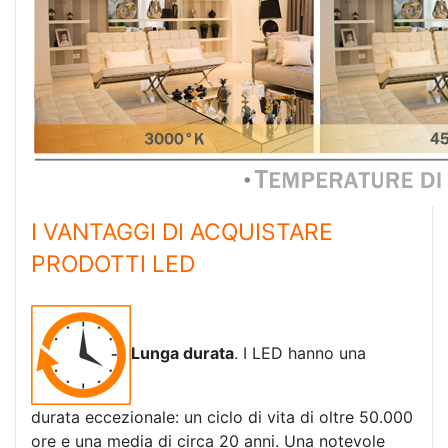
I VANTAGGI DI ACQUISTARE
PRODOTTI LED
Lunga durata
. I LED hanno una
durata eccezionale: un ciclo di vita di oltre 50.000
ore e una media di circa 20 anni. Una notevole