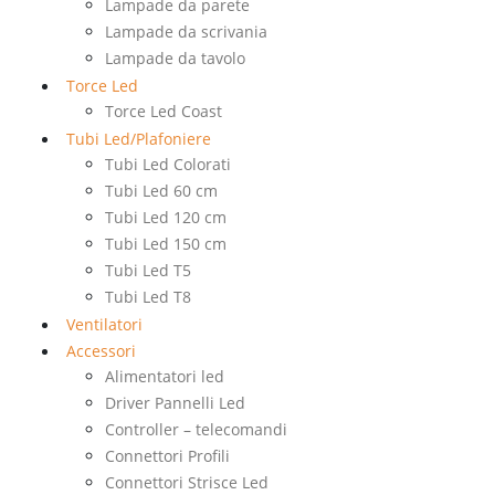
Lampade da parete
Lampade da scrivania
Lampade da tavolo
Torce Led
Torce Led Coast
Tubi Led/Plafoniere
Tubi Led Colorati
Tubi Led 60 cm
Tubi Led 120 cm
Tubi Led 150 cm
Tubi Led T5
Tubi Led T8
Ventilatori
Accessori
Alimentatori led
Driver Pannelli Led
Controller – telecomandi
Connettori Profili
Connettori Strisce Led