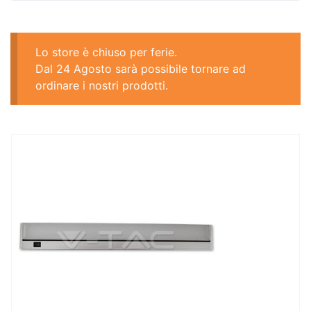
Lo store è chiuso per ferie.
Dal 24 Agosto sarà possibile tornare ad
ordinare i nostri prodotti.