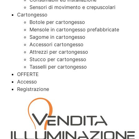
Sensori di movimento e crepuscolari
Cartongesso
Botole per cartongesso
Mensole in cartongesso prefabbricate
Sagome in cartongesso
Accessori cartongesso
Attrezzi per cartongesso
Stucco per cartongesso
Tasselli per cartongesso
OFFERTE
Accesso
Registrazione