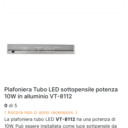
Plafoniera Tubo LED sottopensile potenza
10W in alluminio VT-8112
0
di 5
( Ancora non ci sono recensioni. )
La plafoniera tubo LED
VT-8112
ha una potenza di
10W. Può essere insitallata come luce sottpensile da