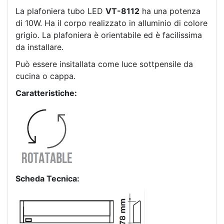
La plafoniera tubo LED
VT-8112
ha una potenza
di 10W. Ha il corpo realizzato in alluminio di colore
grigio. La plafoniera è orientabile ed è facilissima
da installare.
Può essere insitallata come luce sottpensile da
cucina o cappa.
Caratteristiche:
Scheda Tecnica: