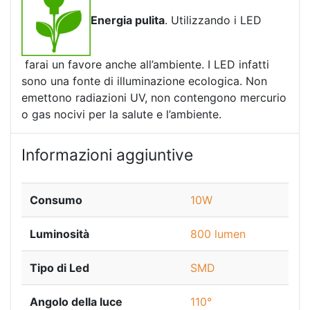
Energia pulita
. Utilizzando i LED
farai un favore anche all’ambiente. I LED infatti
sono una fonte di illuminazione ecologica. Non
emettono radiazioni UV, non contengono mercurio
o gas nocivi per la salute e l’ambiente.
Informazioni aggiuntive
Consumo
10W
Luminosità
800 lumen
Tipo di Led
SMD
Angolo della luce
110°