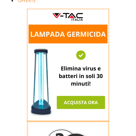
OFFERTE