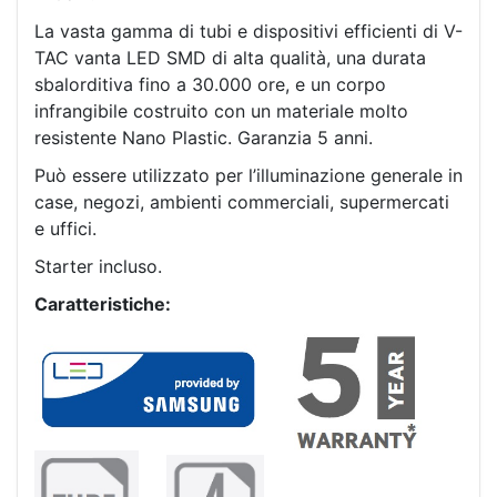
La vasta gamma di tubi e dispositivi efficienti di V-
TAC vanta LED SMD di alta qualità, una durata
sbalorditiva fino a 30.000 ore, e un corpo
infrangibile costruito con un materiale molto
resistente Nano Plastic. Garanzia 5 anni.
Può essere utilizzato per l’illuminazione generale in
case, negozi, ambienti commerciali, supermercati
e uffici.
Starter incluso.
Caratteristiche: