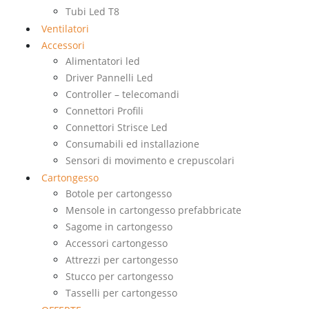
Tubi Led T8
Ventilatori
Accessori
Alimentatori led
Driver Pannelli Led
Controller – telecomandi
Connettori Profili
Connettori Strisce Led
Consumabili ed installazione
Sensori di movimento e crepuscolari
Cartongesso
Botole per cartongesso
Mensole in cartongesso prefabbricate
Sagome in cartongesso
Accessori cartongesso
Attrezzi per cartongesso
Stucco per cartongesso
Tasselli per cartongesso