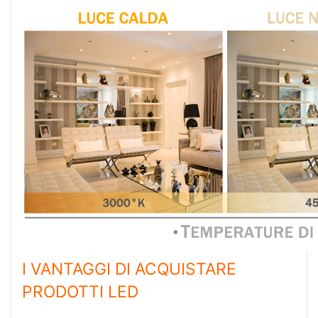
I VANTAGGI DI ACQUISTARE
PRODOTTI LED