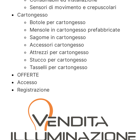
Sensori di movimento e crepuscolari
Cartongesso
Botole per cartongesso
Mensole in cartongesso prefabbricate
Sagome in cartongesso
Accessori cartongesso
Attrezzi per cartongesso
Stucco per cartongesso
Tasselli per cartongesso
OFFERTE
Accesso
Registrazione