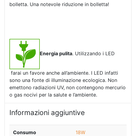
bolletta. Una notevole riduzione in bolletta!
Energia pulita
. Utilizzando i LED
farai un favore anche all’ambiente. I LED infatti
sono una fonte di illuminazione ecologica. Non
emettono radiazioni UV, non contengono mercurio
o gas nocivi per la salute e l’ambiente.
Informazioni aggiuntive
Consumo
18W