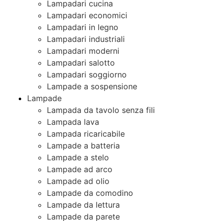
Lampadari cucina
Lampadari economici
Lampadari in legno
Lampadari industriali
Lampadari moderni
Lampadari salotto
Lampadari soggiorno
Lampade a sospensione
Lampade
Lampada da tavolo senza fili
Lampada lava
Lampada ricaricabile
Lampade a batteria
Lampade a stelo
Lampade ad arco
Lampade ad olio
Lampade da comodino
Lampade da lettura
Lampade da parete