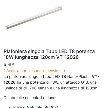
Plafoniera singola Tubo LED T8 potenza
18W lunghezza 120cm VT-12026
0
di 5
( Ancora non ci sono recensioni. )
La plafoniera singola tubo LED T8 Nano-Plastic
VT-
12026
ha una potenza di 18W, un attacco G13, una
luminosità di 1700 lumen e una lunghezza di 120cm.
Disponibile nei colori di luce:
Bianco Naturale (4000K)