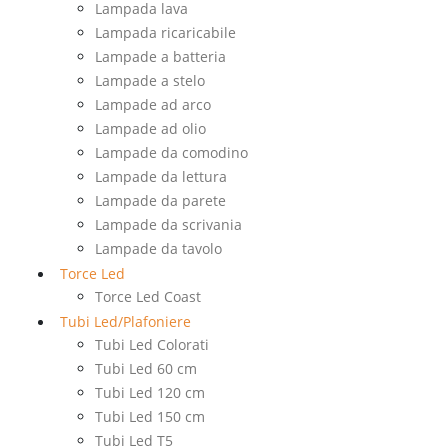
Lampada lava
Lampada ricaricabile
Lampade a batteria
Lampade a stelo
Lampade ad arco
Lampade ad olio
Lampade da comodino
Lampade da lettura
Lampade da parete
Lampade da scrivania
Lampade da tavolo
Torce Led
Torce Led Coast
Tubi Led/Plafoniere
Tubi Led Colorati
Tubi Led 60 cm
Tubi Led 120 cm
Tubi Led 150 cm
Tubi Led T5