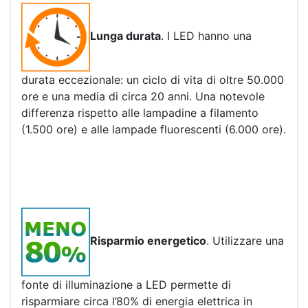
Lunga durata
. I LED hanno una
durata eccezionale: un ciclo di vita di oltre 50.000
ore e una media di circa 20 anni. Una notevole
differenza rispetto alle lampadine a filamento
(1.500 ore) e alle lampade fluorescenti (6.000 ore).
Risparmio energetico
. Utilizzare una
fonte di illuminazione a LED permette di
risparmiare circa l’80% di energia elettrica in