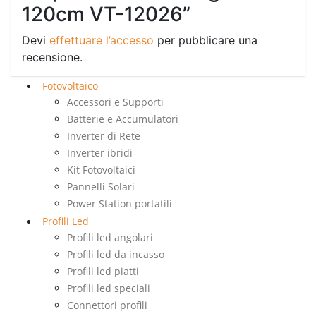
120cm VT-12026”
Devi
effettuare l’accesso
per pubblicare una
recensione.
Fotovoltaico
Accessori e Supporti
Batterie e Accumulatori
Inverter di Rete
Inverter ibridi
Kit Fotovoltaici
Pannelli Solari
Power Station portatili
Profili Led
Profili led angolari
Profili led da incasso
Profili led piatti
Profili led speciali
Connettori profili