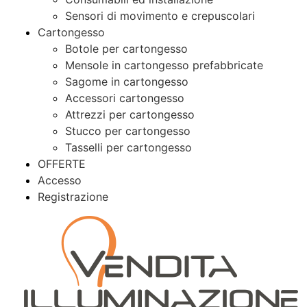
Sensori di movimento e crepuscolari
Cartongesso
Botole per cartongesso
Mensole in cartongesso prefabbricate
Sagome in cartongesso
Accessori cartongesso
Attrezzi per cartongesso
Stucco per cartongesso
Tasselli per cartongesso
OFFERTE
Accesso
Registrazione