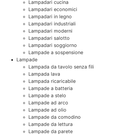
Lampadari cucina
Lampadari economici
Lampadari in legno
Lampadari industriali
Lampadari moderni
Lampadari salotto
Lampadari soggiorno
Lampade a sospensione
Lampade
Lampada da tavolo senza fili
Lampada lava
Lampada ricaricabile
Lampade a batteria
Lampade a stelo
Lampade ad arco
Lampade ad olio
Lampade da comodino
Lampade da lettura
Lampade da parete