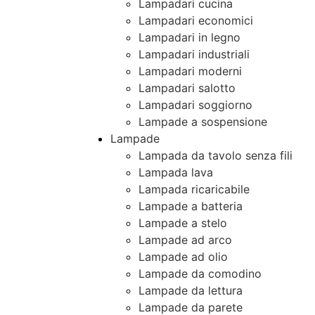
Lampadari cucina
Lampadari economici
Lampadari in legno
Lampadari industriali
Lampadari moderni
Lampadari salotto
Lampadari soggiorno
Lampade a sospensione
Lampade
Lampada da tavolo senza fili
Lampada lava
Lampada ricaricabile
Lampade a batteria
Lampade a stelo
Lampade ad arco
Lampade ad olio
Lampade da comodino
Lampade da lettura
Lampade da parete