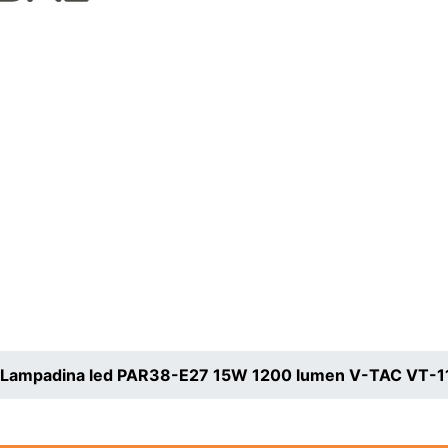
Lampadina led PAR38-E27 15W 1200 lumen V-TAC VT-1