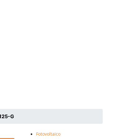
125-G
Fotovoltaico