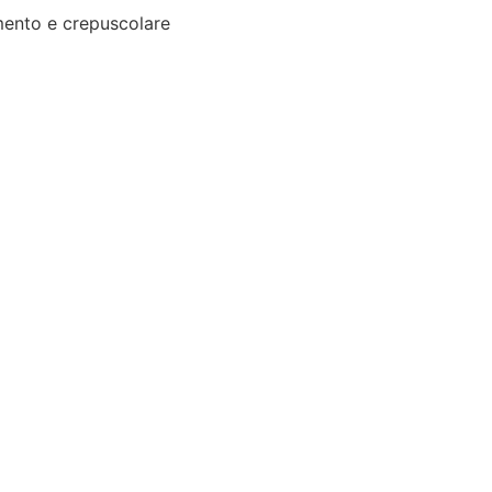
ento e crepuscolare