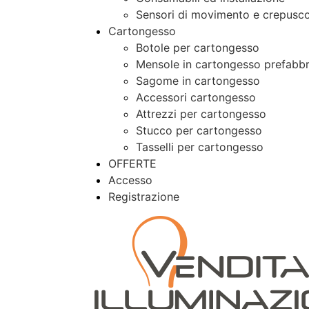
Sensori di movimento e crepusco
Cartongesso
Botole per cartongesso
Mensole in cartongesso prefabbr
Sagome in cartongesso
Accessori cartongesso
Attrezzi per cartongesso
Stucco per cartongesso
Tasselli per cartongesso
OFFERTE
Accesso
Registrazione