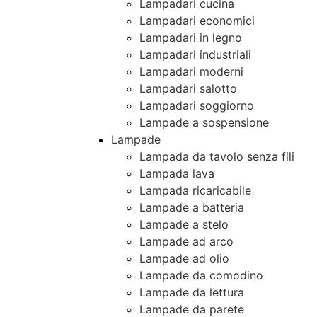
Lampadari cucina
Lampadari economici
Lampadari in legno
Lampadari industriali
Lampadari moderni
Lampadari salotto
Lampadari soggiorno
Lampade a sospensione
Lampade
Lampada da tavolo senza fili
Lampada lava
Lampada ricaricabile
Lampade a batteria
Lampade a stelo
Lampade ad arco
Lampade ad olio
Lampade da comodino
Lampade da lettura
Lampade da parete