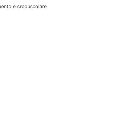
ento e crepuscolare