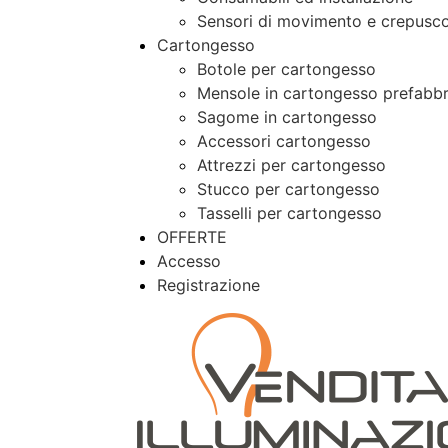
Sensori di movimento e crepusco
Cartongesso
Botole per cartongesso
Mensole in cartongesso prefabbr
Sagome in cartongesso
Accessori cartongesso
Attrezzi per cartongesso
Stucco per cartongesso
Tasselli per cartongesso
OFFERTE
Accesso
Registrazione