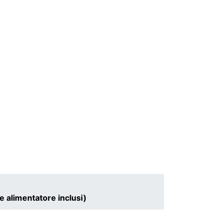
e alimentatore inclusi)