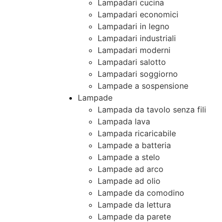
Lampadari cucina
Lampadari economici
Lampadari in legno
Lampadari industriali
Lampadari moderni
Lampadari salotto
Lampadari soggiorno
Lampade a sospensione
Lampade
Lampada da tavolo senza fili
Lampada lava
Lampada ricaricabile
Lampade a batteria
Lampade a stelo
Lampade ad arco
Lampade ad olio
Lampade da comodino
Lampade da lettura
Lampade da parete