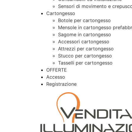
Sensori di movimento e crepusco
Cartongesso
Botole per cartongesso
Mensole in cartongesso prefabbr
Sagome in cartongesso
Accessori cartongesso
Attrezzi per cartongesso
Stucco per cartongesso
Tasselli per cartongesso
OFFERTE
Accesso
Registrazione