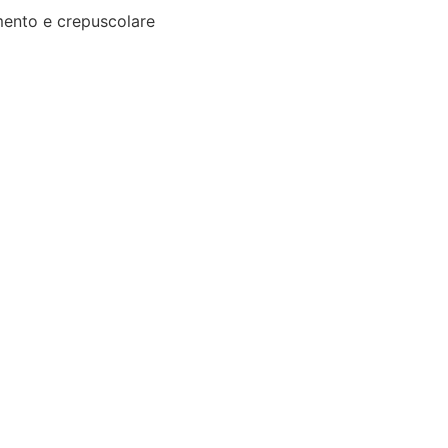
ento e crepuscolare