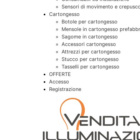
Sensori di movimento e crepusco
Cartongesso
Botole per cartongesso
Mensole in cartongesso prefabbr
Sagome in cartongesso
Accessori cartongesso
Attrezzi per cartongesso
Stucco per cartongesso
Tasselli per cartongesso
OFFERTE
Accesso
Registrazione