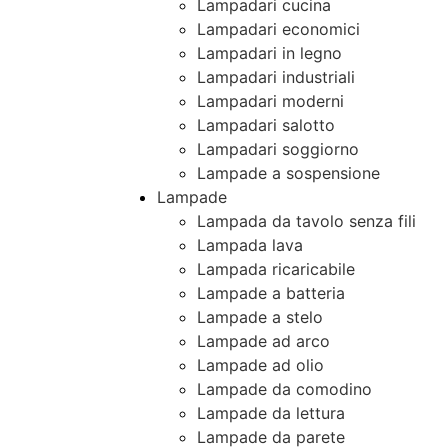
Lampadari cucina
Lampadari economici
Lampadari in legno
Lampadari industriali
Lampadari moderni
Lampadari salotto
Lampadari soggiorno
Lampade a sospensione
Lampade
Lampada da tavolo senza fili
Lampada lava
Lampada ricaricabile
Lampade a batteria
Lampade a stelo
Lampade ad arco
Lampade ad olio
Lampade da comodino
Lampade da lettura
Lampade da parete