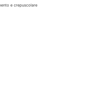
ento e crepuscolare