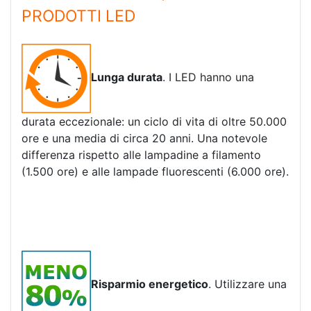
PRODOTTI LED
Lunga durata
. I LED hanno una
durata eccezionale: un ciclo di vita di oltre 50.000
ore e una media di circa 20 anni. Una notevole
differenza rispetto alle lampadine a filamento
(1.500 ore) e alle lampade fluorescenti (6.000 ore).
Risparmio energetico
. Utilizzare una