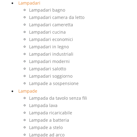
Lampadari
Lampadari bagno
Lampadari camera da letto
Lampadari cameretta
Lampadari cucina
Lampadari economici
Lampadari in legno
Lampadari industriali
Lampadari moderni
Lampadari salotto
Lampadari soggiorno
Lampade a sospensione
Lampade
Lampada da tavolo senza fili
Lampada lava
Lampada ricaricabile
Lampade a batteria
Lampade a stelo
Lampade ad arco