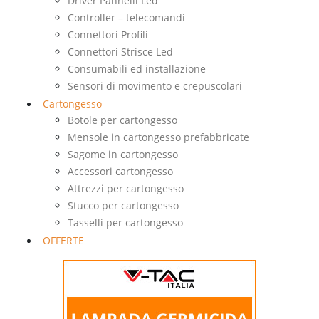
Driver Pannelli Led
Controller – telecomandi
Connettori Profili
Connettori Strisce Led
Consumabili ed installazione
Sensori di movimento e crepuscolari
Cartongesso
Botole per cartongesso
Mensole in cartongesso prefabbricate
Sagome in cartongesso
Accessori cartongesso
Attrezzi per cartongesso
Stucco per cartongesso
Tasselli per cartongesso
OFFERTE