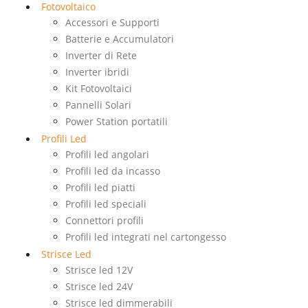
Fotovoltaico
Accessori e Supporti
Batterie e Accumulatori
Inverter di Rete
Inverter ibridi
Kit Fotovoltaici
Pannelli Solari
Power Station portatili
Profili Led
Profili led angolari
Profili led da incasso
Profili led piatti
Profili led speciali
Connettori profili
Profili led integrati nel cartongesso
Strisce Led
Strisce led 12V
Strisce led 24V
Strisce led dimmerabili