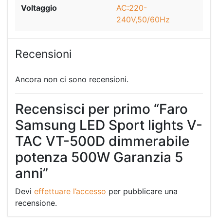
Voltaggio
AC:220-
240V,50/60Hz
Recensioni
Ancora non ci sono recensioni.
Recensisci per primo “Faro
Samsung LED Sport lights V-
TAC VT-500D dimmerabile
potenza 500W Garanzia 5
anni”
Devi
effettuare l’accesso
per pubblicare una
recensione.