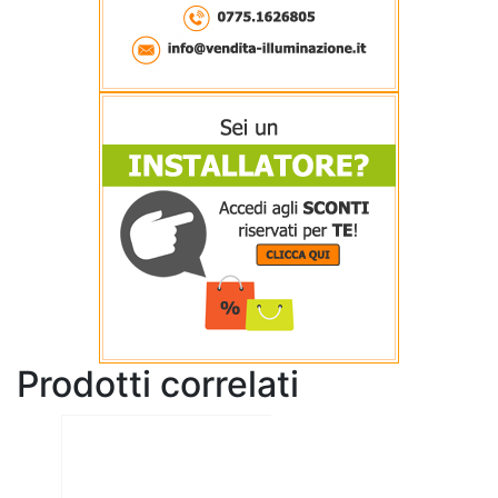
Prodotti correlati