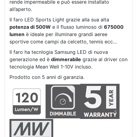
rende impermeabile e può essere installato
all’aperto.
Il faro LED Sports Light grazie alla sua alta
potenza di 500W
e il flusso luminoso di
675000
lumen
è ideale per illuminare grandi aeree
sportive come campi da celcetto, tennis ecc…
Il faro ha tecnlogia Samsung LED di nuova
generazione ed è
dimmerabile
grazie al driver con
tecnologia Mean Well 1-10V incluso.
Prodotto con 5 anni di garanzia.