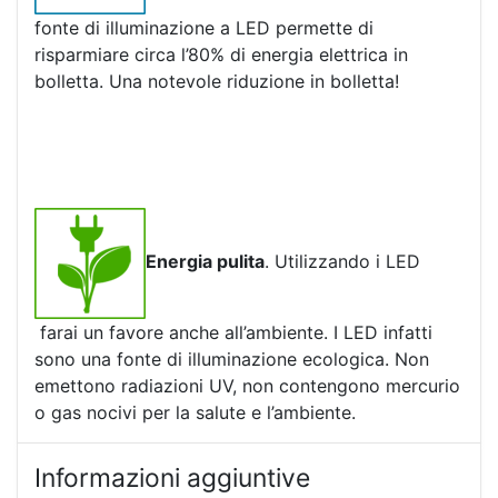
fonte di illuminazione a LED permette di
risparmiare circa l’80% di energia elettrica in
bolletta. Una notevole riduzione in bolletta!
Energia pulita
. Utilizzando i LED
farai un favore anche all’ambiente. I LED infatti
sono una fonte di illuminazione ecologica. Non
emettono radiazioni UV, non contengono mercurio
o gas nocivi per la salute e l’ambiente.
Informazioni aggiuntive