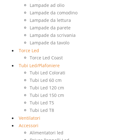
Lampade ad olio
Lampade da comodino
Lampade da lettura
Lampade da parete
Lampade da scrivania
Lampade da tavolo
Torce Led
Torce Led Coast
Tubi Led/Plafoniere
Tubi Led Colorati
Tubi Led 60 cm
Tubi Led 120 cm
Tubi Led 150 cm
Tubi Led T5
Tubi Led T8
Ventilatori
Accessori
Alimentatori led