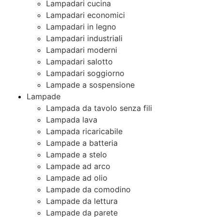
Lampadari cucina
Lampadari economici
Lampadari in legno
Lampadari industriali
Lampadari moderni
Lampadari salotto
Lampadari soggiorno
Lampade a sospensione
Lampade
Lampada da tavolo senza fili
Lampada lava
Lampada ricaricabile
Lampade a batteria
Lampade a stelo
Lampade ad arco
Lampade ad olio
Lampade da comodino
Lampade da lettura
Lampade da parete