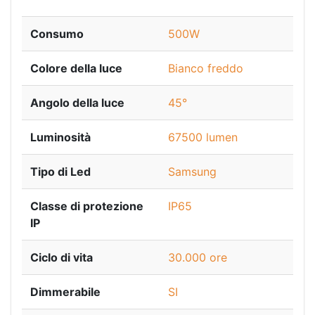
Consumo
500W
Colore della luce
Bianco freddo
Angolo della luce
45°
Luminosità
67500 lumen
Tipo di Led
Samsung
Classe di protezione
IP65
IP
Ciclo di vita
30.000 ore
Dimmerabile
SI