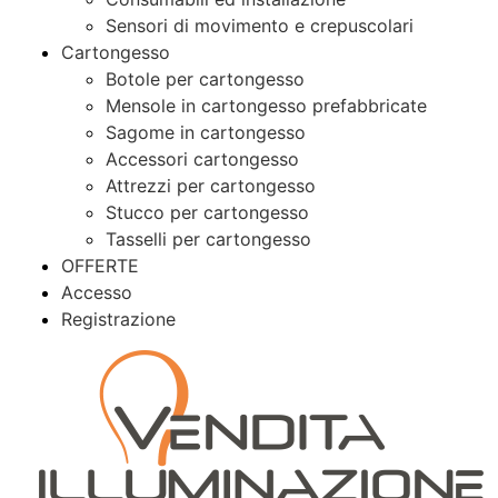
Sensori di movimento e crepuscolari
Cartongesso
Botole per cartongesso
Mensole in cartongesso prefabbricate
Sagome in cartongesso
Accessori cartongesso
Attrezzi per cartongesso
Stucco per cartongesso
Tasselli per cartongesso
OFFERTE
Accesso
Registrazione