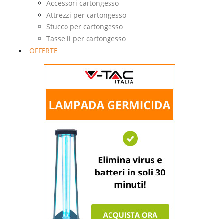
Accessori cartongesso
Attrezzi per cartongesso
Stucco per cartongesso
Tasselli per cartongesso
OFFERTE