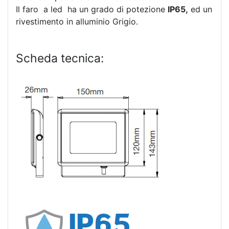
Il faro a led ha un grado di potezione
IP65,
ed un
rivestimento in alluminio Grigio.
Scheda tecnica: