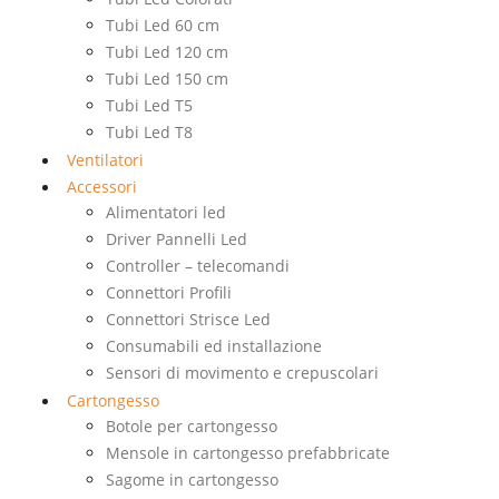
Tubi Led 60 cm
Tubi Led 120 cm
Tubi Led 150 cm
Tubi Led T5
Tubi Led T8
Ventilatori
Accessori
Alimentatori led
Driver Pannelli Led
Controller – telecomandi
Connettori Profili
Connettori Strisce Led
Consumabili ed installazione
Sensori di movimento e crepuscolari
Cartongesso
Botole per cartongesso
Mensole in cartongesso prefabbricate
Sagome in cartongesso