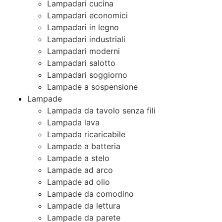
Lampadari cucina
Lampadari economici
Lampadari in legno
Lampadari industriali
Lampadari moderni
Lampadari salotto
Lampadari soggiorno
Lampade a sospensione
Lampade
Lampada da tavolo senza fili
Lampada lava
Lampada ricaricabile
Lampade a batteria
Lampade a stelo
Lampade ad arco
Lampade ad olio
Lampade da comodino
Lampade da lettura
Lampade da parete