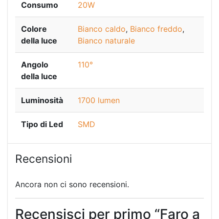
Consumo
20W
Colore
Bianco caldo
,
Bianco freddo
,
della luce
Bianco naturale
Angolo
110°
della luce
Luminosità
1700 lumen
Tipo di Led
SMD
Recensioni
Ancora non ci sono recensioni.
Recensisci per primo “Faro a