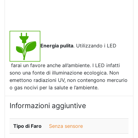
Energia pulita
. Utilizzando i LED
farai un favore anche all’ambiente. I LED infatti
sono una fonte di illuminazione ecologica. Non
emettono radiazioni UV, non contengono mercurio
o gas nocivi per la salute e l’ambiente.
Informazioni aggiuntive
Tipo di Faro
Senza sensore