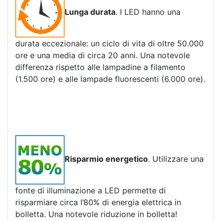
Lunga durata
. I LED hanno una
durata eccezionale: un ciclo di vita di oltre 50.000
ore e una media di circa 20 anni. Una notevole
differenza rispetto alle lampadine a filamento
(1.500 ore) e alle lampade fluorescenti (6.000 ore).
Risparmio energetico
. Utilizzare una
fonte di illuminazione a LED permette di
risparmiare circa l’80% di energia elettrica in
bolletta. Una notevole riduzione in bolletta!