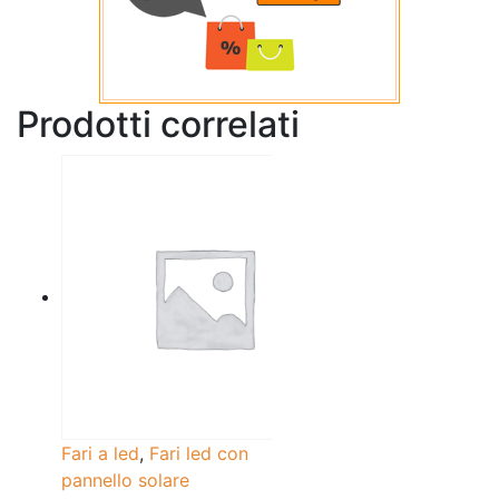
Prodotti correlati
Fari a led
,
Fari led con
pannello solare