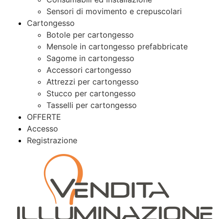
Sensori di movimento e crepuscolari
Cartongesso
Botole per cartongesso
Mensole in cartongesso prefabbricate
Sagome in cartongesso
Accessori cartongesso
Attrezzi per cartongesso
Stucco per cartongesso
Tasselli per cartongesso
OFFERTE
Accesso
Registrazione