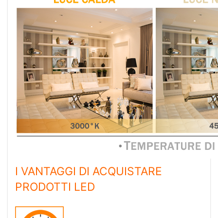
I VANTAGGI DI ACQUISTARE
PRODOTTI LED