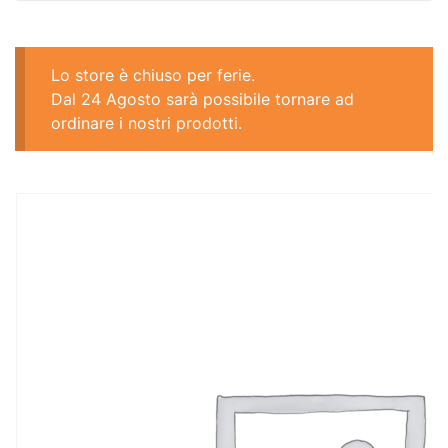
Lo store è chiuso per ferie.
Dal 24 Agosto sarà possibile tornare ad
ordinare i nostri prodotti.