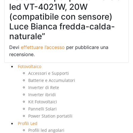
led VT-4021W, 20W
(compatibile con sensore)
Luce Bianca fredda-calda-
naturale”
Devi
effettuare l’accesso
per pubblicare una
recensione.
Fotovoltaico
Accessori e Supporti
Batterie e Accumulatori
Inverter di Rete
Inverter ibridi
Kit Fotovoltaici
Pannelli Solari
Power Station portatili
Profili Led
Profili led angolari