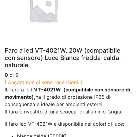
Faro a led VT-4021W, 20W (compatibile
con sensore) Luce Bianca fredda-calda-
naturale
0
di 5
( Ancora non ci sono recensioni. )
IL faro a led
VT-4021W (compatibile con sensore di
movimento),
ha il grado di protezione IP65 di
conseguenza è ideale per ambienti esterni.
Il faro è rivestito di una scocca di alluminio Grigia.
Il faro led VT-4021W è disponibile nei colori di luce:
bianca calda (3000K)