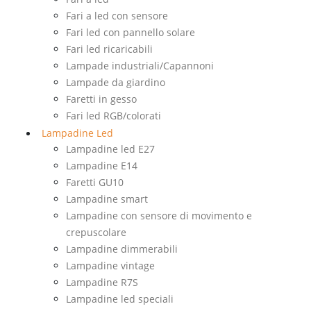
Fari a led con sensore
Fari led con pannello solare
Fari led ricaricabili
Lampade industriali/Capannoni
Lampade da giardino
Faretti in gesso
Fari led RGB/colorati
Lampadine Led
Lampadine led E27
Lampadine E14
Faretti GU10
Lampadine smart
Lampadine con sensore di movimento e
crepuscolare
Lampadine dimmerabili
Lampadine vintage
Lampadine R7S
Lampadine led speciali