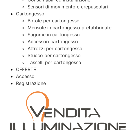
Sensori di movimento e crepuscolari
Cartongesso
Botole per cartongesso
Mensole in cartongesso prefabbricate
Sagome in cartongesso
Accessori cartongesso
Attrezzi per cartongesso
Stucco per cartongesso
Tasselli per cartongesso
OFFERTE
Accesso
Registrazione