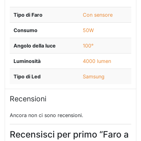
Tipo di Faro
Con sensore
Consumo
50W
Angolo della luce
100°
Luminosità
4000 lumen
Tipo di Led
Samsung
Recensioni
Ancora non ci sono recensioni.
Recensisci per primo “Faro a