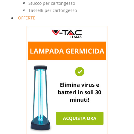
Stucco per cartongesso
Tasselli per cartongesso
OFFERTE