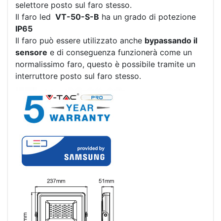
selettore posto sul faro stesso.
Il faro led
VT-50-S-B
ha un grado di potezione
IP65
Il faro può essere utilizzato anche
bypassando il
sensore
e di conseguenza funzionerà come un
normalissimo faro, questo è possibile tramite un
interruttore posto sul faro stesso.