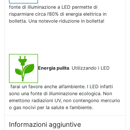
fonte di illuminazione a LED permette di
risparmiare circa l’80% di energia elettrica in
bolletta. Una notevole riduzione in bolletta!
Energia pulita
. Utilizzando i LED
farai un favore anche all’ambiente. I LED infatti
sono una fonte di illuminazione ecologica. Non
emettono radiazioni UV, non contengono mercurio
o gas nocivi per la salute e l’ambiente.
Informazioni aggiuntive