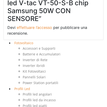
led V-tac VT-50-S-B chip
Samsung 50W CON
SENSORE”
Devi
effettuare l’accesso
per pubblicare una
recensione.
Fotovoltaico
Accessori e Supporti
Batterie e Accumulatori
Inverter di Rete
Inverter ibridi
Kit Fotovoltaici
Pannelli Solari
Power Station portatili
Profili Led
Profili led angolari
Profili led da incasso
Profili led piatti