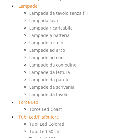
Lampade
Lampada da tavolo senza fili
Lampada lava
Lampada ricaricabile
Lampade a batteria
Lampade a stelo
Lampade ad arco
Lampade ad olio
Lampade da comodino
Lampade da lettura
Lampade da parete
Lampade da scrivania
Lampade da tavolo
Torce Led
Torce Led Coast
Tubi Led/Plafoniere
Tubi Led Colorati
Tubi Led 60 cm