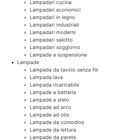
Lampadari cucina
Lampadari economici
Lampadari in legno
Lampadari industriali
Lampadari moderni
Lampadari salotto
Lampadari soggiorno
Lampade a sospensione
Lampade
Lampada da tavolo senza fili
Lampada lava
Lampada ricaricabile
Lampade a batteria
Lampade a stelo
Lampade ad arco
Lampade ad olio
Lampade da comodino
Lampade da lettura
Lampade da parete