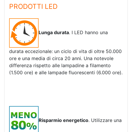
PRODOTTI LED
Lunga durata
. I LED hanno una
durata eccezionale: un ciclo di vita di oltre 50.000
ore e una media di circa 20 anni. Una notevole
differenza rispetto alle lampadine a filamento
(1.500 ore) e alle lampade fluorescenti (6.000 ore).
Risparmio energetico
. Utilizzare una