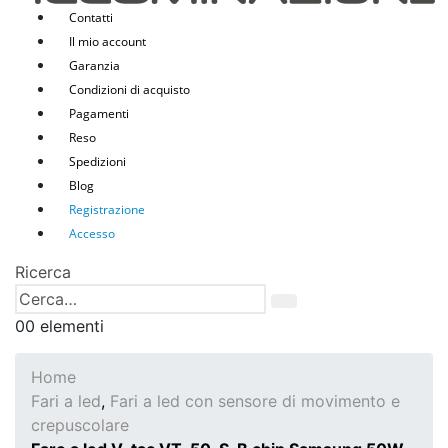
Contatti
Il mio account
Garanzia
Condizioni di acquisto
Pagamenti
Reso
Spedizioni
Blog
Registrazione
Accesso
Ricerca
0
0 elementi
Home
Fari a led
,
Fari a led con sensore di movimento e
crepuscolare