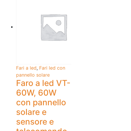
Fari a led
,
Fari led con
pannello solare
Faro a led VT-
60W, 60W
con pannello
solare e
sensore e