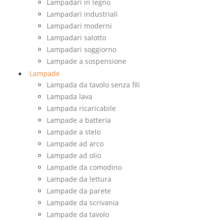
Lampadari in legno
Lampadari industriali
Lampadari moderni
Lampadari salotto
Lampadari soggiorno
Lampade a sospensione
Lampade
Lampada da tavolo senza fili
Lampada lava
Lampada ricaricabile
Lampade a batteria
Lampade a stelo
Lampade ad arco
Lampade ad olio
Lampade da comodino
Lampade da lettura
Lampade da parete
Lampade da scrivania
Lampade da tavolo