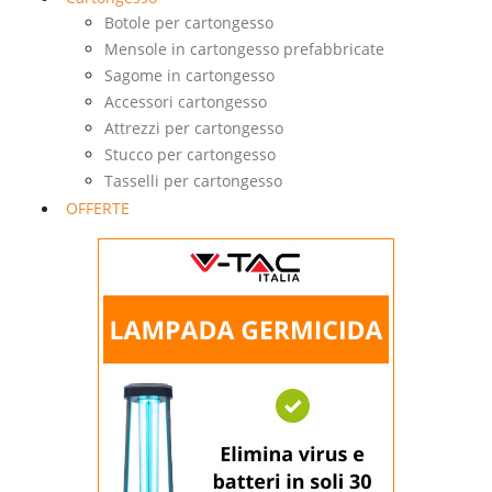
Botole per cartongesso
Mensole in cartongesso prefabbricate
Sagome in cartongesso
Accessori cartongesso
Attrezzi per cartongesso
Stucco per cartongesso
Tasselli per cartongesso
OFFERTE