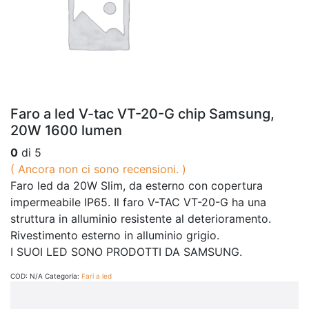
Faro a led V-tac VT-20-G chip Samsung,
20W 1600 lumen
0
di 5
( Ancora non ci sono recensioni. )
Faro led da 20W Slim, da esterno con copertura
impermeabile IP65. Il faro V-TAC VT-20-G ha una
struttura in alluminio resistente al deterioramento.
Rivestimento esterno in alluminio grigio.
I SUOI LED SONO PRODOTTI DA SAMSUNG.
COD:
N/A
Categoria:
Fari a led