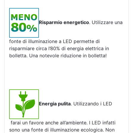
Risparmio energetico
. Utilizzare una
fonte di illuminazione a LED permette di
risparmiare circa l’80% di energia elettrica in
bolletta. Una notevole riduzione in bolletta!
Energia pulita
. Utilizzando i LED
farai un favore anche all’ambiente. I LED infatti
sono una fonte di illuminazione ecologica. Non