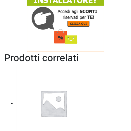
Prodotti correlati