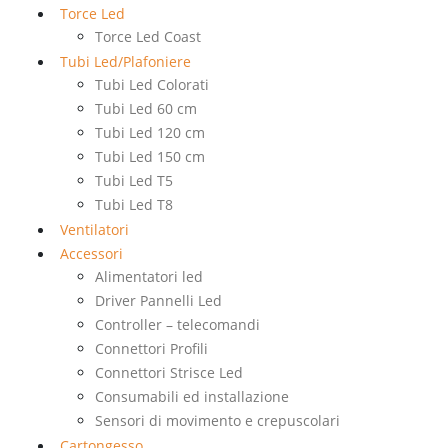
Torce Led
Torce Led Coast
Tubi Led/Plafoniere
Tubi Led Colorati
Tubi Led 60 cm
Tubi Led 120 cm
Tubi Led 150 cm
Tubi Led T5
Tubi Led T8
Ventilatori
Accessori
Alimentatori led
Driver Pannelli Led
Controller – telecomandi
Connettori Profili
Connettori Strisce Led
Consumabili ed installazione
Sensori di movimento e crepuscolari
Cartongesso