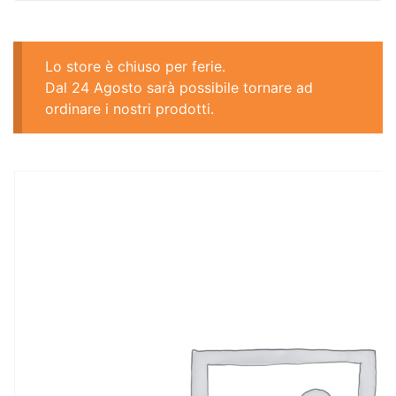
Lo store è chiuso per ferie.
Dal 24 Agosto sarà possibile tornare ad
ordinare i nostri prodotti.