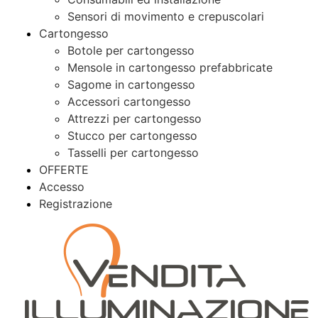
Sensori di movimento e crepuscolari
Cartongesso
Botole per cartongesso
Mensole in cartongesso prefabbricate
Sagome in cartongesso
Accessori cartongesso
Attrezzi per cartongesso
Stucco per cartongesso
Tasselli per cartongesso
OFFERTE
Accesso
Registrazione