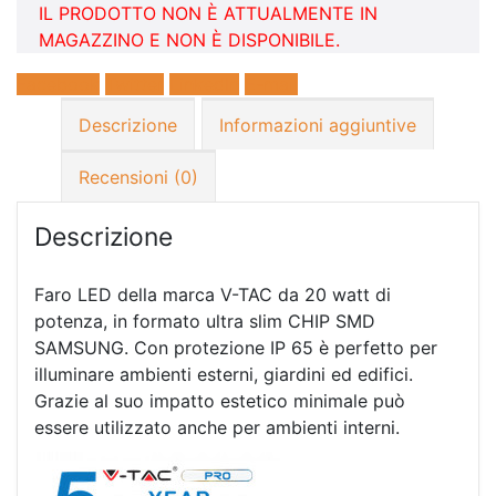
IL PRODOTTO NON È ATTUALMENTE IN
MAGAZZINO E NON È DISPONIBILE.
Facebook
Twitter
LinkedIn
E-mail
Descrizione
Informazioni aggiuntive
Recensioni (0)
Descrizione
Faro LED della marca V-TAC da 20 watt di
potenza, in formato ultra slim CHIP SMD
SAMSUNG. Con protezione IP 65 è perfetto per
illuminare ambienti esterni, giardini ed edifici.
Grazie al suo impatto estetico minimale può
essere utilizzato anche per ambienti interni.