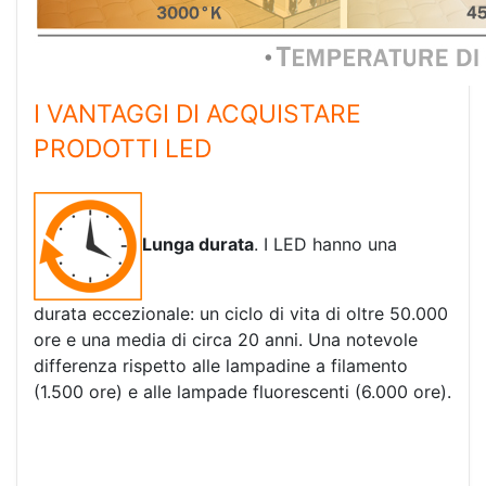
I VANTAGGI DI ACQUISTARE
PRODOTTI LED
Lunga durata
. I LED hanno una
durata eccezionale: un ciclo di vita di oltre 50.000
ore e una media di circa 20 anni. Una notevole
differenza rispetto alle lampadine a filamento
(1.500 ore) e alle lampade fluorescenti (6.000 ore).