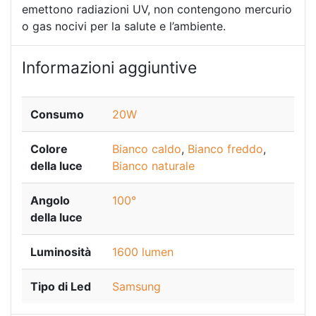
emettono radiazioni UV, non contengono mercurio
o gas nocivi per la salute e l’ambiente.
Informazioni aggiuntive
Consumo
20W
Colore
Bianco caldo
,
Bianco freddo
,
della luce
Bianco naturale
Angolo
100°
della luce
Luminosità
1600 lumen
Tipo di Led
Samsung