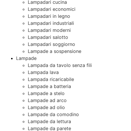
Lampadari cucina
Lampadari economici
Lampadari in legno
Lampadari industriali
Lampadari moderni
Lampadari salotto
Lampadari soggiorno
Lampade a sospensione
Lampade
Lampada da tavolo senza fili
Lampada lava
Lampada ricaricabile
Lampade a batteria
Lampade a stelo
Lampade ad arco
Lampade ad olio
Lampade da comodino
Lampade da lettura
Lampade da parete