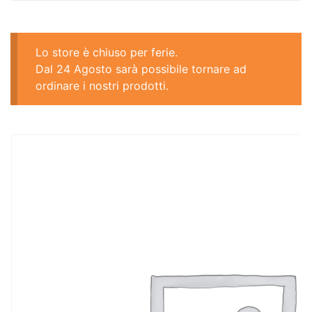
Lo store è chiuso per ferie.
Dal 24 Agosto sarà possibile tornare ad
ordinare i nostri prodotti.