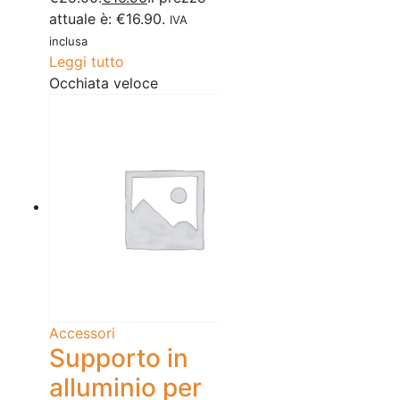
attuale è: €16.90.
IVA
inclusa
Leggi tutto
Occhiata veloce
Accessori
Supporto in
alluminio per