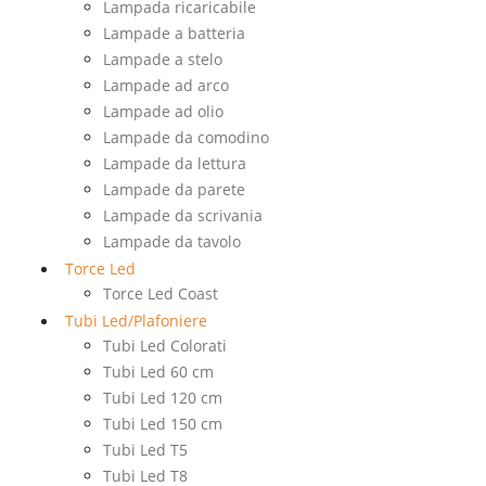
Lampada ricaricabile
Lampade a batteria
Lampade a stelo
Lampade ad arco
Lampade ad olio
Lampade da comodino
Lampade da lettura
Lampade da parete
Lampade da scrivania
Lampade da tavolo
Torce Led
Torce Led Coast
Tubi Led/Plafoniere
Tubi Led Colorati
Tubi Led 60 cm
Tubi Led 120 cm
Tubi Led 150 cm
Tubi Led T5
Tubi Led T8