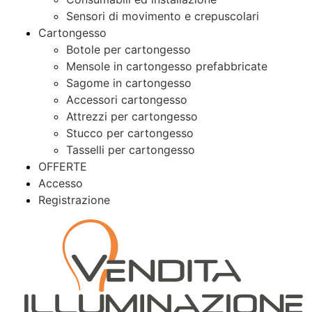
Sensori di movimento e crepuscolari
Cartongesso
Botole per cartongesso
Mensole in cartongesso prefabbricate
Sagome in cartongesso
Accessori cartongesso
Attrezzi per cartongesso
Stucco per cartongesso
Tasselli per cartongesso
OFFERTE
Accesso
Registrazione