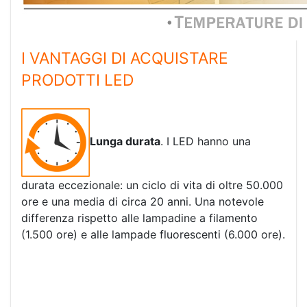
I VANTAGGI DI ACQUISTARE
PRODOTTI LED
Lunga durata
. I LED hanno una
durata eccezionale: un ciclo di vita di oltre 50.000
ore e una media di circa 20 anni. Una notevole
differenza rispetto alle lampadine a filamento
(1.500 ore) e alle lampade fluorescenti (6.000 ore).