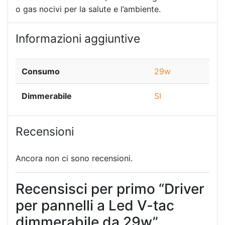
o gas nocivi per la salute e l’ambiente.
Informazioni aggiuntive
Consumo
29w
Dimmerabile
SI
Recensioni
Ancora non ci sono recensioni.
Recensisci per primo “Driver
per pannelli a Led V-tac
dimmerabile da 29w”