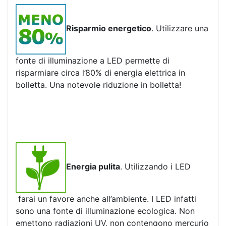
Risparmio energetico
. Utilizzare una
fonte di illuminazione a LED permette di
risparmiare circa l’80% di energia elettrica in
bolletta. Una notevole riduzione in bolletta!
Energia pulita
. Utilizzando i LED
farai un favore anche all’ambiente. I LED infatti
sono una fonte di illuminazione ecologica. Non
emettono radiazioni UV, non contengono mercurio