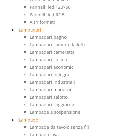
Pannelli led 120×60
Pannelli led RGB
Altri formati
Lampadari
Lampadari bagno
Lampadari camera da letto
Lampadari cameretta
Lampadari cucina
Lampadari economici
Lampadari in legno
Lampadari industriali
Lampadari moderni
Lampadari salotto
Lampadari soggiorno
Lampade a sospensione
Lampade
Lampada da tavolo senza fili
Lampada lava