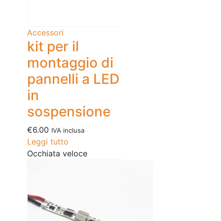
Accessori
kit per il
montaggio di
pannelli a LED
in
sospensione
€
6.00
IVA inclusa
Leggi tutto
Occhiata veloce