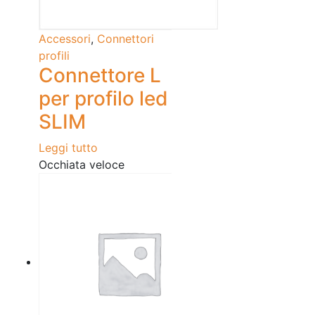
Accessori
,
Connettori
profili
Connettore L
per profilo led
SLIM
Leggi tutto
Occhiata veloce