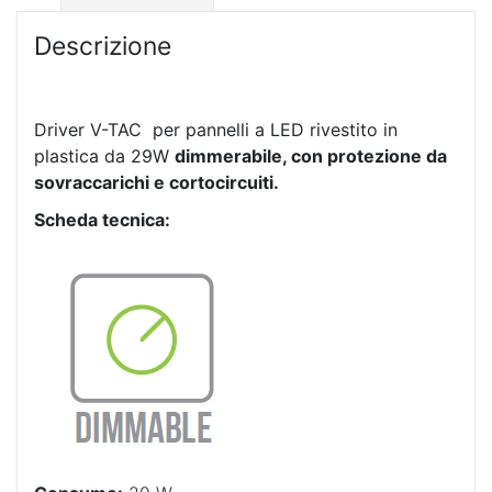
Descrizione
Driver V-TAC per pannelli a LED rivestito in
plastica da 29W
dimmerabile, con protezione da
sovraccarichi e cortocircuiti.
Scheda tecnica: