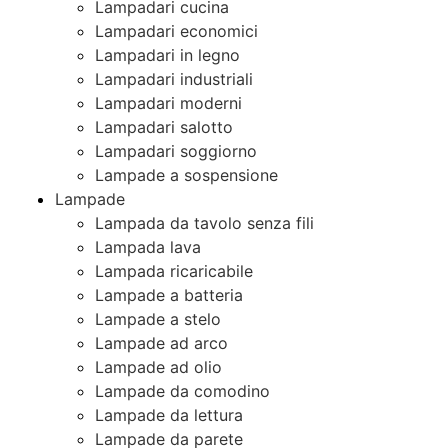
Lampadari cucina
Lampadari economici
Lampadari in legno
Lampadari industriali
Lampadari moderni
Lampadari salotto
Lampadari soggiorno
Lampade a sospensione
Lampade
Lampada da tavolo senza fili
Lampada lava
Lampada ricaricabile
Lampade a batteria
Lampade a stelo
Lampade ad arco
Lampade ad olio
Lampade da comodino
Lampade da lettura
Lampade da parete