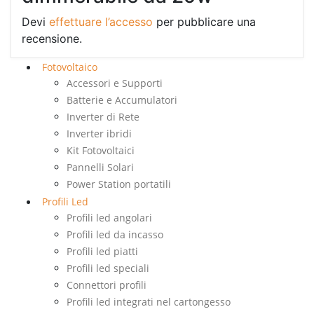
Devi
effettuare l’accesso
per pubblicare una
recensione.
Fotovoltaico
Accessori e Supporti
Batterie e Accumulatori
Inverter di Rete
Inverter ibridi
Kit Fotovoltaici
Pannelli Solari
Power Station portatili
Profili Led
Profili led angolari
Profili led da incasso
Profili led piatti
Profili led speciali
Connettori profili
Profili led integrati nel cartongesso