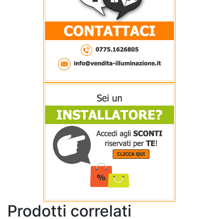
Prodotti correlati