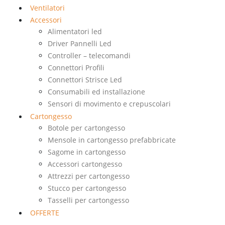
Ventilatori
Accessori
Alimentatori led
Driver Pannelli Led
Controller – telecomandi
Connettori Profili
Connettori Strisce Led
Consumabili ed installazione
Sensori di movimento e crepuscolari
Cartongesso
Botole per cartongesso
Mensole in cartongesso prefabbricate
Sagome in cartongesso
Accessori cartongesso
Attrezzi per cartongesso
Stucco per cartongesso
Tasselli per cartongesso
OFFERTE