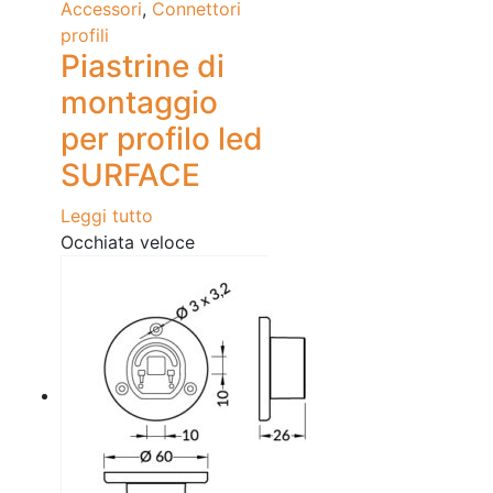
Accessori
,
Connettori
profili
Piastrine di
montaggio
per profilo led
SURFACE
Leggi tutto
Occhiata veloce