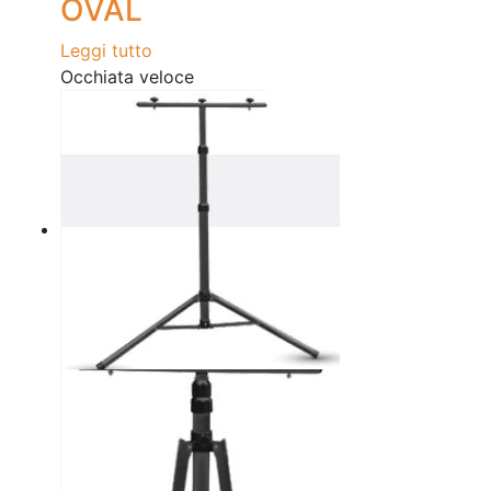
OVAL
Leggi tutto
Occhiata veloce