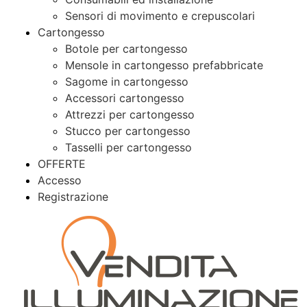
Sensori di movimento e crepuscolari
Cartongesso
Botole per cartongesso
Mensole in cartongesso prefabbricate
Sagome in cartongesso
Accessori cartongesso
Attrezzi per cartongesso
Stucco per cartongesso
Tasselli per cartongesso
OFFERTE
Accesso
Registrazione