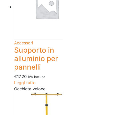
Accessori
Supporto in
alluminio per
pannelli
€
17.20
IVA inclusa
Leggi tutto
Occhiata veloce