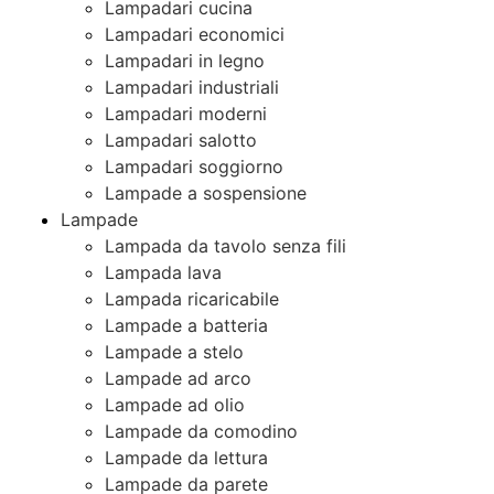
Lampadari cucina
Lampadari economici
Lampadari in legno
Lampadari industriali
Lampadari moderni
Lampadari salotto
Lampadari soggiorno
Lampade a sospensione
Lampade
Lampada da tavolo senza fili
Lampada lava
Lampada ricaricabile
Lampade a batteria
Lampade a stelo
Lampade ad arco
Lampade ad olio
Lampade da comodino
Lampade da lettura
Lampade da parete