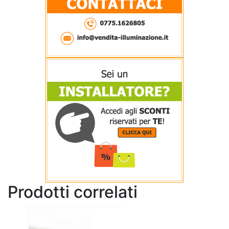
Prodotti correlati