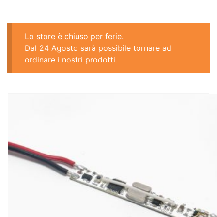
Lo store è chiuso per ferie.
Dal 24 Agosto sarà possibile tornare ad
ordinare i nostri prodotti.