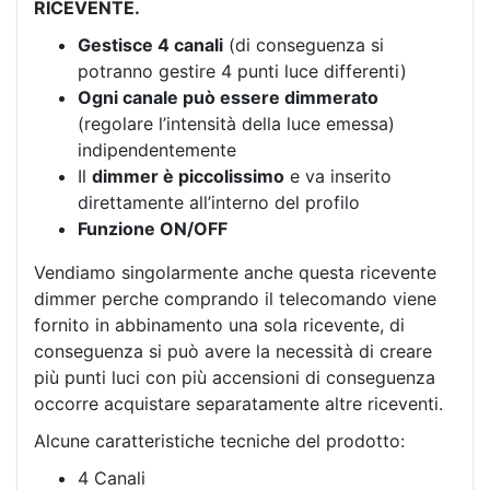
RICEVENTE.
Gestisce 4 canali
(di conseguenza si
potranno gestire 4 punti luce differenti)
Ogni canale può essere dimmerato
(regolare l’intensità della luce emessa)
indipendentemente
Il
dimmer è piccolissimo
e va inserito
direttamente all’interno del profilo
Funzione ON/OFF
Vendiamo singolarmente anche questa ricevente
dimmer perche comprando il telecomando viene
fornito in abbinamento una sola ricevente, di
conseguenza si può avere la necessità di creare
più punti luci con più accensioni di conseguenza
occorre acquistare separatamente altre riceventi.
Alcune caratteristiche tecniche del prodotto:
4 Canali