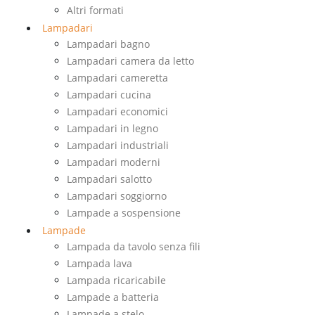
Altri formati
Lampadari
Lampadari bagno
Lampadari camera da letto
Lampadari cameretta
Lampadari cucina
Lampadari economici
Lampadari in legno
Lampadari industriali
Lampadari moderni
Lampadari salotto
Lampadari soggiorno
Lampade a sospensione
Lampade
Lampada da tavolo senza fili
Lampada lava
Lampada ricaricabile
Lampade a batteria
Lampade a stelo