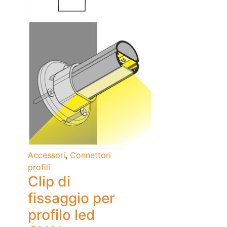
Accessori
,
Connettori
profili
Clip di
fissaggio per
profilo led