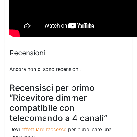
Recensioni
Ancora non ci sono recensioni.
Recensisci per primo
“Ricevitore dimmer
compatibile con
telecomando a 4 canali”
Devi
effettuare l’accesso
per pubblicare una
recensione.