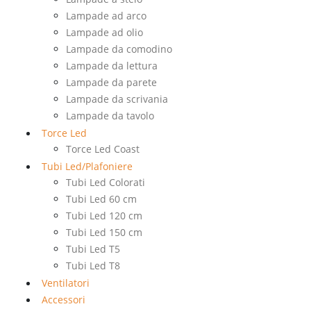
Lampade ad arco
Lampade ad olio
Lampade da comodino
Lampade da lettura
Lampade da parete
Lampade da scrivania
Lampade da tavolo
Torce Led
Torce Led Coast
Tubi Led/Plafoniere
Tubi Led Colorati
Tubi Led 60 cm
Tubi Led 120 cm
Tubi Led 150 cm
Tubi Led T5
Tubi Led T8
Ventilatori
Accessori