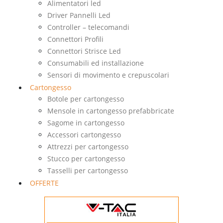
Alimentatori led
Driver Pannelli Led
Controller – telecomandi
Connettori Profili
Connettori Strisce Led
Consumabili ed installazione
Sensori di movimento e crepuscolari
Cartongesso
Botole per cartongesso
Mensole in cartongesso prefabbricate
Sagome in cartongesso
Accessori cartongesso
Attrezzi per cartongesso
Stucco per cartongesso
Tasselli per cartongesso
OFFERTE