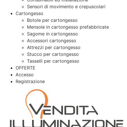
Sensori di movimento e crepuscolari
Cartongesso
Botole per cartongesso
Mensole in cartongesso prefabbricate
Sagome in cartongesso
Accessori cartongesso
Attrezzi per cartongesso
Stucco per cartongesso
Tasselli per cartongesso
OFFERTE
Accesso
Registrazione