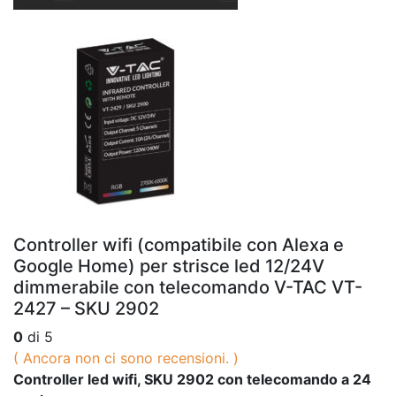
Controller wifi (compatibile con Alexa e
Google Home) per strisce led 12/24V
dimmerabile con telecomando V-TAC VT-
2427 – SKU 2902
0
di 5
( Ancora non ci sono recensioni. )
Controller led wifi, SKU 2902 con telecomando a 24