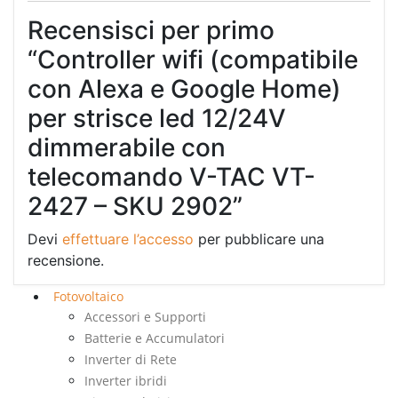
Recensisci per primo
“Controller wifi (compatibile
con Alexa e Google Home)
per strisce led 12/24V
dimmerabile con
telecomando V-TAC VT-
2427 – SKU 2902”
Devi
effettuare l’accesso
per pubblicare una
recensione.
Fotovoltaico
Accessori e Supporti
Batterie e Accumulatori
Inverter di Rete
Inverter ibridi