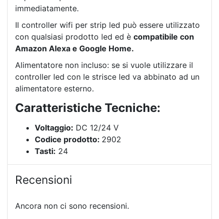
immediatamente.
Il controller wifi per strip led può essere utilizzato
con qualsiasi prodotto led ed è
compatibile con
Amazon Alexa e Google Home.
Alimentatore non incluso: se si vuole utilizzare il
controller led con le strisce led va abbinato ad un
alimentatore esterno.
Caratteristiche Tecniche:
Voltaggio
:
DC 12/24 V
Codice prodotto:
2902
Tasti:
24
Recensioni
Ancora non ci sono recensioni.