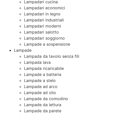
Lampadari cucina
Lampadari economici
Lampadari in legno
Lampadari industriali
Lampadari moderni
Lampadari salotto
Lampadari soggiorno
Lampade a sospensione
Lampade
Lampada da tavolo senza fili
Lampada lava
Lampada ricaricabile
Lampade a batteria
Lampade a stelo
Lampade ad arco
Lampade ad olio
Lampade da comodino
Lampade da lettura
Lampade da parete