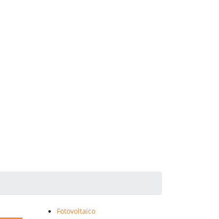
Fotovoltaico