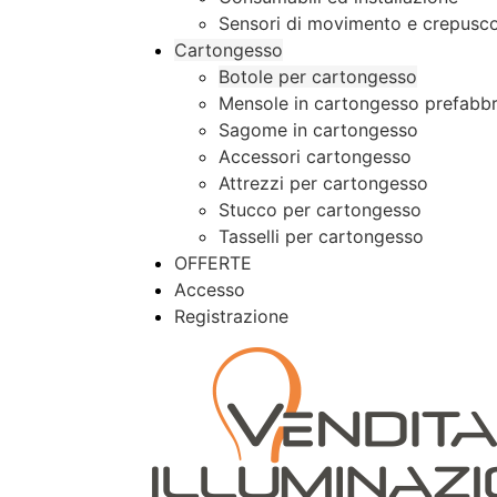
Sensori di movimento e crepusco
Cartongesso
Botole per cartongesso
Mensole in cartongesso prefabbr
Sagome in cartongesso
Accessori cartongesso
Attrezzi per cartongesso
Stucco per cartongesso
Tasselli per cartongesso
OFFERTE
Accesso
Registrazione