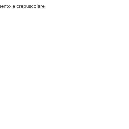
ento e crepuscolare