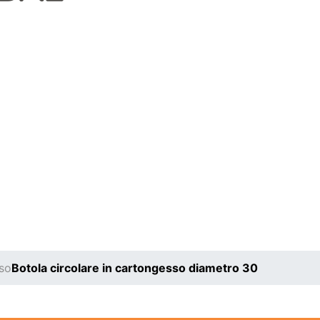
so
Botola circolare in cartongesso diametro 30