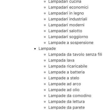
Lampadari cucina
Lampadari economici
Lampadari in legno
Lampadari industriali
Lampadari moderni
Lampadari salotto
Lampadari soggiorno
Lampade a sospensione
Lampade
Lampada da tavolo senza fili
Lampada lava
Lampada ricaricabile
Lampade a batteria
Lampade a stelo
Lampade ad arco
Lampade ad olio
Lampade da comodino
Lampade da lettura
Lampade da parete