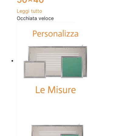
Leggi tutto
Occhiata veloce