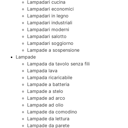
Lampadari cucina
Lampadari economici
Lampadari in legno
Lampadari industriali
Lampadari moderni
Lampadari salotto
Lampadari soggiorno
Lampade a sospensione
Lampade
Lampada da tavolo senza fili
Lampada lava
Lampada ricaricabile
Lampade a batteria
Lampade a stelo
Lampade ad arco
Lampade ad olio
Lampade da comodino
Lampade da lettura
Lampade da parete