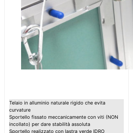
Telaio in alluminio naturale rigido che evita
curvature
Sportello fissato meccanicamente con viti (NON
incollato) per dare stabilità assoluta
Sportello realizzato con lastra verde IDRO