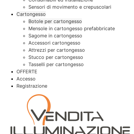
Sensori di movimento e crepuscolari
Cartongesso
Botole per cartongesso
Mensole in cartongesso prefabbricate
Sagome in cartongesso
Accessori cartongesso
Attrezzi per cartongesso
Stucco per cartongesso
Tasselli per cartongesso
OFFERTE
Accesso
Registrazione