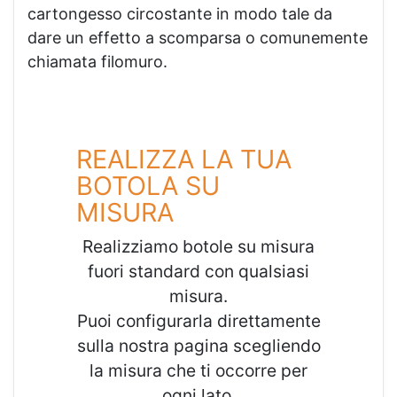
cartongesso circostante in modo tale da
dare un effetto a scomparsa o comunemente
chiamata filomuro.
REALIZZA LA TUA
BOTOLA SU
MISURA
Realizziamo botole su misura
fuori standard con qualsiasi
misura.
Puoi configurarla direttamente
sulla nostra pagina scegliendo
la misura che ti occorre per
ogni lato.