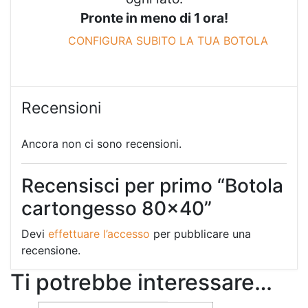
Pronte in meno di 1 ora!
CONFIGURA SUBITO LA TUA BOTOLA
Recensioni
Ancora non ci sono recensioni.
Recensisci per primo “Botola
cartongesso 80×40”
Devi
effettuare l’accesso
per pubblicare una
recensione.
Ti potrebbe interessare…