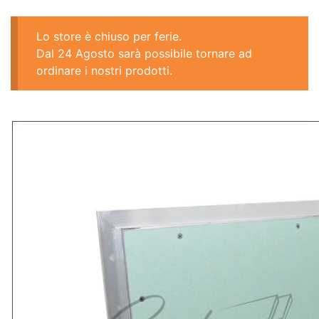
Lo store è chiuso per ferie.
Dal 24 Agosto sarà possibile tornare ad
ordinare i nostri prodotti.