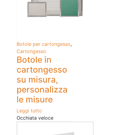
Botole per cartongesso
,
Cartongesso
Botole in
cartongesso
su misura,
personalizza
le misure
Leggi tutto
Occhiata veloce