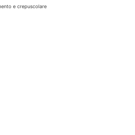
ento e crepuscolare