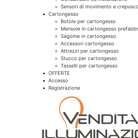
Sensori di movimento e crepusco
Cartongesso
Botole per cartongesso
Mensole in cartongesso prefabbr
Sagome in cartongesso
Accessori cartongesso
Attrezzi per cartongesso
Stucco per cartongesso
Tasselli per cartongesso
OFFERTE
Accesso
Registrazione