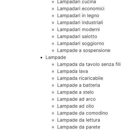
Lampadari cucina
Lampadari economici
Lampadari in legno
Lampadari industriali
Lampadari moderni
Lampadari salotto
Lampadari soggiorno
Lampade a sospensione
Lampade
Lampada da tavolo senza fili
Lampada lava
Lampada ricaricabile
Lampade a batteria
Lampade a stelo
Lampade ad arco
Lampade ad olio
Lampade da comodino
Lampade da lettura
Lampade da parete