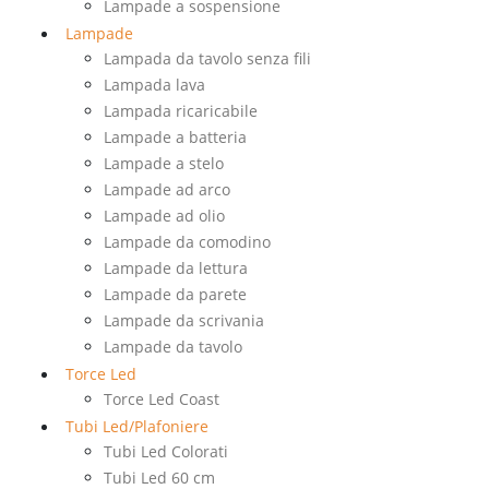
Lampade a sospensione
Lampade
Lampada da tavolo senza fili
Lampada lava
Lampada ricaricabile
Lampade a batteria
Lampade a stelo
Lampade ad arco
Lampade ad olio
Lampade da comodino
Lampade da lettura
Lampade da parete
Lampade da scrivania
Lampade da tavolo
Torce Led
Torce Led Coast
Tubi Led/Plafoniere
Tubi Led Colorati
Tubi Led 60 cm