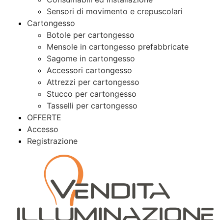
Sensori di movimento e crepuscolari
Cartongesso
Botole per cartongesso
Mensole in cartongesso prefabbricate
Sagome in cartongesso
Accessori cartongesso
Attrezzi per cartongesso
Stucco per cartongesso
Tasselli per cartongesso
OFFERTE
Accesso
Registrazione