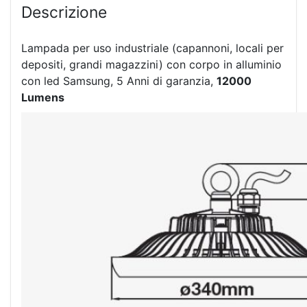
Descrizione
Lampada per uso industriale (capannoni, locali per
depositi, grandi magazzini) con corpo in alluminio
con led Samsung, 5 Anni di garanzia,
12000
Lumens