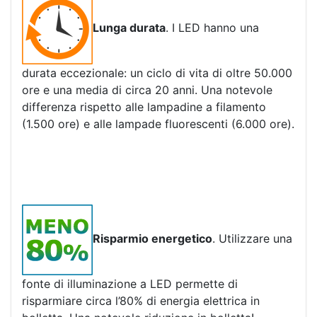
Lunga durata
. I LED hanno una
durata eccezionale: un ciclo di vita di oltre 50.000
ore e una media di circa 20 anni. Una notevole
differenza rispetto alle lampadine a filamento
(1.500 ore) e alle lampade fluorescenti (6.000 ore).
Risparmio energetico
. Utilizzare una
fonte di illuminazione a LED permette di
risparmiare circa l’80% di energia elettrica in