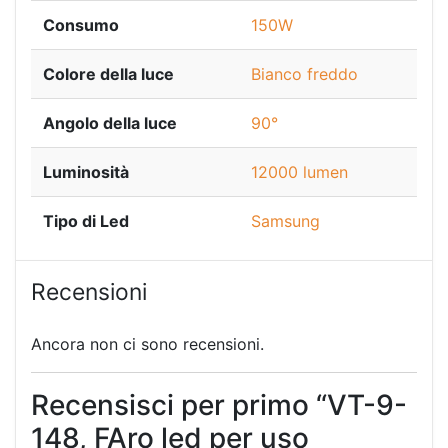
Consumo
150W
Colore della luce
Bianco freddo
Angolo della luce
90°
Luminosità
12000 lumen
Tipo di Led
Samsung
Recensioni
Ancora non ci sono recensioni.
Recensisci per primo “VT-9-
148, FAro led per uso