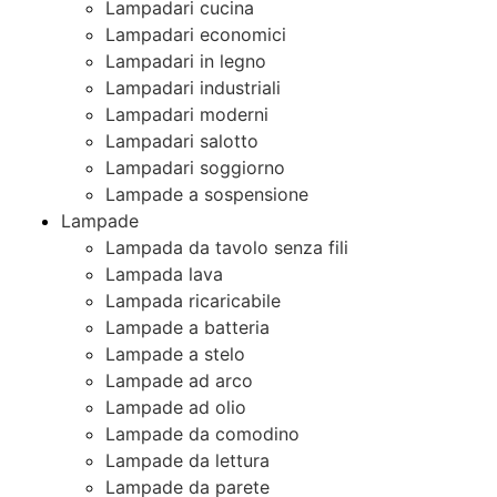
Lampadari cucina
Lampadari economici
Lampadari in legno
Lampadari industriali
Lampadari moderni
Lampadari salotto
Lampadari soggiorno
Lampade a sospensione
Lampade
Lampada da tavolo senza fili
Lampada lava
Lampada ricaricabile
Lampade a batteria
Lampade a stelo
Lampade ad arco
Lampade ad olio
Lampade da comodino
Lampade da lettura
Lampade da parete