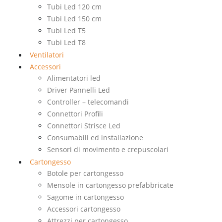
Tubi Led 120 cm
Tubi Led 150 cm
Tubi Led T5
Tubi Led T8
Ventilatori
Accessori
Alimentatori led
Driver Pannelli Led
Controller – telecomandi
Connettori Profili
Connettori Strisce Led
Consumabili ed installazione
Sensori di movimento e crepuscolari
Cartongesso
Botole per cartongesso
Mensole in cartongesso prefabbricate
Sagome in cartongesso
Accessori cartongesso
Attrezzi per cartongesso