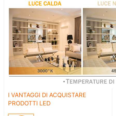
I VANTAGGI DI ACQUISTARE
PRODOTTI LED