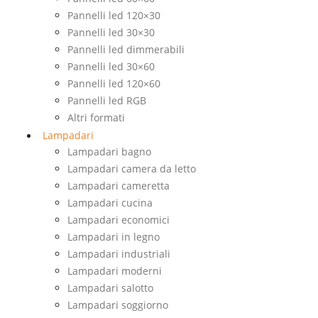
Pannelli led 120×30
Pannelli led 30×30
Pannelli led dimmerabili
Pannelli led 30×60
Pannelli led 120×60
Pannelli led RGB
Altri formati
Lampadari
Lampadari bagno
Lampadari camera da letto
Lampadari cameretta
Lampadari cucina
Lampadari economici
Lampadari in legno
Lampadari industriali
Lampadari moderni
Lampadari salotto
Lampadari soggiorno