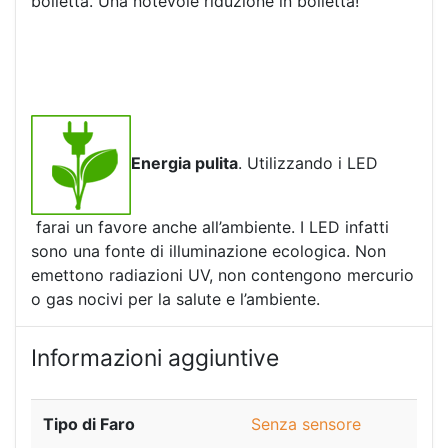
bolletta. Una notevole riduzione in bolletta!
Energia pulita
. Utilizzando i LED
farai un favore anche all’ambiente. I LED infatti
sono una fonte di illuminazione ecologica. Non
emettono radiazioni UV, non contengono mercurio
o gas nocivi per la salute e l’ambiente.
Informazioni aggiuntive
Tipo di Faro
Senza sensore