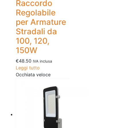
Raccordo
Regolabile
per Armature
Stradali da
100, 120,
150W
€
48.50
IVA inclusa
Leggi tutto
Occhiata veloce