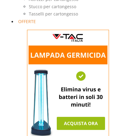
Stucco per cartongesso
Tasselli per cartongesso
OFFERTE