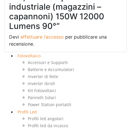
industriale (magazzini –
capannoni) 150W 12000
Lumens 90°”
Devi
effettuare l’accesso
per pubblicare una
recensione.
Fotovoltaico
Accessori e Supporti
Batterie e Accumulatori
Inverter di Rete
Inverter ibridi
Kit Fotovoltaici
Pannelli Solari
Power Station portatili
Profili Led
Profili led angolari
Profili led da incasso