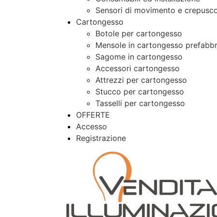
Sensori di movimento e crepusco
Cartongesso
Botole per cartongesso
Mensole in cartongesso prefabbr
Sagome in cartongesso
Accessori cartongesso
Attrezzi per cartongesso
Stucco per cartongesso
Tasselli per cartongesso
OFFERTE
Accesso
Registrazione