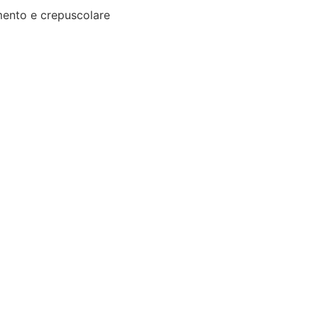
ento e crepuscolare