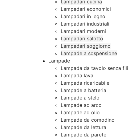
Lampadari cucina
Lampadari economici
Lampadari in legno
Lampadari industriali
Lampadari moderni
Lampadari salotto
Lampadari soggiorno
Lampade a sospensione
Lampade
Lampada da tavolo senza fili
Lampada lava
Lampada ricaricabile
Lampade a batteria
Lampade a stelo
Lampade ad arco
Lampade ad olio
Lampade da comodino
Lampade da lettura
Lampade da parete