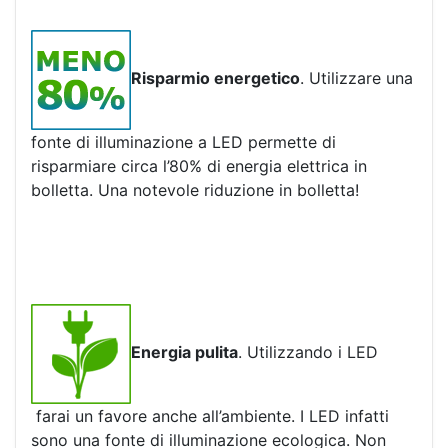
Risparmio energetico
. Utilizzare una
fonte di illuminazione a LED permette di
risparmiare circa l’80% di energia elettrica in
bolletta. Una notevole riduzione in bolletta!
Energia pulita
. Utilizzando i LED
farai un favore anche all’ambiente. I LED infatti
sono una fonte di illuminazione ecologica. Non