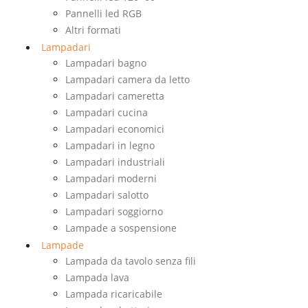
Pannelli led RGB
Altri formati
Lampadari
Lampadari bagno
Lampadari camera da letto
Lampadari cameretta
Lampadari cucina
Lampadari economici
Lampadari in legno
Lampadari industriali
Lampadari moderni
Lampadari salotto
Lampadari soggiorno
Lampade a sospensione
Lampade
Lampada da tavolo senza fili
Lampada lava
Lampada ricaricabile