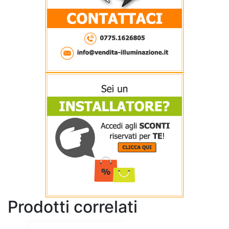
Prodotti correlati