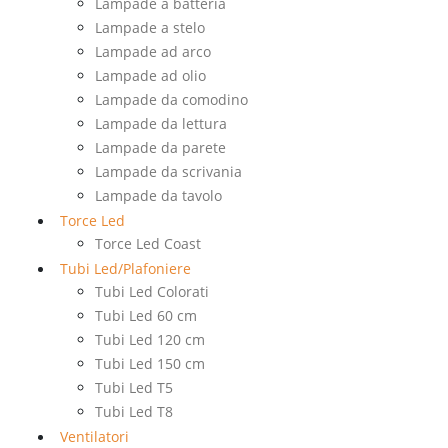
Lampade a batteria
Lampade a stelo
Lampade ad arco
Lampade ad olio
Lampade da comodino
Lampade da lettura
Lampade da parete
Lampade da scrivania
Lampade da tavolo
Torce Led
Torce Led Coast
Tubi Led/Plafoniere
Tubi Led Colorati
Tubi Led 60 cm
Tubi Led 120 cm
Tubi Led 150 cm
Tubi Led T5
Tubi Led T8
Ventilatori