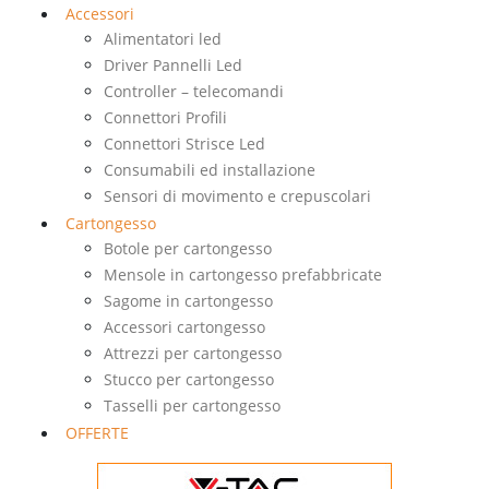
Accessori
Alimentatori led
Driver Pannelli Led
Controller – telecomandi
Connettori Profili
Connettori Strisce Led
Consumabili ed installazione
Sensori di movimento e crepuscolari
Cartongesso
Botole per cartongesso
Mensole in cartongesso prefabbricate
Sagome in cartongesso
Accessori cartongesso
Attrezzi per cartongesso
Stucco per cartongesso
Tasselli per cartongesso
OFFERTE