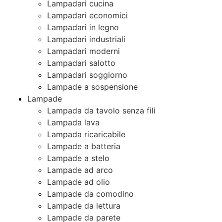
Lampadari cucina
Lampadari economici
Lampadari in legno
Lampadari industriali
Lampadari moderni
Lampadari salotto
Lampadari soggiorno
Lampade a sospensione
Lampade
Lampada da tavolo senza fili
Lampada lava
Lampada ricaricabile
Lampade a batteria
Lampade a stelo
Lampade ad arco
Lampade ad olio
Lampade da comodino
Lampade da lettura
Lampade da parete