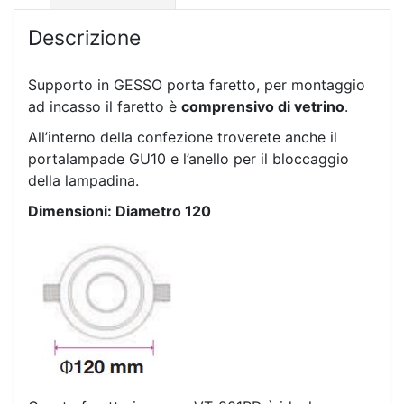
Descrizione
Supporto in GESSO porta faretto, per montaggio
ad incasso il faretto è
comprensivo di vetrino
.
All’interno della confezione troverete anche il
portalampade GU10 e l’anello per il bloccaggio
della lampadina.
Dimensioni: Diametro 120