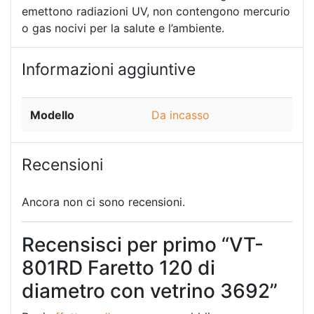
emettono radiazioni UV, non contengono mercurio
o gas nocivi per la salute e l’ambiente.
Informazioni aggiuntive
Modello
Da incasso
Recensioni
Ancora non ci sono recensioni.
Recensisci per primo “VT-
801RD Faretto 120 di
diametro con vetrino 3692”