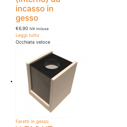
incasso in
gesso
€
6.90
IVA inclusa
Leggi tutto
Occhiata veloce
Faretti in gesso