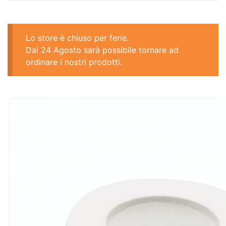
Lo store è chiuso per ferie.
Dal 24 Agosto sarà possibile tornare ad
ordinare i nostri prodotti.