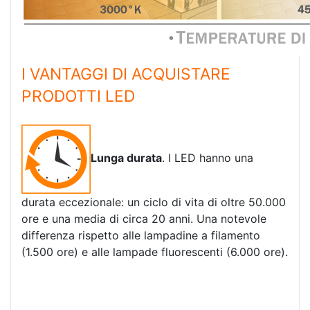
I VANTAGGI DI ACQUISTARE
PRODOTTI LED
Lunga durata
. I LED hanno una
durata eccezionale: un ciclo di vita di oltre 50.000
ore e una media di circa 20 anni. Una notevole
differenza rispetto alle lampadine a filamento
(1.500 ore) e alle lampade fluorescenti (6.000 ore).