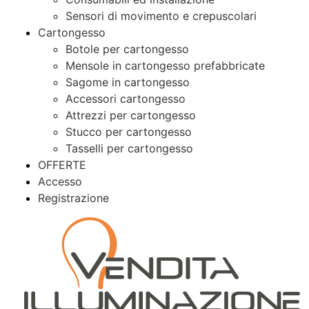
Sensori di movimento e crepuscolari
Cartongesso
Botole per cartongesso
Mensole in cartongesso prefabbricate
Sagome in cartongesso
Accessori cartongesso
Attrezzi per cartongesso
Stucco per cartongesso
Tasselli per cartongesso
OFFERTE
Accesso
Registrazione