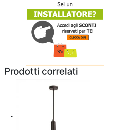
Prodotti correlati