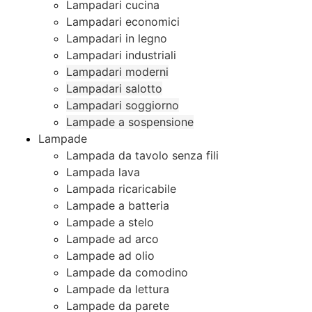
Lampadari cucina
Lampadari economici
Lampadari in legno
Lampadari industriali
Lampadari moderni
Lampadari salotto
Lampadari soggiorno
Lampade a sospensione
Lampade
Lampada da tavolo senza fili
Lampada lava
Lampada ricaricabile
Lampade a batteria
Lampade a stelo
Lampade ad arco
Lampade ad olio
Lampade da comodino
Lampade da lettura
Lampade da parete