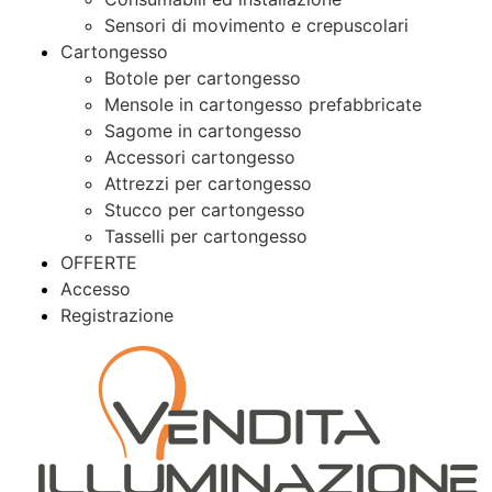
Sensori di movimento e crepuscolari
Cartongesso
Botole per cartongesso
Mensole in cartongesso prefabbricate
Sagome in cartongesso
Accessori cartongesso
Attrezzi per cartongesso
Stucco per cartongesso
Tasselli per cartongesso
OFFERTE
Accesso
Registrazione