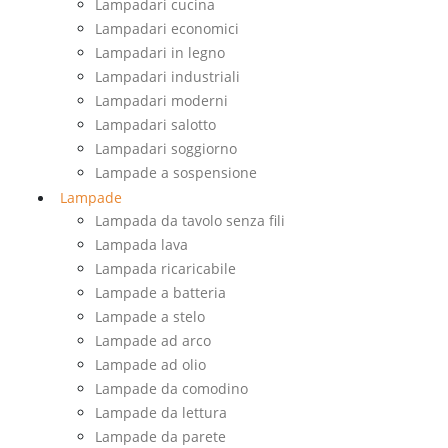
Lampadari cucina
Lampadari economici
Lampadari in legno
Lampadari industriali
Lampadari moderni
Lampadari salotto
Lampadari soggiorno
Lampade a sospensione
Lampade
Lampada da tavolo senza fili
Lampada lava
Lampada ricaricabile
Lampade a batteria
Lampade a stelo
Lampade ad arco
Lampade ad olio
Lampade da comodino
Lampade da lettura
Lampade da parete