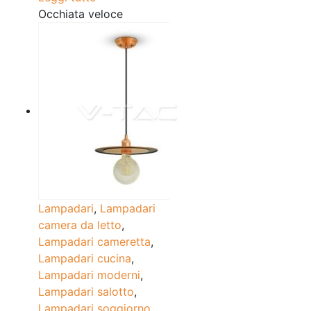
Occhiata veloce
Lampadari
,
Lampadari
camera da letto
,
Lampadari cameretta
,
Lampadari cucina
,
Lampadari moderni
,
Lampadari salotto
,
Lampadari soggiorno
,