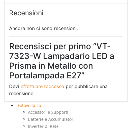
Recensioni
Ancora non ci sono recensioni.
Recensisci per primo “VT-
7323-W Lampadario LED a
Prisma in Metallo con
Portalampada E27”
Devi
effettuare l’accesso
per pubblicare una
recensione.
Fotovoltaico
Accessori e Supporti
Batterie e Accumulatori
Inverter di Rete