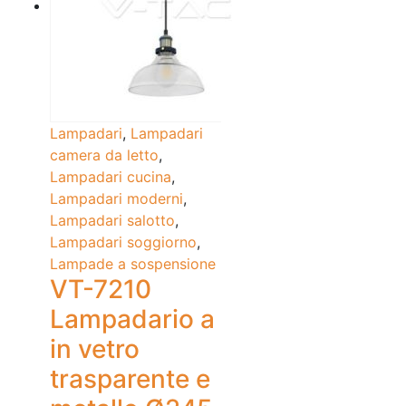
Lampadari
,
Lampadari
camera da letto
,
Lampadari cucina
,
Lampadari moderni
,
Lampadari salotto
,
Lampadari soggiorno
,
Lampade a sospensione
VT-7210
Lampadario a
in vetro
trasparente e