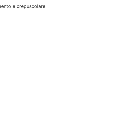
ento e crepuscolare