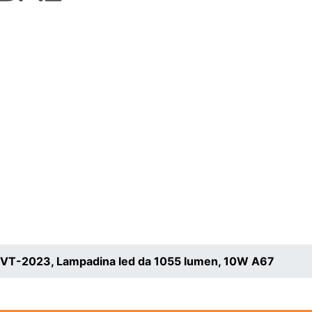
VT-2023, Lampadina led da 1055 lumen, 10W A67