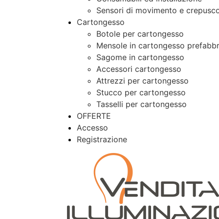
Sensori di movimento e crepusco
Cartongesso
Botole per cartongesso
Mensole in cartongesso prefabbr
Sagome in cartongesso
Accessori cartongesso
Attrezzi per cartongesso
Stucco per cartongesso
Tasselli per cartongesso
OFFERTE
Accesso
Registrazione