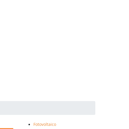
Fotovoltaico