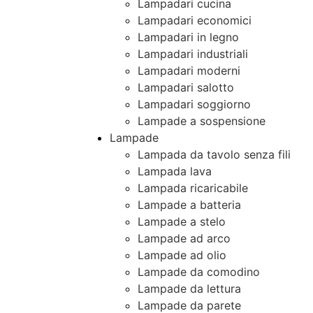
Lampadari cucina
Lampadari economici
Lampadari in legno
Lampadari industriali
Lampadari moderni
Lampadari salotto
Lampadari soggiorno
Lampade a sospensione
Lampade
Lampada da tavolo senza fili
Lampada lava
Lampada ricaricabile
Lampade a batteria
Lampade a stelo
Lampade ad arco
Lampade ad olio
Lampade da comodino
Lampade da lettura
Lampade da parete