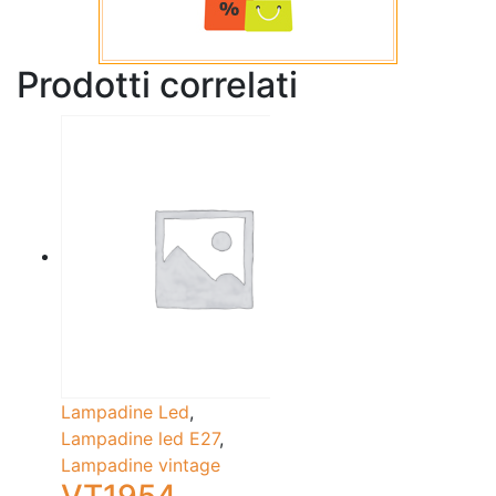
Prodotti correlati
Lampadine Led
,
Lampadine led E27
,
Lampadine vintage