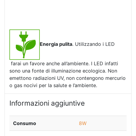
Energia pulita
. Utilizzando i LED
farai un favore anche all’ambiente. I LED infatti
sono una fonte di illuminazione ecologica. Non
emettono radiazioni UV, non contengono mercurio
o gas nocivi per la salute e l’ambiente.
Informazioni aggiuntive
Consumo
8W