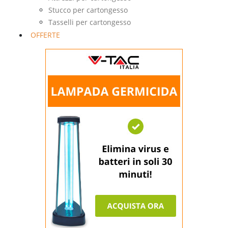
Stucco per cartongesso
Tasselli per cartongesso
OFFERTE