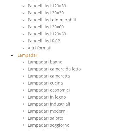
Pannelli led 120×30
Pannelli led 30×30
Pannelli led dimmerabili
Pannelli led 30×60
Pannelli led 120×60
Pannelli led RGB
Altri formati
Lampadari
Lampadari bagno
Lampadari camera da letto
Lampadari cameretta
Lampadari cucina
Lampadari economici
Lampadari in legno
Lampadari industriali
Lampadari moderni
Lampadari salotto
Lampadari soggiorno