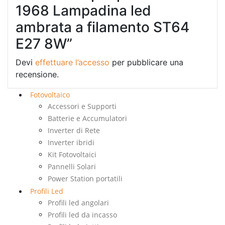
1968 Lampadina led
ambrata a filamento ST64
E27 8W”
Devi
effettuare l’accesso
per pubblicare una
recensione.
Fotovoltaico
Accessori e Supporti
Batterie e Accumulatori
Inverter di Rete
Inverter ibridi
Kit Fotovoltaici
Pannelli Solari
Power Station portatili
Profili Led
Profili led angolari
Profili led da incasso