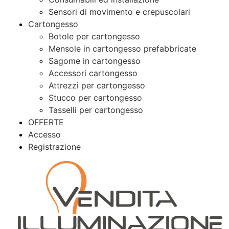
Sensori di movimento e crepuscolari
Cartongesso
Botole per cartongesso
Mensole in cartongesso prefabbricate
Sagome in cartongesso
Accessori cartongesso
Attrezzi per cartongesso
Stucco per cartongesso
Tasselli per cartongesso
OFFERTE
Accesso
Registrazione