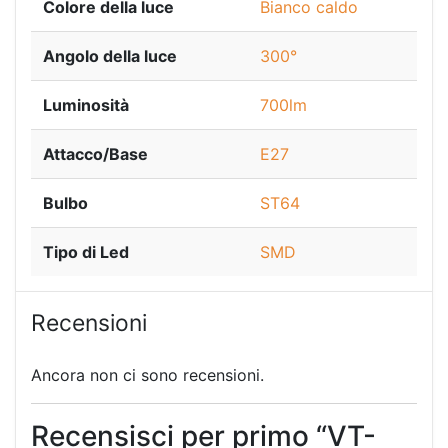
Colore della luce
Bianco caldo
Angolo della luce
300°
Luminosità
700lm
Attacco/Base
E27
Bulbo
ST64
Tipo di Led
SMD
Recensioni
Ancora non ci sono recensioni.
Recensisci per primo “VT-