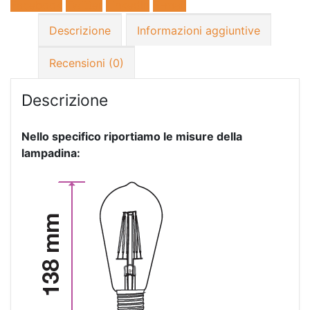
Facebook
Twitter
LinkedIn
E-mail
Descrizione
Informazioni aggiuntive
Recensioni (0)
Descrizione
Nello specifico riportiamo le misure della
lampadina: