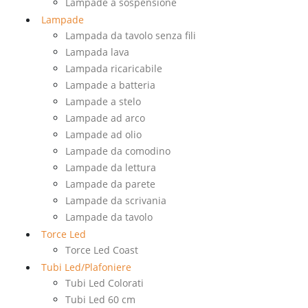
Lampade a sospensione
Lampade
Lampada da tavolo senza fili
Lampada lava
Lampada ricaricabile
Lampade a batteria
Lampade a stelo
Lampade ad arco
Lampade ad olio
Lampade da comodino
Lampade da lettura
Lampade da parete
Lampade da scrivania
Lampade da tavolo
Torce Led
Torce Led Coast
Tubi Led/Plafoniere
Tubi Led Colorati
Tubi Led 60 cm