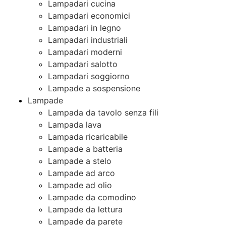
Lampadari cucina
Lampadari economici
Lampadari in legno
Lampadari industriali
Lampadari moderni
Lampadari salotto
Lampadari soggiorno
Lampade a sospensione
Lampade
Lampada da tavolo senza fili
Lampada lava
Lampada ricaricabile
Lampade a batteria
Lampade a stelo
Lampade ad arco
Lampade ad olio
Lampade da comodino
Lampade da lettura
Lampade da parete