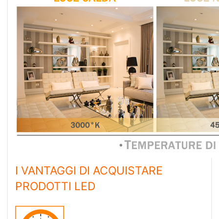
I VANTAGGI DI ACQUISTARE
PRODOTTI LED