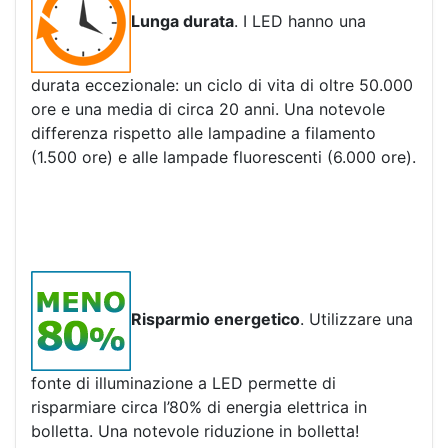
Lunga durata
. I LED hanno una
durata eccezionale: un ciclo di vita di oltre 50.000
ore e una media di circa 20 anni. Una notevole
differenza rispetto alle lampadine a filamento
(1.500 ore) e alle lampade fluorescenti (6.000 ore).
Risparmio energetico
. Utilizzare una
fonte di illuminazione a LED permette di
risparmiare circa l’80% di energia elettrica in
bolletta. Una notevole riduzione in bolletta!