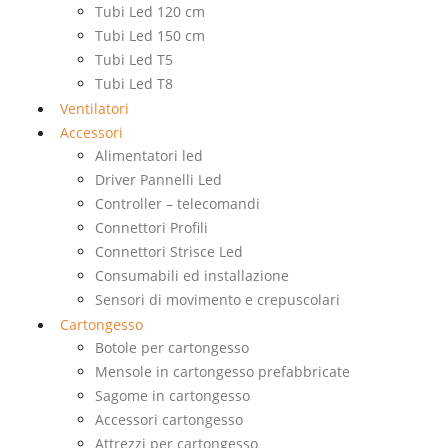
Tubi Led 120 cm
Tubi Led 150 cm
Tubi Led T5
Tubi Led T8
Ventilatori
Accessori
Alimentatori led
Driver Pannelli Led
Controller – telecomandi
Connettori Profili
Connettori Strisce Led
Consumabili ed installazione
Sensori di movimento e crepuscolari
Cartongesso
Botole per cartongesso
Mensole in cartongesso prefabbricate
Sagome in cartongesso
Accessori cartongesso
Attrezzi per cartongesso