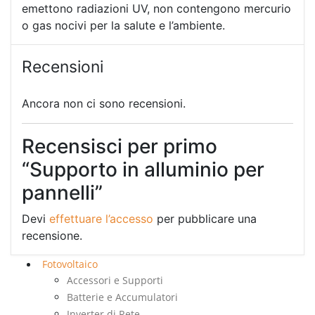
emettono radiazioni UV, non contengono mercurio
o gas nocivi per la salute e l’ambiente.
Recensioni
Ancora non ci sono recensioni.
Recensisci per primo
“Supporto in alluminio per
pannelli”
Devi
effettuare l’accesso
per pubblicare una
recensione.
Fotovoltaico
Accessori e Supporti
Batterie e Accumulatori
Inverter di Rete