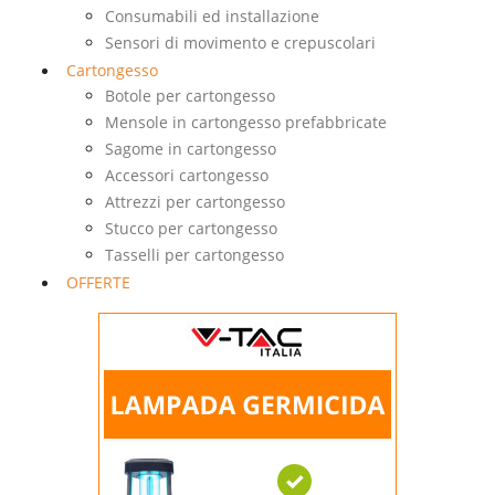
Consumabili ed installazione
Sensori di movimento e crepuscolari
Cartongesso
Botole per cartongesso
Mensole in cartongesso prefabbricate
Sagome in cartongesso
Accessori cartongesso
Attrezzi per cartongesso
Stucco per cartongesso
Tasselli per cartongesso
OFFERTE