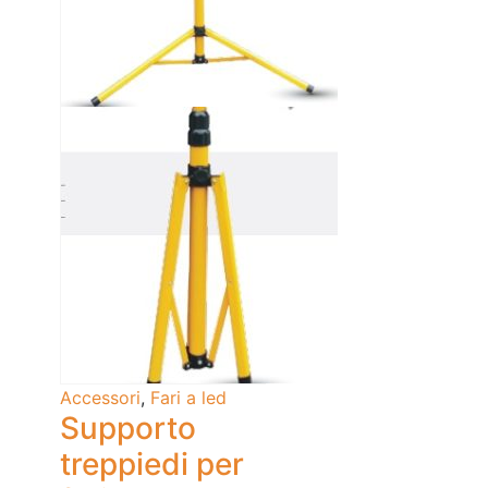
Accessori
,
Fari a led
Supporto
treppiedi per