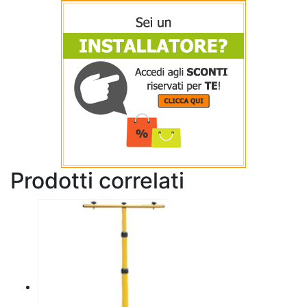
Prodotti correlati