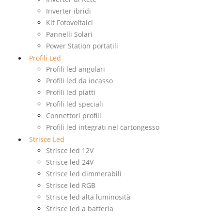
Inverter ibridi
Kit Fotovoltaici
Pannelli Solari
Power Station portatili
Profili Led
Profili led angolari
Profili led da incasso
Profili led piatti
Profili led speciali
Connettori profili
Profili led integrati nel cartongesso
Strisce Led
Strisce led 12V
Strisce led 24V
Strisce led dimmerabili
Strisce led RGB
Strisce led alta luminosità
Strisce led a batteria