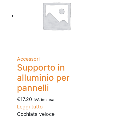
Accessori
Supporto in
alluminio per
pannelli
€
17.20
IVA inclusa
Leggi tutto
Occhiata veloce