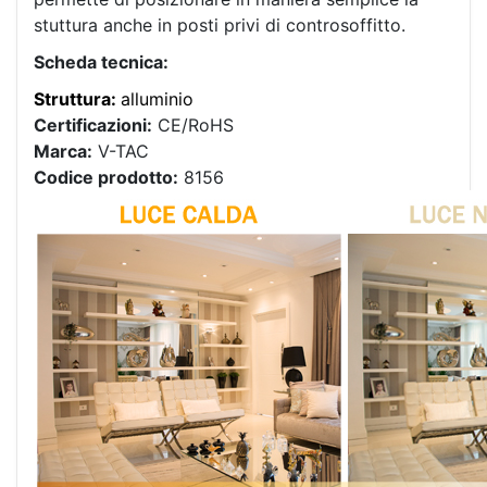
stuttura anche in posti privi di controsoffitto.
Scheda tecnica:
Struttura:
alluminio
Certificazioni:
CE/RoHS
Marca:
V-TAC
Codice prodotto:
8156