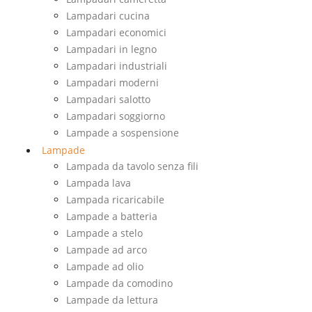
Lampadari cucina
Lampadari economici
Lampadari in legno
Lampadari industriali
Lampadari moderni
Lampadari salotto
Lampadari soggiorno
Lampade a sospensione
Lampade
Lampada da tavolo senza fili
Lampada lava
Lampada ricaricabile
Lampade a batteria
Lampade a stelo
Lampade ad arco
Lampade ad olio
Lampade da comodino
Lampade da lettura