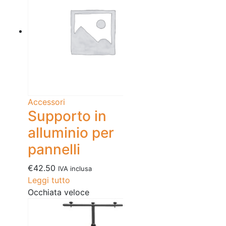
Accessori
Supporto in
alluminio per
pannelli
€
42.50
IVA inclusa
Leggi tutto
Occhiata veloce