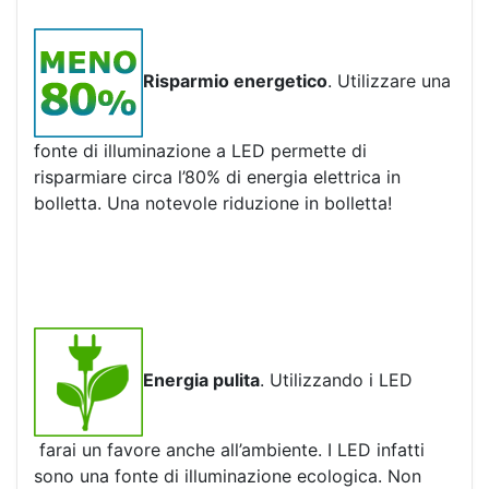
Risparmio energetico
. Utilizzare una
fonte di illuminazione a LED permette di
risparmiare circa l’80% di energia elettrica in
bolletta. Una notevole riduzione in bolletta!
Energia pulita
. Utilizzando i LED
farai un favore anche all’ambiente. I LED infatti
sono una fonte di illuminazione ecologica. Non