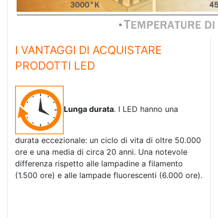
I VANTAGGI DI ACQUISTARE
PRODOTTI LED
Lunga durata
. I LED hanno una
durata eccezionale: un ciclo di vita di oltre 50.000
ore e una media di circa 20 anni. Una notevole
differenza rispetto alle lampadine a filamento
(1.500 ore) e alle lampade fluorescenti (6.000 ore).