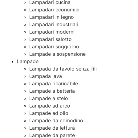
Lampadari cucina
Lampadari economici
Lampadari in legno
Lampadari industriali
Lampadari moderni
Lampadari salotto
Lampadari soggiorno
Lampade a sospensione
Lampade
Lampada da tavolo senza fili
Lampada lava
Lampada ricaricabile
Lampade a batteria
Lampade a stelo
Lampade ad arco
Lampade ad olio
Lampade da comodino
Lampade da lettura
Lampade da parete