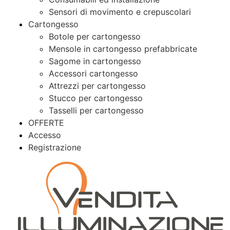
Sensori di movimento e crepuscolari
Cartongesso
Botole per cartongesso
Mensole in cartongesso prefabbricate
Sagome in cartongesso
Accessori cartongesso
Attrezzi per cartongesso
Stucco per cartongesso
Tasselli per cartongesso
OFFERTE
Accesso
Registrazione