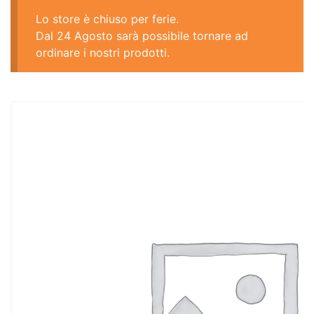
Lo store è chiuso per ferie.
Dal 24 Agosto sarà possibile tornare ad
ordinare i nostri prodotti.