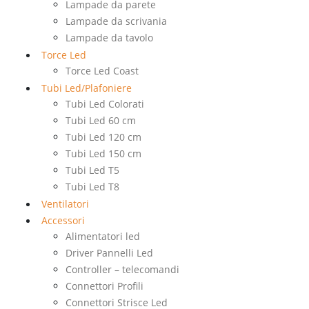
Lampade da parete
Lampade da scrivania
Lampade da tavolo
Torce Led
Torce Led Coast
Tubi Led/Plafoniere
Tubi Led Colorati
Tubi Led 60 cm
Tubi Led 120 cm
Tubi Led 150 cm
Tubi Led T5
Tubi Led T8
Ventilatori
Accessori
Alimentatori led
Driver Pannelli Led
Controller – telecomandi
Connettori Profili
Connettori Strisce Led