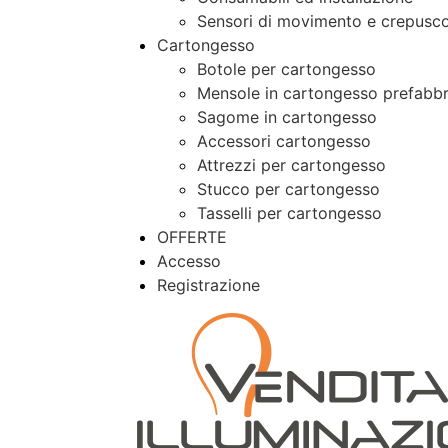
Sensori di movimento e crepusco
Cartongesso
Botole per cartongesso
Mensole in cartongesso prefabbr
Sagome in cartongesso
Accessori cartongesso
Attrezzi per cartongesso
Stucco per cartongesso
Tasselli per cartongesso
OFFERTE
Accesso
Registrazione