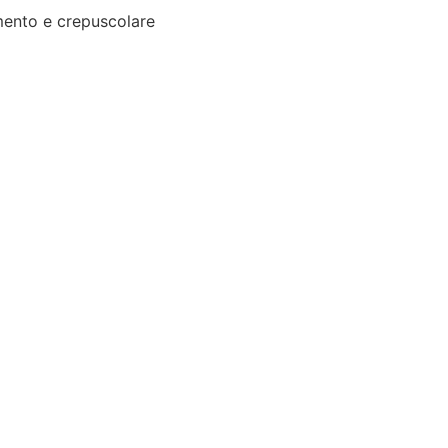
ento e crepuscolare