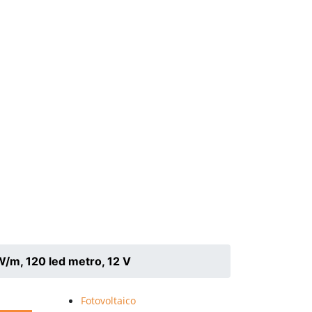
/m, 120 led metro, 12 V
Fotovoltaico