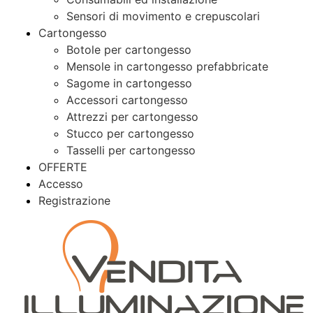
Sensori di movimento e crepuscolari
Cartongesso
Botole per cartongesso
Mensole in cartongesso prefabbricate
Sagome in cartongesso
Accessori cartongesso
Attrezzi per cartongesso
Stucco per cartongesso
Tasselli per cartongesso
OFFERTE
Accesso
Registrazione