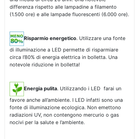
differenza rispetto alle lampadine a filamento
(1.500 ore) e alle lampade fluorescenti (6.000 ore).
Risparmio energetico
. Utilizzare una fonte
di illuminazione a LED permette di risparmiare
circa l’80% di energia elettrica in bolletta. Una
notevole riduzione in bolletta!
Energia pulita
. Utilizzando i LED farai un
favore anche all’ambiente. I LED infatti sono una
fonte di illuminazione ecologica. Non emettono
radiazioni UV, non contengono mercurio o gas
nocivi per la salute e l’ambiente.