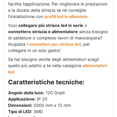
facilita l’applicazione. Per migliorare le prestazioni
e la durata della striscia se ne consiglia
l’installazione con
profili led in alluminio
.
Vuoi
collegare più strisce led in serie
o
connettere striscia e alimentatore
senza bisogno
di saldature o complessi lavori di manodopera?
Acquista i
connettori per strisce led
, per
collegare in un solo gesto!
Se hai bisogno anche degli alimentatori scegli
quello più adatto a te nella categoria
alimentatori
led
Caratteristiche tecniche:
Angolo della luce:
120 Gradi
Applicazione:
IP 20
Dimensioni:
5000 mm x 12 mm
Tipo di LED:
SMD