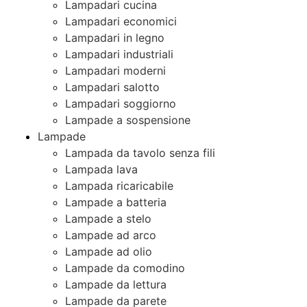
Lampadari cucina
Lampadari economici
Lampadari in legno
Lampadari industriali
Lampadari moderni
Lampadari salotto
Lampadari soggiorno
Lampade a sospensione
Lampade
Lampada da tavolo senza fili
Lampada lava
Lampada ricaricabile
Lampade a batteria
Lampade a stelo
Lampade ad arco
Lampade ad olio
Lampade da comodino
Lampade da lettura
Lampade da parete