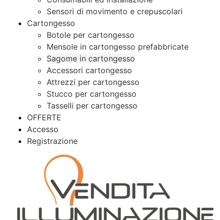
Sensori di movimento e crepuscolari
Cartongesso
Botole per cartongesso
Mensole in cartongesso prefabbricate
Sagome in cartongesso
Accessori cartongesso
Attrezzi per cartongesso
Stucco per cartongesso
Tasselli per cartongesso
OFFERTE
Accesso
Registrazione