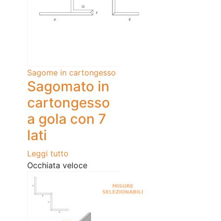
Sagome in cartongesso
Sagomato in
cartongesso
a gola con 7
lati
Leggi tutto
Occhiata veloce