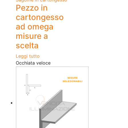
Pezzo in
cartongesso
ad omega
misure a
scelta
Leggi tutto
Occhiata veloce