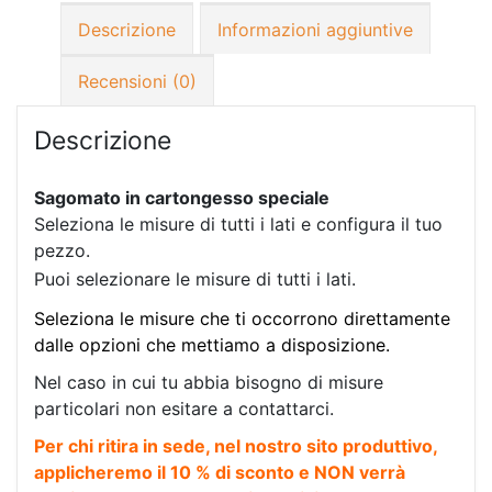
Descrizione
Informazioni aggiuntive
Recensioni (0)
Descrizione
Sagomato in cartongesso speciale
Seleziona le misure di tutti i lati e configura il tuo
pezzo.
Puoi selezionare le misure di tutti i lati.
Seleziona le misure che ti occorrono direttamente
dalle opzioni che mettiamo a disposizione.
Nel caso in cui tu abbia bisogno di misure
particolari non esitare a contattarci.
Per chi ritira in sede, nel nostro sito produttivo,
applicheremo il 10 % di sconto e NON verrà