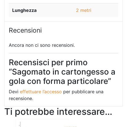
Lunghezza
2 metri
Recensioni
Ancora non ci sono recensioni.
Recensisci per primo
“Sagomato in cartongesso a
gola con forma particolare”
Devi
effettuare l’accesso
per pubblicare una
recensione.
Ti potrebbe interessare…