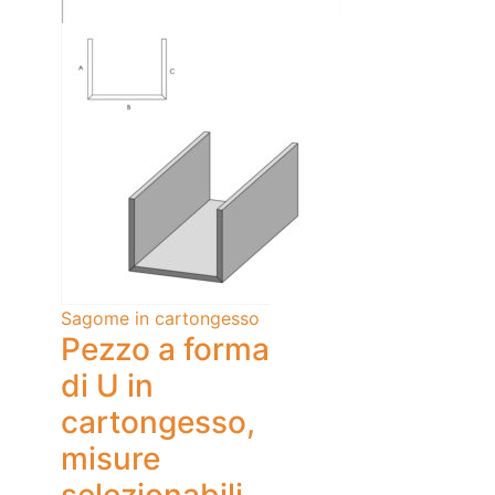
Sagome in cartongesso
Pezzo a forma
di U in
cartongesso,
misure