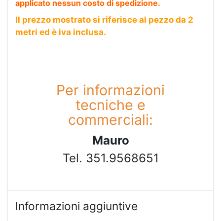
applicato nessun costo di spedizione.
Il prezzo mostrato si riferisce al pezzo da 2
metri ed è iva inclusa.
Per informazioni
tecniche e
commerciali:
Mauro
Tel. 351.9568651
Informazioni aggiuntive