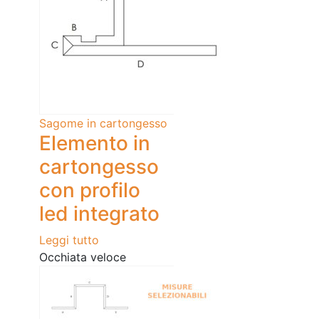
Sagome in cartongesso
Elemento in
cartongesso
con profilo
led integrato
Leggi tutto
Occhiata veloce