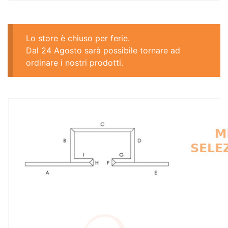
Lo store è chiuso per ferie.
Dal 24 Agosto sarà possibile tornare ad
ordinare i nostri prodotti.