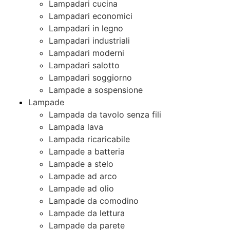
Lampadari cucina
Lampadari economici
Lampadari in legno
Lampadari industriali
Lampadari moderni
Lampadari salotto
Lampadari soggiorno
Lampade a sospensione
Lampade
Lampada da tavolo senza fili
Lampada lava
Lampada ricaricabile
Lampade a batteria
Lampade a stelo
Lampade ad arco
Lampade ad olio
Lampade da comodino
Lampade da lettura
Lampade da parete