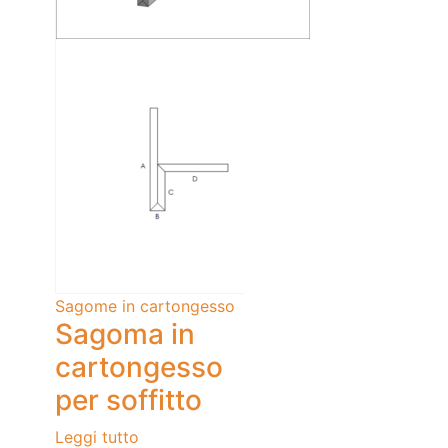
Sagome in cartongesso
Sagoma in
cartongesso
per soffitto
Leggi tutto