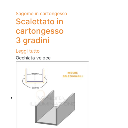
Sagome in cartongesso
Scalettato in
cartongesso
3 gradini
Leggi tutto
Occhiata veloce