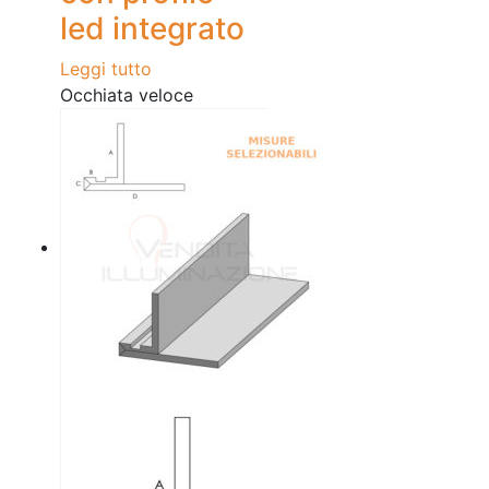
led integrato
Leggi tutto
Occhiata veloce