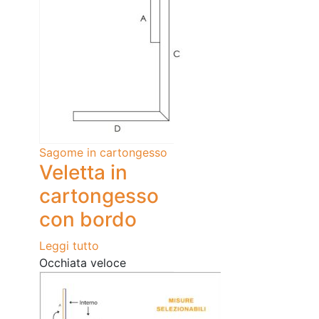
Sagome in cartongesso
Veletta in
cartongesso
con bordo
Leggi tutto
Occhiata veloce