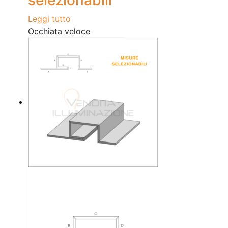
selezionabili
Leggi tutto
Occhiata veloce