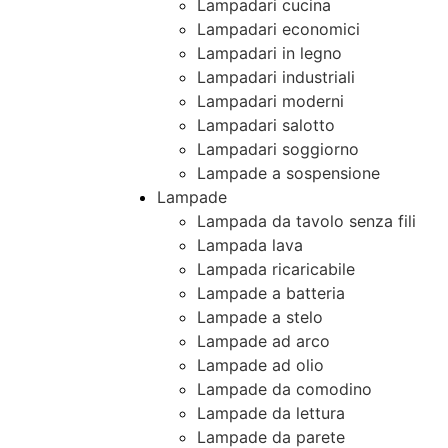
Lampadari cucina
Lampadari economici
Lampadari in legno
Lampadari industriali
Lampadari moderni
Lampadari salotto
Lampadari soggiorno
Lampade a sospensione
Lampade
Lampada da tavolo senza fili
Lampada lava
Lampada ricaricabile
Lampade a batteria
Lampade a stelo
Lampade ad arco
Lampade ad olio
Lampade da comodino
Lampade da lettura
Lampade da parete