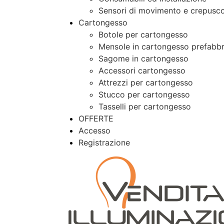
Sensori di movimento e crepusco
Cartongesso
Botole per cartongesso
Mensole in cartongesso prefabbr
Sagome in cartongesso
Accessori cartongesso
Attrezzi per cartongesso
Stucco per cartongesso
Tasselli per cartongesso
OFFERTE
Accesso
Registrazione