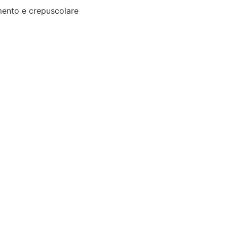
ento e crepuscolare