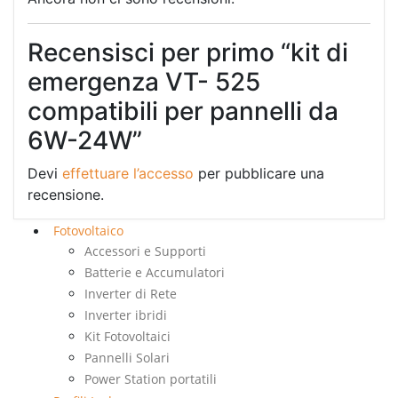
Recensisci per primo “kit di
emergenza VT- 525
compatibili per pannelli da
6W-24W”
Devi
effettuare l’accesso
per pubblicare una
recensione.
Fotovoltaico
Accessori e Supporti
Batterie e Accumulatori
Inverter di Rete
Inverter ibridi
Kit Fotovoltaici
Pannelli Solari
Power Station portatili