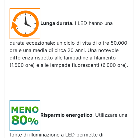
Lunga durata
. I LED hanno una
durata eccezionale: un ciclo di vita di oltre 50.000
ore e una media di circa 20 anni. Una notevole
differenza rispetto alle lampadine a filamento
(1.500 ore) e alle lampade fluorescenti (6.000 ore).
Risparmio energetico
. Utilizzare una
fonte di illuminazione a LED permette di