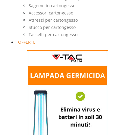
Sagome in cartongesso
Accessori cartongesso
Attrezzi per cartongesso
Stucco per cartongesso
Tasselli per cartongesso
OFFERTE