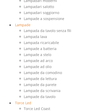
Lampadari moderni
Lampadari salotto
Lampadari soggiorno
Lampade a sospensione
Lampade
Lampada da tavolo senza fili
Lampada lava
Lampada ricaricabile
Lampade a batteria
Lampade a stelo
Lampade ad arco
Lampade ad olio
Lampade da comodino
Lampade da lettura
Lampade da parete
Lampade da scrivania
Lampade da tavolo
Torce Led
Torce Led Coast