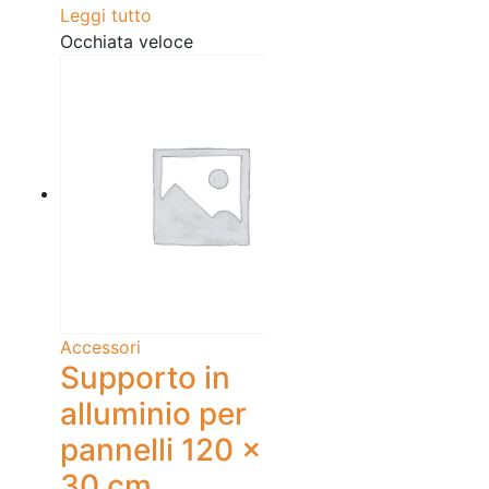
Leggi tutto
Occhiata veloce
Accessori
Supporto in
alluminio per
pannelli 120 x
30 cm