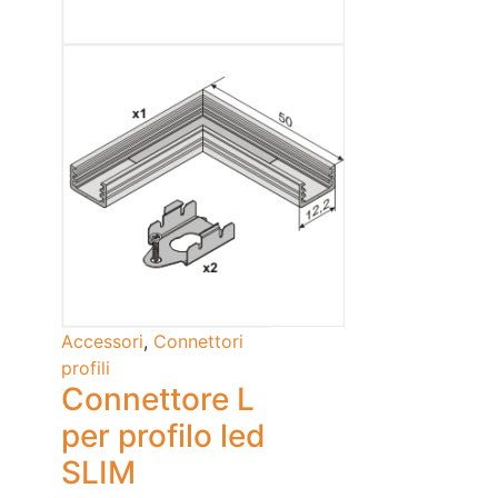
Accessori
,
Connettori
profili
Connettore L
per profilo led
SLIM