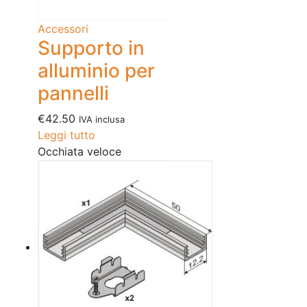
Accessori
Supporto in
alluminio per
pannelli
€
42.50
IVA inclusa
Leggi tutto
Occhiata veloce