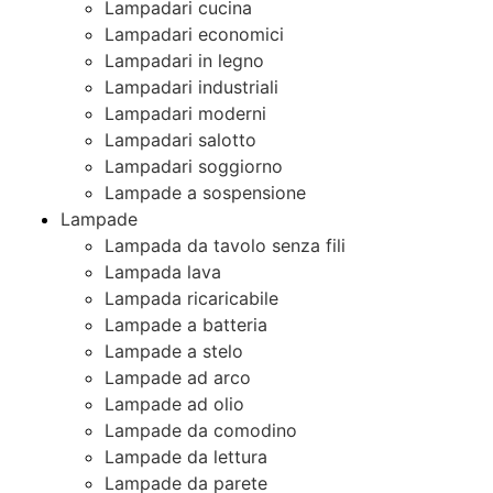
Lampadari cucina
Lampadari economici
Lampadari in legno
Lampadari industriali
Lampadari moderni
Lampadari salotto
Lampadari soggiorno
Lampade a sospensione
Lampade
Lampada da tavolo senza fili
Lampada lava
Lampada ricaricabile
Lampade a batteria
Lampade a stelo
Lampade ad arco
Lampade ad olio
Lampade da comodino
Lampade da lettura
Lampade da parete