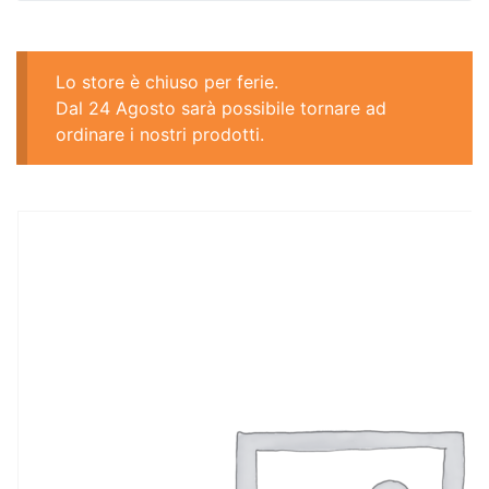
Lo store è chiuso per ferie.
Dal 24 Agosto sarà possibile tornare ad
ordinare i nostri prodotti.