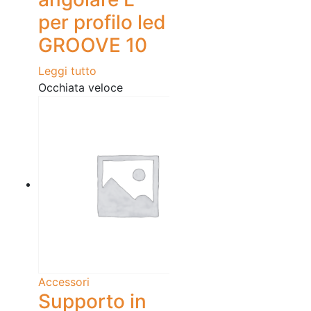
per profilo led
GROOVE 10
Leggi tutto
Occhiata veloce
Accessori
Supporto in