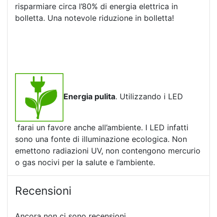
risparmiare circa l’80% di energia elettrica in
bolletta. Una notevole riduzione in bolletta!
Energia pulita
. Utilizzando i LED
farai un favore anche all’ambiente. I LED infatti
sono una fonte di illuminazione ecologica. Non
emettono radiazioni UV, non contengono mercurio
o gas nocivi per la salute e l’ambiente.
Recensioni
Ancora non ci sono recensioni.