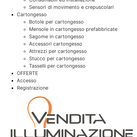
Sensori di movimento e crepuscolari
Cartongesso
Botole per cartongesso
Mensole in cartongesso prefabbricate
Sagome in cartongesso
Accessori cartongesso
Attrezzi per cartongesso
Stucco per cartongesso
Tasselli per cartongesso
OFFERTE
Accesso
Registrazione