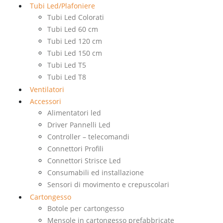
Tubi Led/Plafoniere
Tubi Led Colorati
Tubi Led 60 cm
Tubi Led 120 cm
Tubi Led 150 cm
Tubi Led T5
Tubi Led T8
Ventilatori
Accessori
Alimentatori led
Driver Pannelli Led
Controller – telecomandi
Connettori Profili
Connettori Strisce Led
Consumabili ed installazione
Sensori di movimento e crepuscolari
Cartongesso
Botole per cartongesso
Mensole in cartongesso prefabbricate