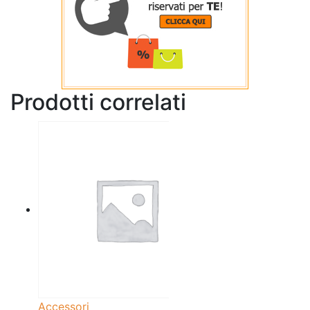
Prodotti correlati
Accessori