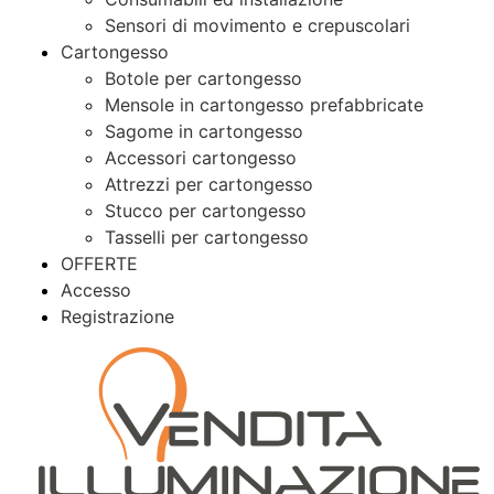
Sensori di movimento e crepuscolari
Cartongesso
Botole per cartongesso
Mensole in cartongesso prefabbricate
Sagome in cartongesso
Accessori cartongesso
Attrezzi per cartongesso
Stucco per cartongesso
Tasselli per cartongesso
OFFERTE
Accesso
Registrazione