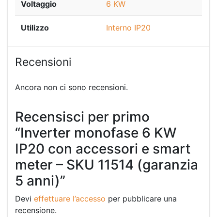
Voltaggio
6 KW
Utilizzo
Interno IP20
Recensioni
Ancora non ci sono recensioni.
Recensisci per primo
“Inverter monofase 6 KW
IP20 con accessori e smart
meter – SKU 11514 (garanzia
5 anni)”
Devi
effettuare l’accesso
per pubblicare una
recensione.