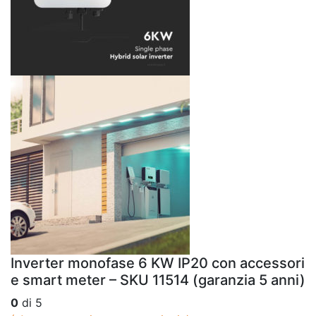
Inverter monofase 6 KW IP20 con accessori
e smart meter – SKU 11514 (garanzia 5 anni)
0
di 5