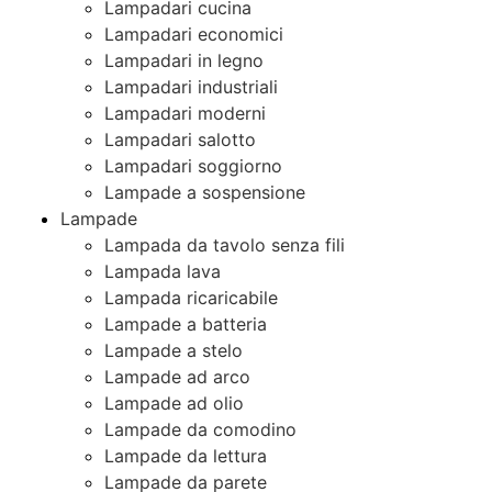
Lampadari cucina
Lampadari economici
Lampadari in legno
Lampadari industriali
Lampadari moderni
Lampadari salotto
Lampadari soggiorno
Lampade a sospensione
Lampade
Lampada da tavolo senza fili
Lampada lava
Lampada ricaricabile
Lampade a batteria
Lampade a stelo
Lampade ad arco
Lampade ad olio
Lampade da comodino
Lampade da lettura
Lampade da parete