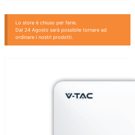
Lo store è chiuso per ferie.
Dal 24 Agosto sarà possibile tornare ad
ordinare i nostri prodotti.