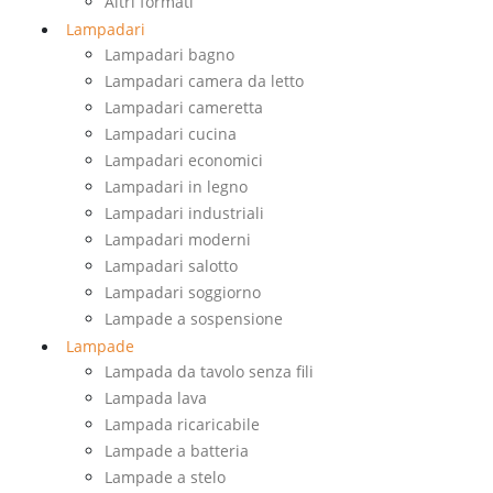
Altri formati
Lampadari
Lampadari bagno
Lampadari camera da letto
Lampadari cameretta
Lampadari cucina
Lampadari economici
Lampadari in legno
Lampadari industriali
Lampadari moderni
Lampadari salotto
Lampadari soggiorno
Lampade a sospensione
Lampade
Lampada da tavolo senza fili
Lampada lava
Lampada ricaricabile
Lampade a batteria
Lampade a stelo