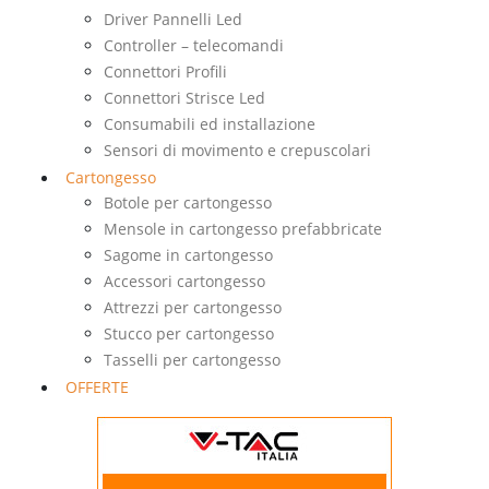
Driver Pannelli Led
Controller – telecomandi
Connettori Profili
Connettori Strisce Led
Consumabili ed installazione
Sensori di movimento e crepuscolari
Cartongesso
Botole per cartongesso
Mensole in cartongesso prefabbricate
Sagome in cartongesso
Accessori cartongesso
Attrezzi per cartongesso
Stucco per cartongesso
Tasselli per cartongesso
OFFERTE