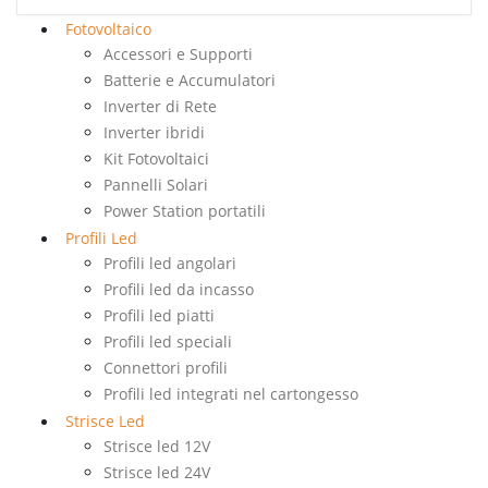
Fotovoltaico
Accessori e Supporti
Batterie e Accumulatori
Inverter di Rete
Inverter ibridi
Kit Fotovoltaici
Pannelli Solari
Power Station portatili
Profili Led
Profili led angolari
Profili led da incasso
Profili led piatti
Profili led speciali
Connettori profili
Profili led integrati nel cartongesso
Strisce Led
Strisce led 12V
Strisce led 24V