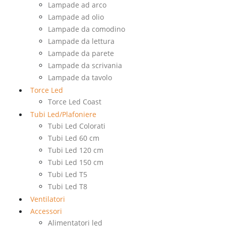
Lampade ad arco
Lampade ad olio
Lampade da comodino
Lampade da lettura
Lampade da parete
Lampade da scrivania
Lampade da tavolo
Torce Led
Torce Led Coast
Tubi Led/Plafoniere
Tubi Led Colorati
Tubi Led 60 cm
Tubi Led 120 cm
Tubi Led 150 cm
Tubi Led T5
Tubi Led T8
Ventilatori
Accessori
Alimentatori led