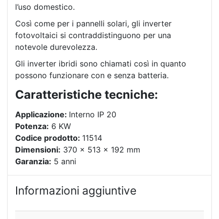
l’uso domestico.
Così come per i pannelli solari, gli inverter
fotovoltaici si contraddistinguono per una
notevole durevolezza.
Gli inverter ibridi sono chiamati così in quanto
possono funzionare con e senza batteria.
Caratteristiche tecniche:
Applicazione:
Interno IP 20
Potenza:
6 KW
Codice prodotto:
11514
Dimensioni:
370 x 513 x 192 mm
Garanzia:
5 anni
Informazioni aggiuntive