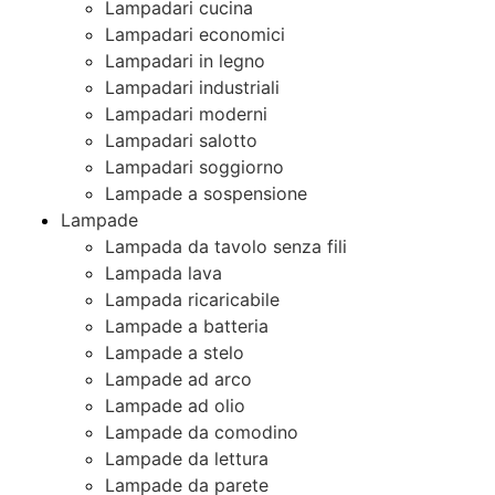
Lampadari cucina
Lampadari economici
Lampadari in legno
Lampadari industriali
Lampadari moderni
Lampadari salotto
Lampadari soggiorno
Lampade a sospensione
Lampade
Lampada da tavolo senza fili
Lampada lava
Lampada ricaricabile
Lampade a batteria
Lampade a stelo
Lampade ad arco
Lampade ad olio
Lampade da comodino
Lampade da lettura
Lampade da parete