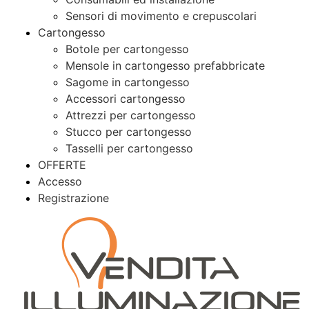
Sensori di movimento e crepuscolari
Cartongesso
Botole per cartongesso
Mensole in cartongesso prefabbricate
Sagome in cartongesso
Accessori cartongesso
Attrezzi per cartongesso
Stucco per cartongesso
Tasselli per cartongesso
OFFERTE
Accesso
Registrazione