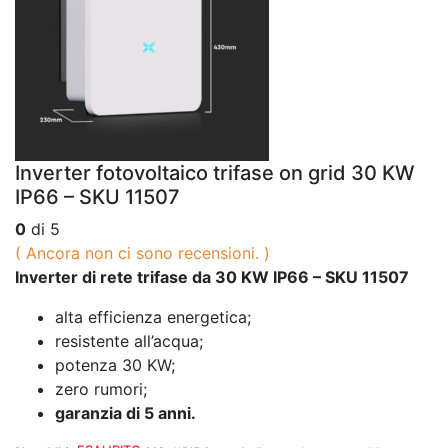
Inverter fotovoltaico trifase on grid 30 KW
IP66 – SKU 11507
0
di 5
( Ancora non ci sono recensioni. )
Inverter di rete trifase da 30 KW IP66 – SKU 11507
alta efficienza energetica;
resistente all’acqua;
potenza 30 KW;
zero rumori;
garanzia di 5 anni.