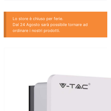
Lo store è chiuso per ferie.
Dal 24 Agosto sarà possibile tornare ad
ordinare i nostri prodotti.